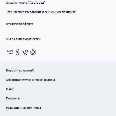
Онлайн-газета "ПроГород"
Технические требования к баннерным позициям
Публичная оферта
Мы в социальных сетях
Новости компаний
Обзорные статьи и пресс-релизы
О нас
Контакты
Редакционная политика