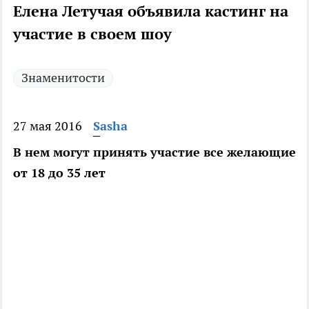
Елена Летучая объявила кастинг на
участие в своем шоу
Знаменитости
27 мая 2016
Sasha
В нем могут принять участие все желающие
от 18 до 35 лет