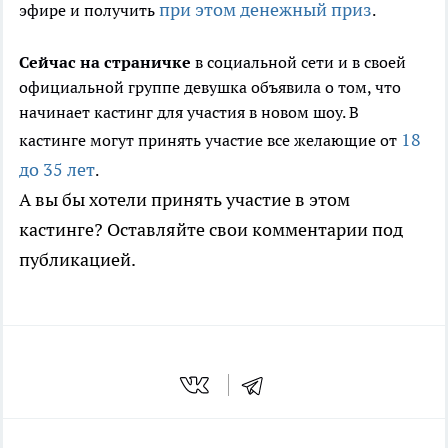
при этом денежный приз
эфире и получить
.
Сейчас на страничке
в социальной сети и в своей
официальной группе девушка объявила о том, что
начинает кастинг для участия в новом шоу. В
18
кастинге могут принять участие все желающие от
до 35 лет
.
А вы бы хотели принять участие в этом
кастинге? Оставляйте свои комментарии под
публикацией.