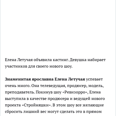
Елена Летучая объявила кастинг. Девушка набирает
участников для своего нового шоу.
Знаменитая ярославна
Елена Летучая
успевает
очень много. Она телеведущая, продюсер, модель,
преподаватель. Покинув шоу «Ревизорро», Елена
выступила в качестве продюсера и ведущей нового
проекта «Стройняшки». В этом шоу все желающие
сбросить лишний вес могут сделать это в прямом