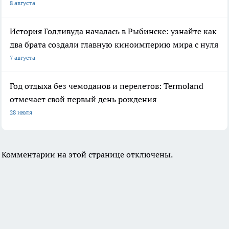
8 августа
История Голливуда началась в Рыбинске: узнайте как
два брата создали главную киноимперию мира с нуля
7 августа
Год отдыха без чемоданов и перелетов: Termoland
отмечает свой первый день рождения
28 июля
Комментарии на этой странице отключены.