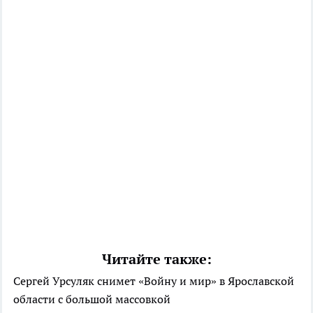
Читайте также:
Сергей Урсуляк снимет «Войну и мир» в Ярославской
области с большой массовкой