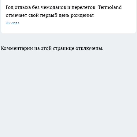
Год отдыха без чемоданов и перелетов: Termoland
отмечает свой первый день рождения
28 июля
Комментарии на этой странице отключены.