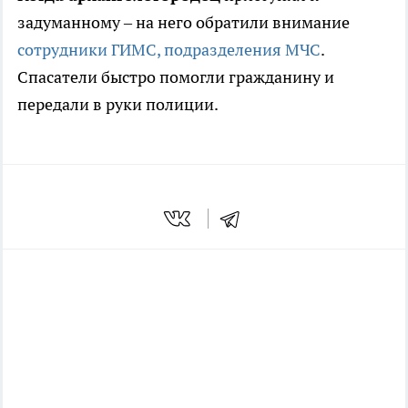
задуманному – на него обратили внимание
сотрудники ГИМС, подразделения МЧС
.
Спасатели быстро помогли гражданину и
передали в руки полиции.