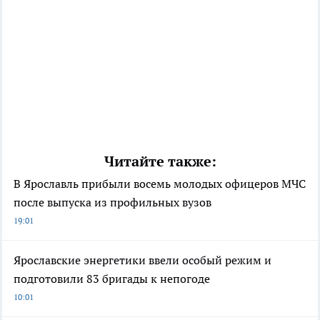
Читайте также:
В Ярославль прибыли восемь молодых офицеров МЧС
после выпуска из профильных вузов
19:01
Ярославские энергетики ввели особый режим и
подготовили 83 бригады к непогоде
10:01