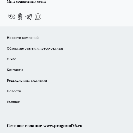
Мы в социальных сетях
Новости компаний
Обзорные статьи и пресс-релизы
О нас
Контакты
Редакционная политика
Новости
Главная
Сетевое издание www.progorod76.ru