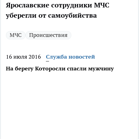
Ярославские сотрудники МЧС
уберегли от самоубийства
МЧС
Происшествия
16 июля 2016
Служба новостей
На берегу Которосли спасли мужчину