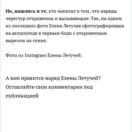
Но, нашлись и те
, кто написал о том, что наряды
чересчур откровенны и вызывающие. Так, на одном
из последних фото Елена Летучая сфотографирована
на велосипеде в черным боди с откровенным
вырезом на спине.
Фото из Instagram Елены Летучей:
А вам нравится наряд Елены Летучей?
Оставляйте свои комментарии под
публикацией