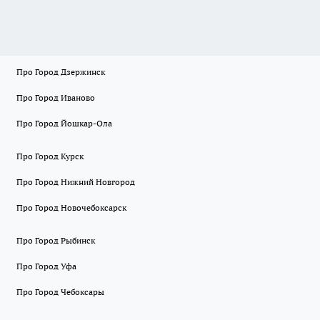
Про Город Дзержинск
Про Город Иваново
Про Город Йошкар-Ола
Про Город Курск
Про Город Нижний Новгород
Про Город Новочебоксарск
Про Город Рыбинск
Про Город Уфа
Про Город Чебоксары