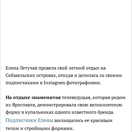
Елена Летучая провела свой летний отдых на
Сейшельских островах, откуда и делилась со своими
подписчиками в Instagram фотографиями.
На отдыхе знаменитая
телеведущая, которая родом
из Ярославля, демонстрировала свою великолепную
форму в купальниках одного известного бренда.
Подписчики Елены
восхищались ее красивым
телом и стройными формами.