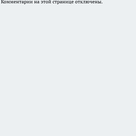
Комментарии на этой странице отключены.