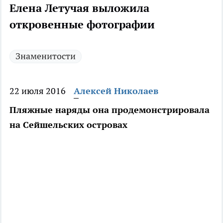
Елена Летучая выложила
откровенные фотографии
Знаменитости
22 июля 2016
Алексей Николаев
Пляжные наряды она продемонстрировала
на Сейшельских островах