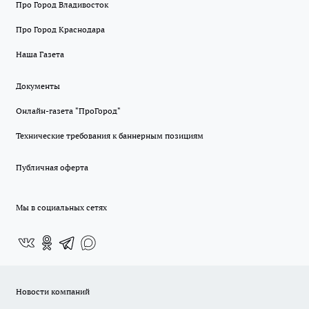
Про Город Владивосток
Про Город Краснодара
Наша Газета
Документы
Онлайн-газета "ПроГород"
Технические требования к баннерным позициям
Публичная оферта
Мы в социальных сетях
Новости компаний