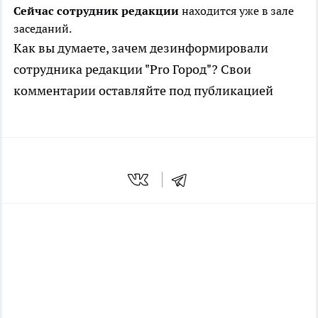
Сейчас сотрудник редакции
находится уже в зале
заседаний.
Как вы думаете, зачем дезинформировали
сотрудника редакции "Pro Город"? Свои
комментарии оставляйте под публикацией