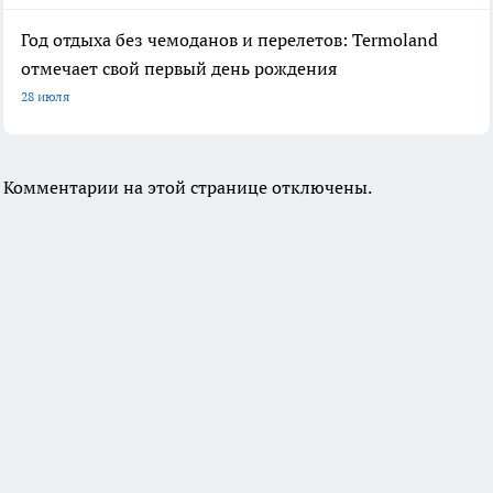
Год отдыха без чемоданов и перелетов: Termoland
отмечает свой первый день рождения
28 июля
Комментарии на этой странице отключены.