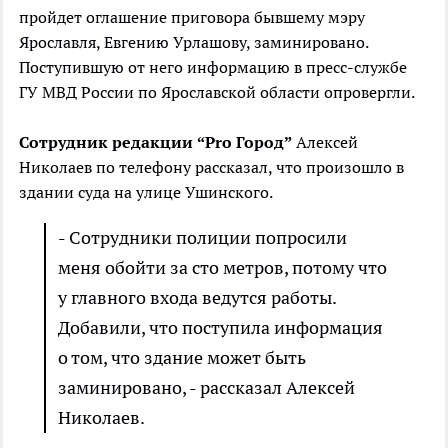
пройдет оглашение приговора бывшему мэру
Ярославля, Евгению Урлашову, заминировано.
Поступившую от него информацию в пресс-службе
ГУ МВД России по Ярославской области опровергли.
Сотрудник редакции “Pro Город”
Алексей
Николаев по телефону рассказал, что произошло в
здании суда на улице Ушинского.
- Сотрудники полиции попросили
меня обойти за сто метров, потому что
у главного входа ведутся работы.
Добавили, что поступила информация
о том, что здание может быть
заминировано, - рассказал Алексей
Николаев.