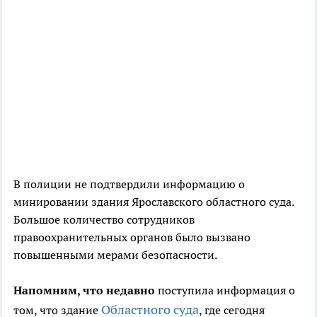
В полиции не подтвердили информацию о
минировании здания Ярославского областного суда.
Большое количество сотрудников
правоохранительных органов было вызвано
повышенными мерами безопасности.
Напомним, что недавно
поступила информация о
Областного суда
том, что здание
, где сегодня