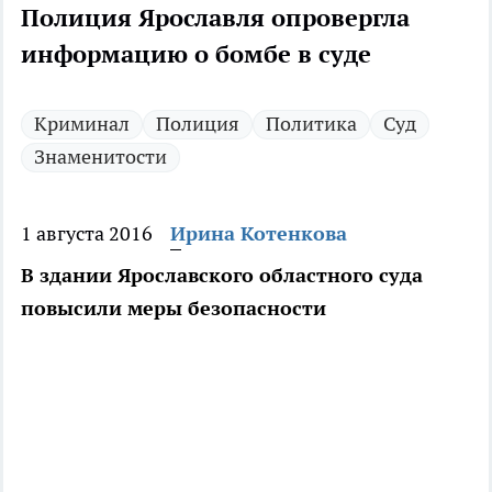
Полиция Ярославля опровергла
информацию о бомбе в суде
Криминал
Полиция
Политика
Суд
Знаменитости
1 августа 2016
Ирина Котенкова
В здании Ярославского областного суда
повысили меры безопасности