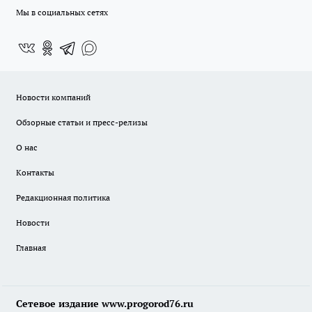
Мы в социальных сетях
Новости компаний
Обзорные статьи и пресс-релизы
О нас
Контакты
Редакционная политика
Новости
Главная
Сетевое издание www.progorod76.ru