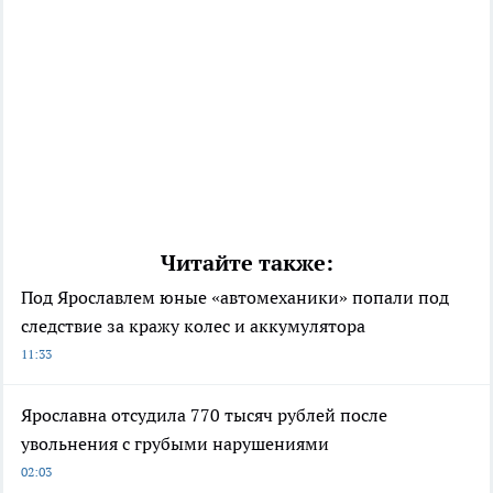
Читайте также:
Под Ярославлем юные «автомеханики» попали под
следствие за кражу колес и аккумулятора
11:33
Ярославна отсудила 770 тысяч рублей после
увольнения с грубыми нарушениями
02:03