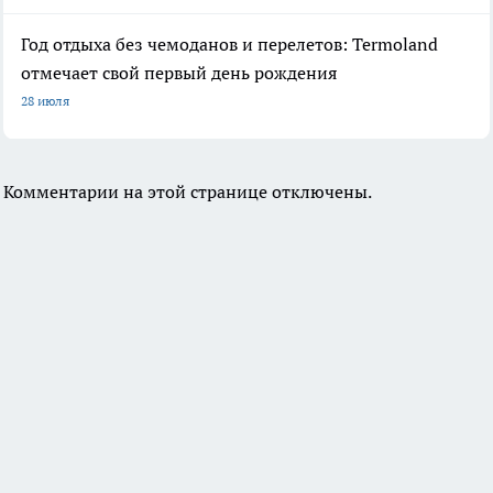
Год отдыха без чемоданов и перелетов: Termoland
отмечает свой первый день рождения
28 июля
Комментарии на этой странице отключены.