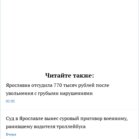
Читайте также:
Ярославна отсудила 770 тысяч рублей после
увольнения с грубыми нарушениями
02:03
Суд в Ярославле вынес суровый приговор военному,
ранившему водителя троллейбуса
Вчера