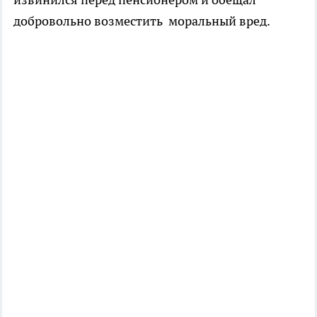
добровольно возместить моральный вред.