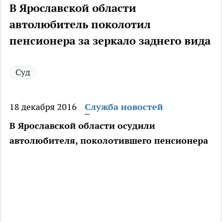
В Ярославской области
автолюбитель поколотил
пенсионера за зеркало заднего вида
Суд
18 декабря 2016
Служба новостей
В Ярославской области осудили
автолюбителя, поколотившего пенсионера