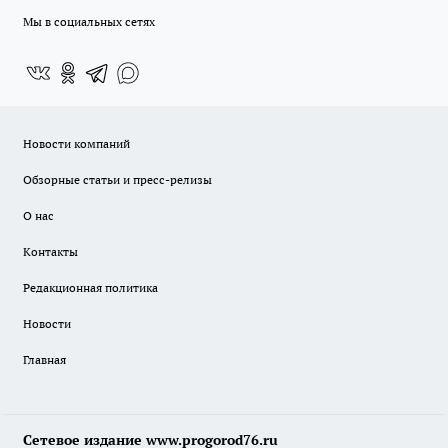
Мы в социальных сетях
Новости компаний
Обзорные статьи и пресс-релизы
О нас
Контакты
Редакционная политика
Новости
Главная
Сетевое издание www.progorod76.ru