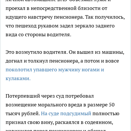
проехал в непосредственной близости от
идущего навстречу пенсионера. Так получилось,
что пешеход рукавом задел зеркало заднего
вида со стороны водителя.
Это возмутило водителя. Он вышел из машины,
догнал и толкнул пенсионера, а потом и вовсе
поколотил упавшего мужчину ногами и
кулаками.
Потерпевший через суд потребовал
возмещение морального вреда в размере 50
тысяч рублей.
На суде подсудимый
полностью
признал свою вину, раскаялся в содеянном,
извинился перед пенсионером и обещал