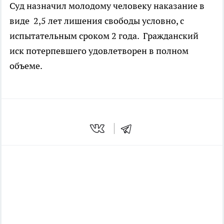
Суд назначил молодому человеку наказание в
виде 2,5 лет лишения свободы условно, с
испытательным сроком 2 года. Гражданский
иск потерпевшего удовлетворен в полном
объеме.