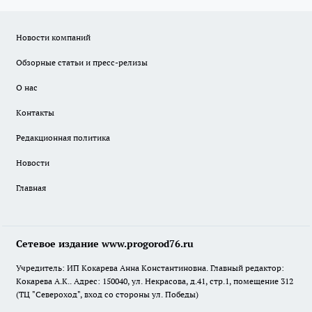
Новости компаний
Обзорные статьи и пресс-релизы
О нас
Контакты
Редакционная политика
Новости
Главная
Сетевое издание www.progorod76.ru
Учредитель: ИП Кокарева Анна Константиновна. Главный редактор:
Кокарева А.К.. Адрес: 150040, ул. Некрасова, д.41, стр.1, помещение 312
(ТЦ "Североход", вход со стороны ул. Победы)