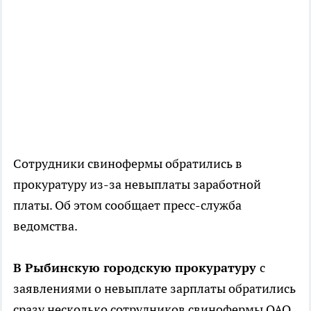
Сотрудники свинофермы обратились в
прокуратуру из-за невыплаты заработной
платы. Об этом сообщает пресс-служба
ведомства.
В Рыбинскую городскую прокуратуру
с
заявлениями о невыплате зарплаты обратились
сразу несколько сотрудников свинофермы ОАО