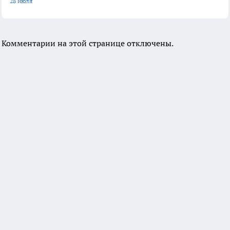
28 июля
Комментарии на этой странице отключены.