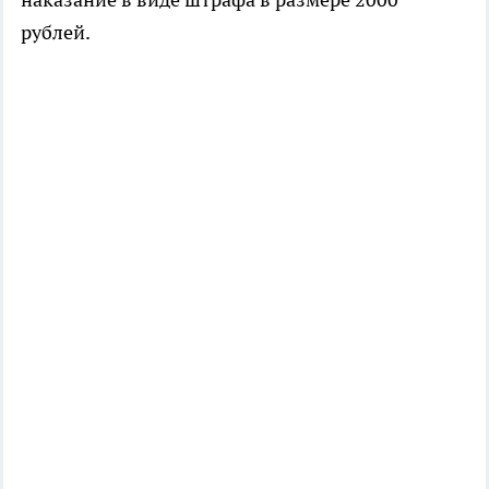
рублей.