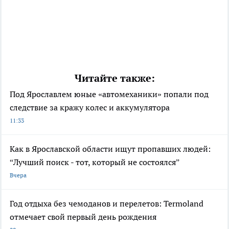
Читайте также:
Под Ярославлем юные «автомеханики» попали под
следствие за кражу колес и аккумулятора
11:33
Как в Ярославской области ищут пропавших людей:
“Лучший поиск - тот, который не состоялся”
Вчера
Год отдыха без чемоданов и перелетов: Termoland
отмечает свой первый день рождения