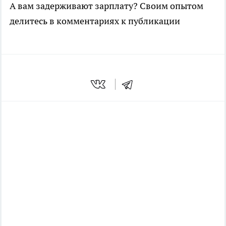
А вам задерживают зарплату? Своим опытом
делитесь в комментариях к публикации