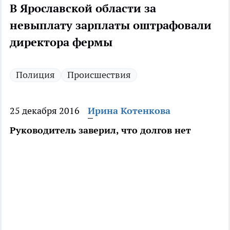
В Ярославской области за
невыплату зарплаты оштрафовали
директора фермы
Полиция
Происшествия
25 декабря 2016
Ирина Котенкова
Руководитель заверил, что долгов нет