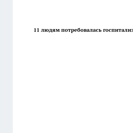
11 людям потребовалась госпитали