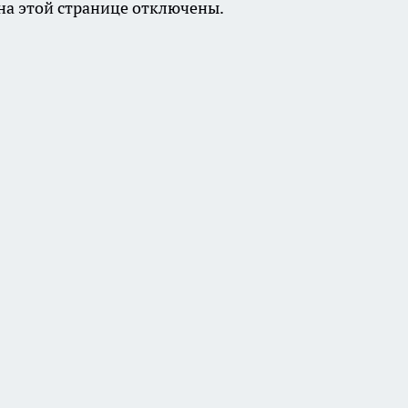
а этой странице отключены.