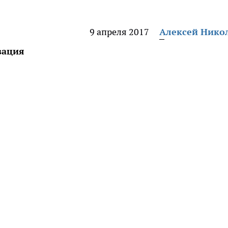
9 апреля 2017
Алексей Нико
зация