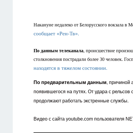
Накануне недалеко от Белорусского вокзала в М
сообщает «Рен-Тв».
По данным телеканала
, происшествие произо
столкновения пострадали более 30 человек. Гос
находятся в тяжелом состоянии.
По предварительным данным
, причиной 
появившегося на путях. От удара с рельсов 
продолжают работать экстренные службы.
Видео с сайта youtube.com пользователя N