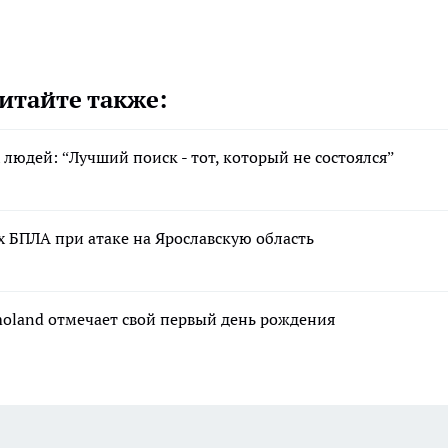
итайте также:
людей: “Лучший поиск - тот, который не состоялся”
 БПЛА при атаке на Ярославскую область
moland отмечает свой первый день рождения