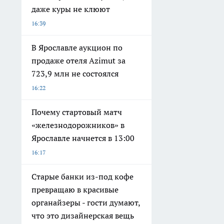
даже куры не клюют
16:39
В Ярославле аукцион по
продаже отеля Azimut за
723,9 млн не состоялся
16:22
Почему стартовый матч
«железнодорожников» в
Ярославле начнется в 13:00
16:17
Старые банки из-под кофе
превращаю в красивые
органайзеры - гости думают,
что это дизайнерская вещь