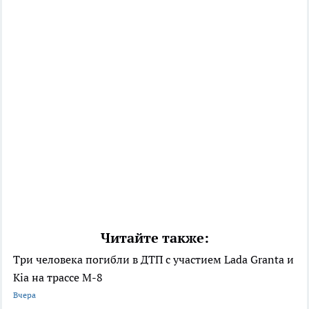
Читайте также:
Три человека погибли в ДТП с участием Lada Granta и
Kia на трассе М-8
Вчера