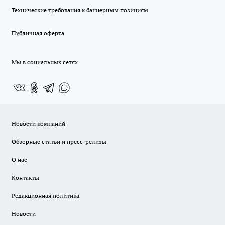
Технические требования к баннерным позициям
Публичная оферта
Мы в социальных сетях
Новости компаний
Обзорные статьи и пресс-релизы
О нас
Контакты
Редакционная политика
Новости