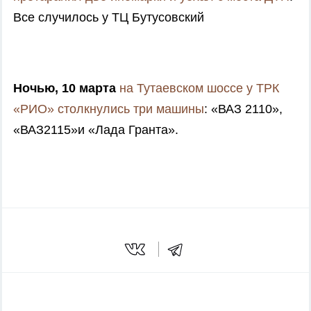
Все случилось у ТЦ Бутусовский
Ночью, 10 марта
на Тутаевском шоссе у ТРК
«РИО» столкнулись три машины
: «ВАЗ 2110»,
«ВАЗ2115»и «Лада Гранта».