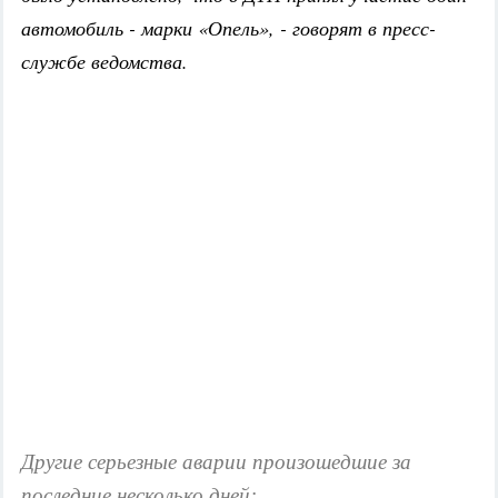
автомобиль - марки «Опель», - говорят в пресс-
службе ведомства.
Другие серьезные аварии произошедшие за
последние несколько дней: