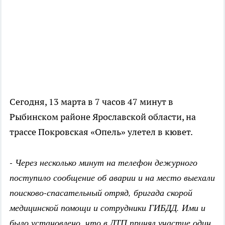
Сегодня, 13 марта в 7 часов 47 минут в
Рыбинском районе Ярославской области, на
трассе Покровская «Опель» улетел в кювет.
- Через несколько минут на телефон дежурного
поступило сообщение об аварии и на место выехали
поисково-спасательный отряд, бригада скорой
медицинской помощи и сотрудники ГИБДД. Ими и
было установлено, что в ДТП принял участие один