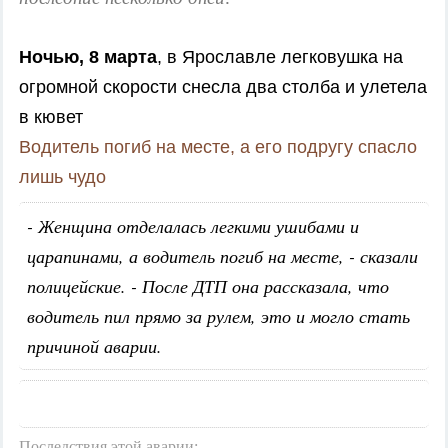
Ночью, 8 марта
, в Ярославле легковушка на
огромной скорости снесла два столба и улетела
в кювет
Водитель погиб на месте, а его подругу спасло
лишь чудо
- Женщина отделалась легкими ушибами и
царапинами, а водитель погиб на месте, - сказали
полицейские. - После ДТП она рассказала, что
водитель пил прямо за рулем, это и могло стать
причиной аварии.
Последствия этой аварии: