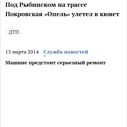
Под Рыбинском на трассе
Покровская «Опель» улетел в кювет
ДТП
13 марта 2014
Служба новостей
Машине предстоит серьезный ремонт