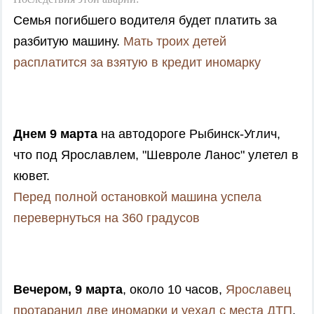
Семья погибшего водителя будет платить за
разбитую машину.
Мать троих детей
расплатится за взятую в кредит иномарку
Днем 9 марта
на автодороге Рыбинск-Углич,
что под Ярославлем, "Шевроле Ланос" улетел в
кювет.
Перед полной остановкой машина успела
перевернуться на 360 градусов
Вечером, 9 марта
, около 10 часов,
Ярославец
протаранил две иномарки и уехал с места ДТП
.