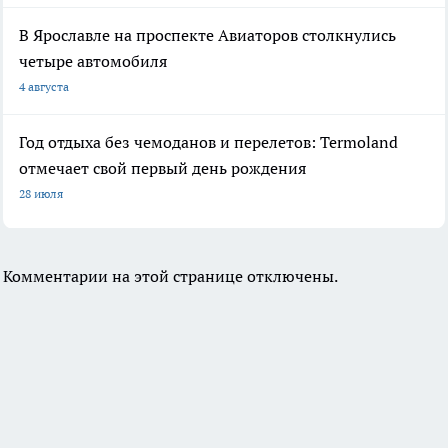
В Ярославле на проспекте Авиаторов столкнулись
четыре автомобиля
4 августа
Год отдыха без чемоданов и перелетов: Termoland
отмечает свой первый день рождения
28 июля
Комментарии на этой странице отключены.