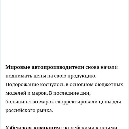
Мировые автопроизводители
снова начали
поднимать цены на свою продукцию.
Подорожание коснулось в основном бюджетных
моделей и марок. В последние дни,
большинство марок скорректировали цены для
российского рынка.
Узбекская компания
с корейскими корнями