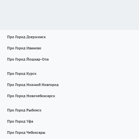
Про Город Дзержинск
Про Город Иваново
Про Город Йошкар-Ола
Про Город Курск
Про Город Нижний Новгород
Про Город Новочебоксарск
Про Город Рыбинск
Про Город Уфа
Про Город Чебоксары