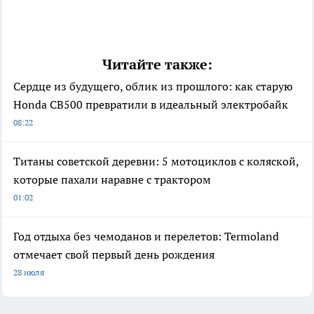
Читайте также:
Сердце из будущего, облик из прошлого: как старую
Honda CB500 превратили в идеальный электробайк
08:22
Титаны советской деревни: 5 мотоциклов с коляской,
которые пахали наравне с трактором
01:02
Год отдыха без чемоданов и перелетов: Termoland
отмечает свой первый день рождения
28 июля