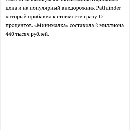
цена и на популярный внедорожник Pathfinder
который прибавил к стоимости сразу 15
процентов. «Минималка» составила 2 миллиона
440 тысяч рублей.