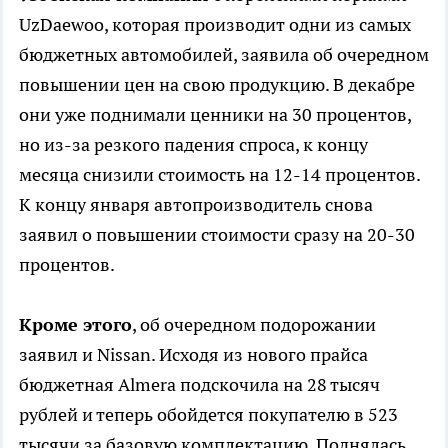
UzDaewoo, которая производит одни из самых
бюджетных автомобилей, заявила об очередном
повышении цен на свою продукцию. В декабре
они уже поднимали ценники на 30 процентов,
но из-за резкого падения спроса, к концу
месяца снизили стоимость на 12-14 процентов.
К концу января автопроизводитель снова
заявил о повышении стоимости сразу на 20-30
процентов.
Кроме этого
, об очередном подорожании
заявил и Nissan. Исходя из нового прайса
бюджетная Almera подскочила на 28 тысяч
рублей и теперь обойдется покупателю в 523
тысячи за базовую комплектацию. Поднялась