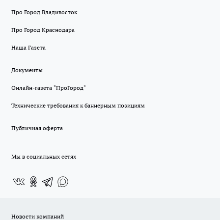
Про Город Владивосток
Про Город Краснодара
Наша Газета
Документы
Онлайн-газета "ПроГород"
Технические требования к баннерным позициям
Публичная оферта
Мы в социальных сетях
Новости компаний