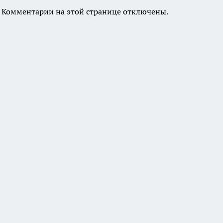
Комментарии на этой странице отключены.