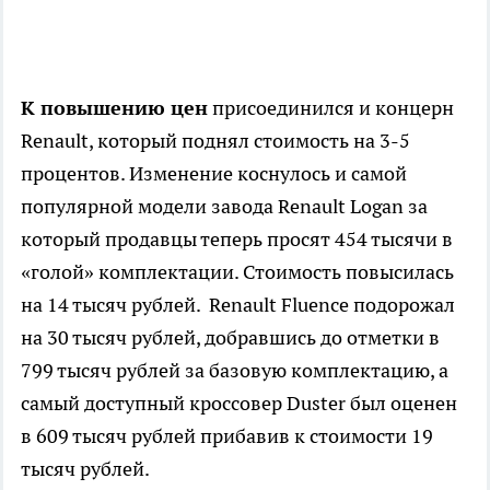
К повышению цен
присоединился и концерн
Renault, который поднял стоимость на 3-5
процентов. Изменение коснулось и самой
популярной модели завода Renault Logan за
который продавцы теперь просят 454 тысячи в
«голой» комплектации. Стоимость повысилась
на 14 тысяч рублей. Renault Fluence подорожал
на 30 тысяч рублей, добравшись до отметки в
799 тысяч рублей за базовую комплектацию, а
самый доступный кроссовер Duster был оценен
в 609 тысяч рублей прибавив к стоимости 19
тысяч рублей.