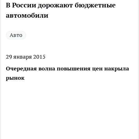
В России дорожают бюджетные
автомобили
Авто
29 января 2015
Очередная волна повышения цен накрыла
рынок