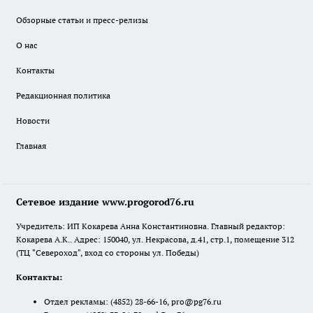
Обзорные статьи и пресс-релизы
О нас
Контакты
Редакционная политика
Новости
Главная
Сетевое издание www.progorod76.ru
Учредитель: ИП Кокарева Анна Константиновна. Главный редактор:
Кокарева А.К.. Адрес: 150040, ул. Некрасова, д.41, стр.1, помещение 312
(ТЦ "Североход", вход со стороны ул. Победы)
Контакты:
Отдел рекламы:
(4852) 28-66-16
,
pro@pg76.ru