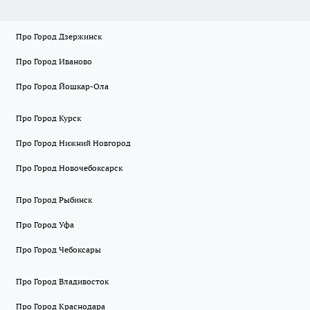
Про Город Дзержинск
Про Город Иваново
Про Город Йошкар-Ола
Про Город Курск
Про Город Нижний Новгород
Про Город Новочебоксарск
Про Город Рыбинск
Про Город Уфа
Про Город Чебоксары
Про Город Владивосток
Про Город Краснодара