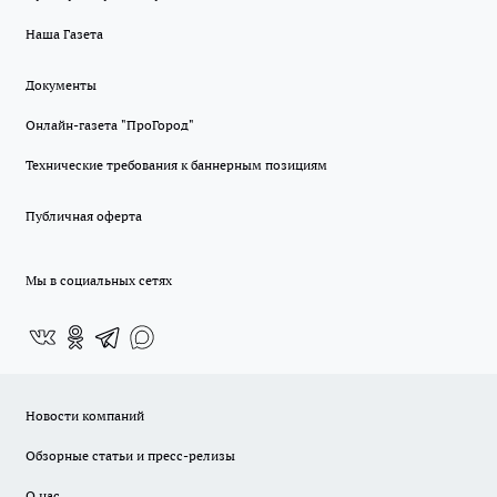
Наша Газета
Документы
Онлайн-газета "ПроГород"
Технические требования к баннерным позициям
Публичная оферта
Мы в социальных сетях
Новости компаний
Обзорные статьи и пресс-релизы
О нас