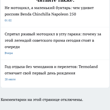
Читайте также:
Не мотоцикл, а маленький бунтарь: чем удивит
россиян Benda Chinchilla Napoleon 250
01:02
Спрятал ржавый мотоцикл в углу гаража: почему за
этой легендой советского прома сегодня стоят в
очереди
Вчера
Год отдыха без чемоданов и перелетов: Termoland
отмечает свой первый день рождения
28 июля
Комментарии на этой странице отключены.