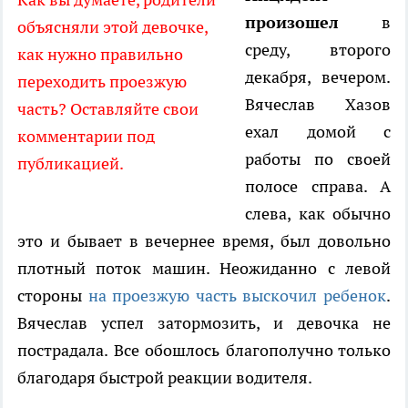
произошел
в
объясняли этой девочке,
среду, второго
как нужно правильно
декабря, вечером.
переходить проезжую
Вячеслав Хазов
часть? Оставляйте свои
ехал домой с
комментарии под
работы по своей
публикацией.
полосе справа. А
слева, как обычно
это и бывает в вечернее время, был довольно
плотный поток машин. Неожиданно с левой
стороны
на проезжую часть выскочил ребенок
.
Вячеслав успел затормозить, и девочка не
пострадала. Все обошлось благополучно только
благодаря быстрой реакции водителя.