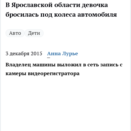
В Ярославской области девочка
бросилась под колеса автомобиля
Авто
Дети
3 декабря 2015
Анна Лурье
Владелец машины выложил в сеть запись с
камеры видеорегистратора