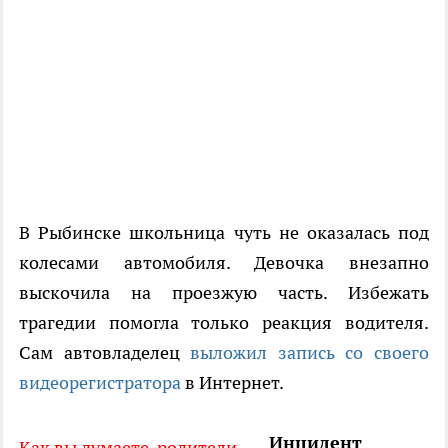
В Рыбинске школьница чуть не оказалась под
колесами автомобиля. Девочка внезапно
выскочила на проезжую часть. Избежать
трагедии помогла только реакция водителя.
Сам автовладелец
выложил запись со своего
видеорегистратора
в Интернет.
Инцидент
Как вы думаете, родители