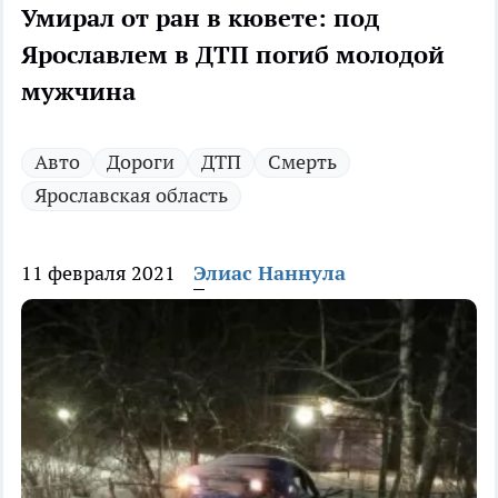
Умирал от ран в кювете: под
Ярославлем в ДТП погиб молодой
мужчина
Авто
Дороги
ДТП
Смерть
Ярославская область
11 февраля 2021
Элиас Наннула