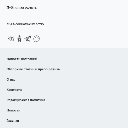
Публичная оферта
Мы в социальных сетях
Новости компаний
Обзорные статьи и пресс-релизы
О нас
Контакты
Редакционная политика
Новости
Главная