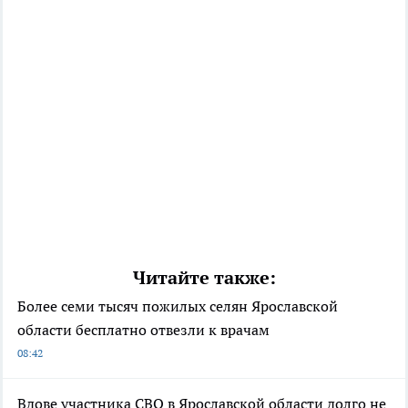
Читайте также:
Более семи тысяч пожилых селян Ярославской
области бесплатно отвезли к врачам
08:42
Вдове участника СВО в Ярославской области долго не