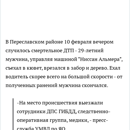
В Переславском районе 10 февраля вечером
случилось смертельное ДТП - 29-летний
мужчина, управляя машиной "Ниссан Альмера",
съехал в кювет, врезался в забор и дерево. Ехал
водитель скорее всего на большой скорости - от
полученных ранений мужчина скончался.
-На место происшествия выезжали
сотрудники ДПС ГИБДД, следственно-
оперативная группа, медики, - пресс-
служба УМВД по ЯО.