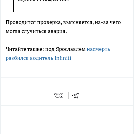
Проводится проверка, выясняется, из-за чего
могла случиться авария.
Читайте также: под Ярославлем
насмерть
разбился водитель Infiniti