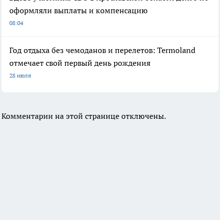
оформляли выплаты и компенсацию
08:04
Год отдыха без чемоданов и перелетов: Termoland
отмечает свой первый день рождения
28 июля
Комментарии на этой странице отключены.