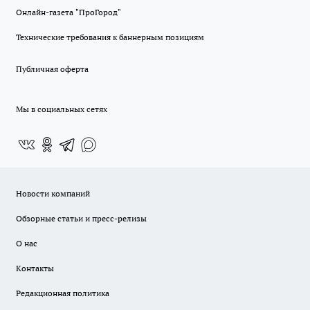
Онлайн-газета "ПроГород"
Технические требования к баннерным позициям
Публичная оферта
Мы в социальных сетях
Новости компаний
Обзорные статьи и пресс-релизы
О нас
Контакты
Редакционная политика