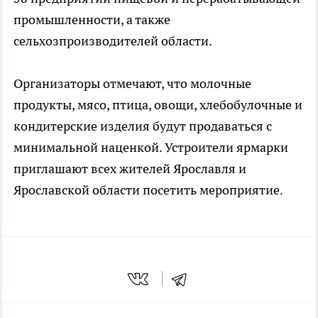
промышленности, а также
сельхозпроизводителей области.
Организаторы отмечают, что молочные
продукты, мясо, птица, овощи, хлебобулочные и
кондитерские изделия будут продаваться с
минимальной наценкой. Устроители ярмарки
приглашают всех жителей Ярославля и
Ярославской области посетить мероприятие.