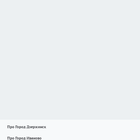
Про Город Дзержинск
Про Город Иваново