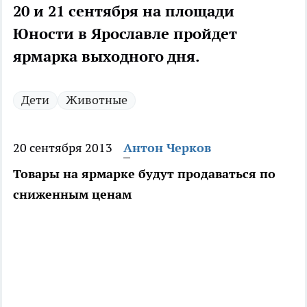
20 и 21 сентября на площади
Юности в Ярославле пройдет
ярмарка выходного дня.
Дети
Животные
20 сентября 2013
Антон Черков
Товары на ярмарке будут продаваться по
сниженным ценам