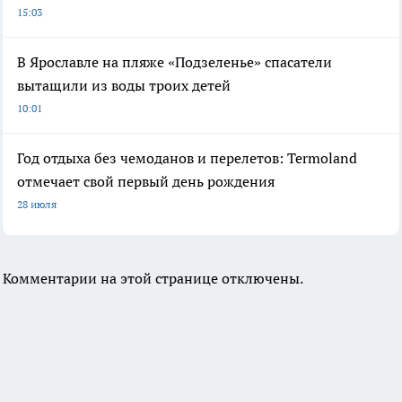
15:03
В Ярославле на пляже «Подзеленье» спасатели
вытащили из воды троих детей
10:01
Год отдыха без чемоданов и перелетов: Termoland
отмечает свой первый день рождения
28 июля
Комментарии на этой странице отключены.