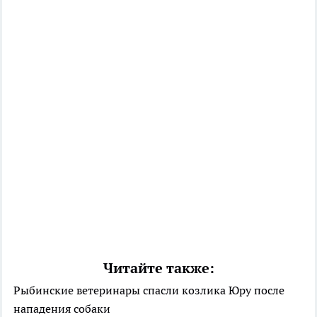
Читайте также:
Рыбинские ветеринары спасли козлика Юру после
нападения собаки