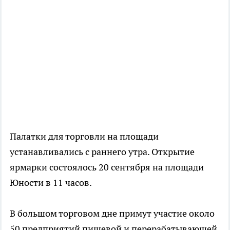
Палатки для торговли на площади
устанавливались с раннего утра. Открытие
ярмарки состоялось 20 сентября на площади
Юности в 11 часов.
В большом торговом дне примут участие около
50 предприятий пищевой и перерабатывающей