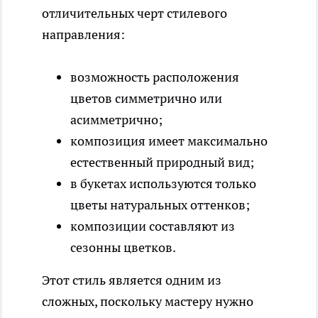
отличительных черт стилевого
направления:
возможность расположения
цветов симметрично или
асимметрично;
композиция имеет максимально
естественный природный вид;
в букетах используются только
цветы натуральных оттенков;
композиции составляют из
сезонны цветков.
Этот стиль является одним из
сложных, поскольку мастеру нужно