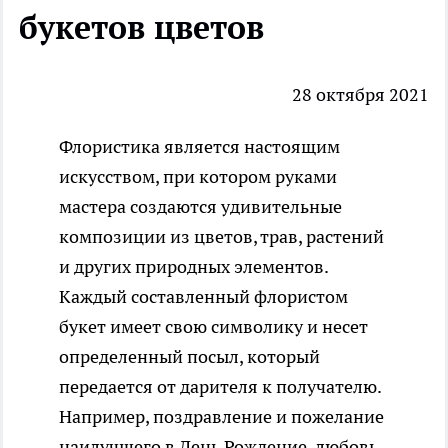
букетов цветов
28 октября 2021
Флористика является настоящим
искусством, при котором руками
мастера создаются удивительные
композиции из цветов, трав, растений
и других природных элементов.
Каждый составленный флористом
букет имеет свою символику и несет
определенный посыл, который
передается от дарителя к получателю.
Например, поздравление и пожелание
наилучшего в День Рождение, любовь