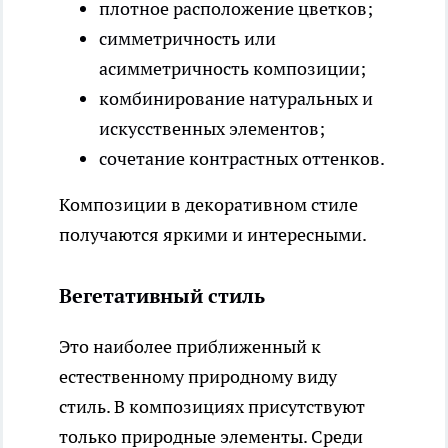
плотное расположение цветков;
симметричность или
асимметричность композиции;
комбинирование натуральных и
искусственных элементов;
сочетание контрастных оттенков.
Композиции в декоративном стиле
получаются яркими и интересными.
Вегетативный стиль
Это наиболее приближенный к
естественному природному виду
стиль. В композициях присутствуют
только природные элементы. Среди