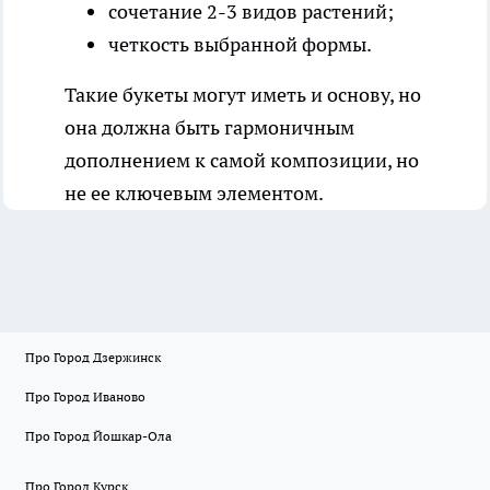
сочетание 2-3 видов растений;
четкость выбранной формы.
Такие букеты могут иметь и основу, но
она должна быть гармоничным
дополнением к самой композиции, но
не ее ключевым элементом.
Про Город Дзержинск
Про Город Иваново
Про Город Йошкар-Ола
Про Город Курск