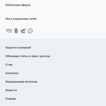
Публичная оферта
Мы в социальных сетях
Новости компаний
Обзорные статьи и пресс-релизы
О нас
Контакты
Редакционная политика
Новости
Главная