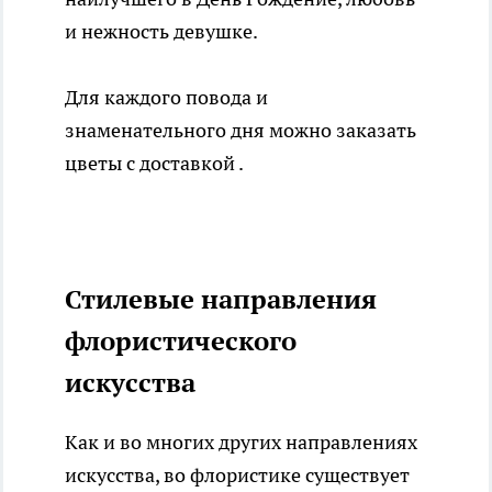
и нежность девушке.
Для каждого повода и
знаменательного дня можно
заказать
цветы
с доставкой .
Стилевые направления
флористического
искусства
Как и во многих других направлениях
искусства, во флористике существует