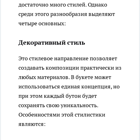
достаточно много стилей. Однако
среди этого разнообразия выделяют
четыре основных:
Декоративный стиль
Это стилевое направление позволяет
создавать композиции практически из
любых материалов. В букете может
использоваться единая концепция, но
при этом каждый бутон будет
сохранять свою уникальность.
Особенностями этой стилистики
являются: