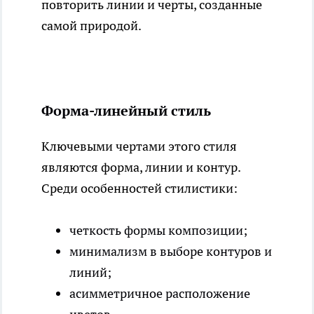
повторить линии и черты, созданные
самой природой.
Форма-линейный стиль
Ключевыми чертами этого стиля
являются форма, линии и контур.
Среди особенностей стилистики:
четкость формы композиции;
минимализм в выборе контуров и
линий;
асимметричное расположение