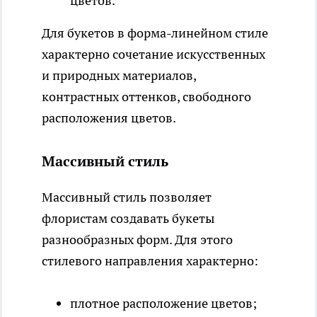
цветов.
Для букетов в форма-линейном стиле
характерно сочетание искусственных
и природных материалов,
контрастных оттенков, свободного
расположения цветов.
Массивный стиль
Массивный стиль позволяет
флористам создавать букеты
разнообразных форм. Для этого
стилевого направления характерно:
плотное расположение цветов;