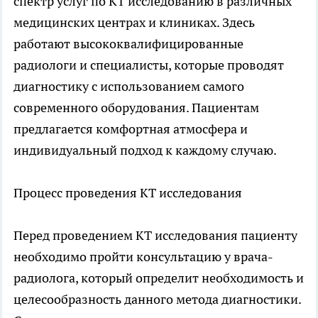
спектр услуг по КТ исследованию в различных
медицинских центрах и клиниках. Здесь
работают высококвалифицированные
радиологи и специалисты, которые проводят
диагностику с использованием самого
современного оборудования. Пациентам
предлагается комфортная атмосфера и
индивидуальный подход к каждому случаю.
Процесс проведения КТ исследования
Перед проведением КТ исследования пациенту
необходимо пройти консультацию у врача-
радиолога, который определит необходимость и
целесообразность данного метода диагностики.