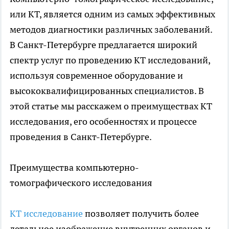
или КТ, является одним из самых эффективных
методов диагностики различных заболеваний.
В Санкт-Петербурге предлагается широкий
спектр услуг по проведению КТ исследований,
используя современное оборудование и
высококвалифицированных специалистов. В
этой статье мы расскажем о преимуществах КТ
исследования, его особенностях и процессе
проведения в Санкт-Петербурге.
Преимущества компьютерно-
томографического исследования
КТ исследование
позволяет получить более
детальное изображение внутренних органов и