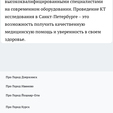
высококвалифицированными специалистами
на современном оборудовании. Проведение КТ
исследования в Санкт-Петербурге – это
возможность получить качественную
медицинскую помощь и уверенность в своем
здоровье.
Про Город Дзержинск
Про Город Иваново
Про Город Йошкар-Ола
Про Город Курск