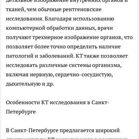
тканей, чем обычные рентгеновские
исследования. Благодаря использованию
компьютерной обработки данных, врачи
получают трехмерное изображение органов, что
позволяет более точно определить наличие
патологий и заболеваний. КТ также позволяет
исследовать различные системы организма,
включая нервную, сердечно-сосудистую,
дыхательную и др.
Особенности КТ исследования в Санкт-
Петербурге
В Санкт-Петербурге предлагается широкий