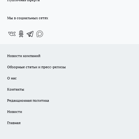
Мы в социальных сетях
Новости компаний
Обзорные статьи и пресс-релизы
О нас
Контакты
Редакционная политика
Новости
Главная