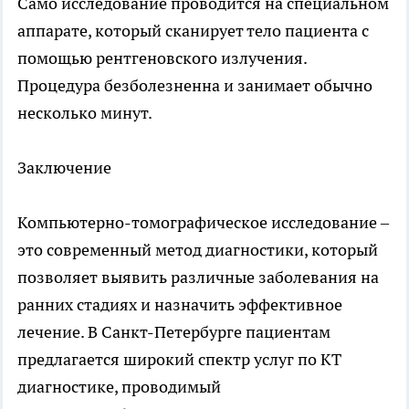
Само исследование проводится на специальном
аппарате, который сканирует тело пациента с
помощью рентгеновского излучения.
Процедура безболезненна и занимает обычно
несколько минут.
Заключение
Компьютерно-томографическое исследование –
это современный метод диагностики, который
позволяет выявить различные заболевания на
ранних стадиях и назначить эффективное
лечение. В Санкт-Петербурге пациентам
предлагается широкий спектр услуг по КТ
диагностике, проводимый