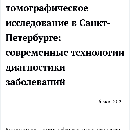
томографическое
исследование в Санкт-
Петербурге:
современные технологии
диагностики
заболеваний
6 мая 2021
Компьютерно-томографическое исследование,