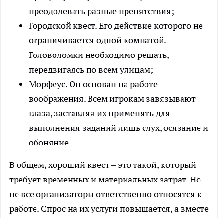
преодолевать разные препятствия;
Городской квест. Его действие которого не
ограничивается одной комнатой.
Головоломки необходимо решать,
передвигаясь по всем улицам;
Морфеус. Он основан на работе
воображения. Всем игрокам завязывают
глаза, заставляя их применять для
выполнения заданий лишь слух, осязание и
обоняние.
В общем, хороший квест – это такой, который
требует временных и материальных затрат. Но
не все организаторы ответственно относятся к
работе. Спрос на их услуги повышается, а вместе