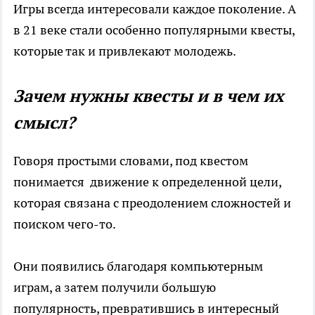
Игры всегда интересовали каждое поколение. А
в 21 веке стали особенно популярными квесты,
которые так и привлекают молодежь.
Зачем нужны квесты и в чем их
смысл?
Говоря простыми словами, под квестом
понимается движение к определенной цели,
которая связана с преодолением сложностей и
поиском чего-то.
Они появились благодаря
компьютерным
играм
, а затем получили большую
популярность, превратившись в интересный