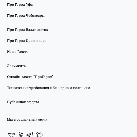
Про Город Уфа
Про Город Чебоксары
Про Город Владивосток
Про Город Краснодара
Наша Газета
Документы
Онлайн-газета "ПроГород"
Технические требования к баннерным позициям
Публичная оферта
Мы в социальных сетях