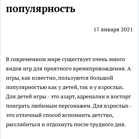
популярность
17 января 2021
В современном мире существует очень много
видов игр для приятного времяпровождения. А
игры, как известно, пользуются большой
популярностью как у детей, так и у взрослых.
Для детей игры - это азарт, адреналин и восторг
поиграть любимым персонажем. Для взрослых -
это отличный способ вспомнить детство,
расслабиться и отдохнуть после трудного дня.