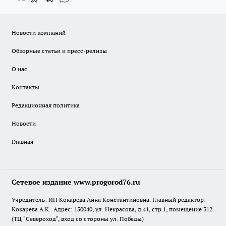
Новости компаний
Обзорные статьи и пресс-релизы
О нас
Контакты
Редакционная политика
Новости
Главная
Сетевое издание www.progorod76.ru
Учредитель: ИП Кокарева Анна Константиновна. Главный редактор:
Кокарева А.К.. Адрес: 150040, ул. Некрасова, д.41, стр.1, помещение 312
(ТЦ "Североход", вход со стороны ул. Победы)