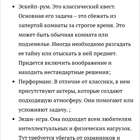
Эскейп-рум. Это классический квест.
Основная его задача – это сбежать из
запертой комнаты за строгое время. Это
может быть обычная комната или
подземелье. Иногда необходимо разгадать
ее тайну или отыскать в ней предмет.
Придется включить воображение и
находить нестандартные решения;
Перформанс. В отличие от классики, в нем
присутствуют актеры, которые создают
подходящую атмосферу. Они помогают или
усложняют
задачу. ;
Экшн-игра. Она подходит всем любителям
интеллектуальных и физических нагрузок.
Тут требуется убегать от охранников и