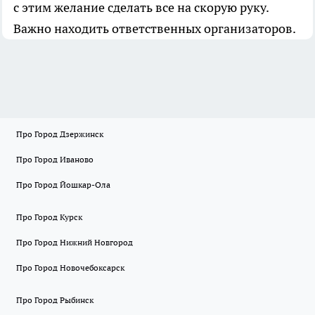
с этим желание сделать все на скорую руку.
Важно находить ответственных организаторов.
Про Город Дзержинск
Про Город Иваново
Про Город Йошкар-Ола
Про Город Курск
Про Город Нижний Новгород
Про Город Новочебоксарск
Про Город Рыбинск