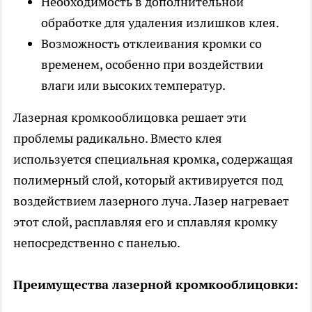
Необходимость в дополнительной
обработке для удаления излишков клея.
Возможность отклеивания кромки со
временем, особенно при воздействии
влаги или высоких температур.
Лазерная кромкооблицовка решает эти
проблемы радикально. Вместо клея
используется специальная кромка, содержащая
полимерный слой, который активируется под
воздействием лазерного луча. Лазер нагревает
этот слой, расплавляя его и сплавляя кромку
непосредственно с панелью.
Преимущества лазерной кромкооблицовки: