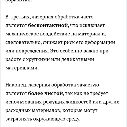
В-третьих, лазерная обработка часто
является
бесконтактной
, что исключает
механическое воздействие на материал и,
следовательно, снижает риск его деформации
или повреждения. Это особенно важно при
работе с хрупкими или деликатными
материалами.
Наконец, лазерная обработка зачастую
является
более чистой
, так как не требует
использования режущих жидкостей или других
расходных материалов, которые могут
загрязнять окружающую среду.