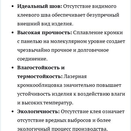
Идеальный шов:
Отсутствие видимого
клеевого шва обеспечивает безупречный
внешний вид изделия.
Высокая прочность:
Сплавление кромки
с панелью на молекулярном уровне создает
чрезвычайно прочное и долговечное
соединение.
Влагостойкость и
термостойкость:
Лазерная
кромкооблицовка значительно повышает
устойчивость изделия к воздействию влаги
и высоких температур.
Экологичность:
Отсутствие клея означает
отсутствие вредных выбросов и более
экологичный процесс производства.