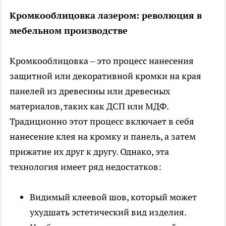
Кромкооблицовка лазером: революция в
мебельном производстве
Кромкооблицовка – это процесс нанесения
защитной или декоративной кромки на края
панелей из древесины или древесных
материалов, таких как ДСП или МДФ.
Традиционно этот процесс включает в себя
нанесение клея на кромку и панель, а затем
прижатие их друг к другу. Однако, эта
технология имеет ряд недостатков:
Видимый клеевой шов, который может
ухудшать эстетический вид изделия.