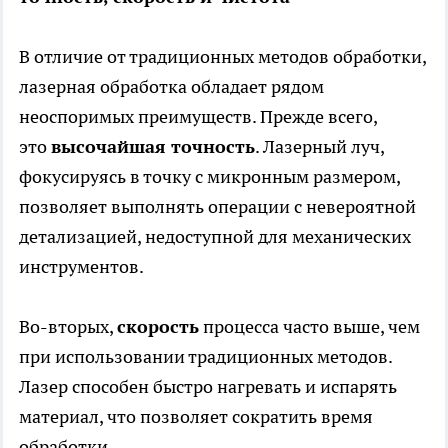
В отличие от традиционных методов обработки,
лазерная обработка обладает рядом
неоспоримых преимуществ. Прежде всего,
это
высочайшая точность
. Лазерный луч,
фокусируясь в точку с микронным размером,
позволяет выполнять операции с невероятной
детализацией, недоступной для механических
инструментов.
Во-вторых,
скорость
процесса часто выше, чем
при использовании традиционных методов.
Лазер способен быстро нагревать и испарять
материал, что позволяет сократить время
обработки.