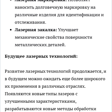
наносить долговечную маркировку на
различные изделия для идентификации и
отслеживания.
Лазерная закалка:
Улучшает
механические свойства поверхности
металлических деталей.
Будущее лазерных технологий:
Развитие лазерных технологий продолжается, и
в будущем можно ожидать еще более широкого
их применения в различных отраслях.
Появляются новые типы лазеров с
улучшенными характеристиками,
разрабатываются новые методы обработки