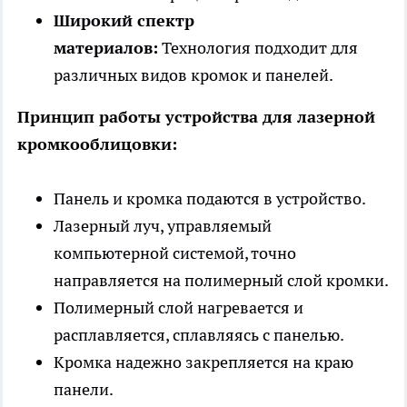
Широкий спектр
материалов:
Технология подходит для
различных видов кромок и панелей.
Принцип работы устройства для лазерной
кромкооблицовки:
Панель и кромка подаются в устройство.
Лазерный луч, управляемый
компьютерной системой, точно
направляется на полимерный слой кромки.
Полимерный слой нагревается и
расплавляется, сплавляясь с панелью.
Кромка надежно закрепляется на краю
панели.