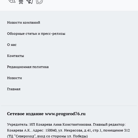
Новости компаний
Обзорные статьи и пресс-релизы
О нас
Контакты
Редакционная политика
Новости
Главная
Сетевое издание www.progorod76.ru
Учредитель: ИП Кокарева Анна Константиновна. Главный редактор:
Кокарева А.К.. Адрес: 150040, ул. Некрасова, д.41, стр.1, помещение 312
(ТЦ "Североход", вход со стороны ул. Победы)