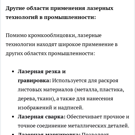
Другие области применения лазерных
технологий в промышленности:
Помимо кромкооблицовки, лазерные
технологии находят широкое применение в
других областях промышленности:
Лазерная резка и
гравировка:
Используется для раскроя
листовых материалов (металла, пластика,
дерева, ткани), а также для нанесения
изображений и надписей.
Лазерная сварка:
Обеспечивает прочное и
точное соединение металлических деталей.
Лазерная маркировка:
Позволяет