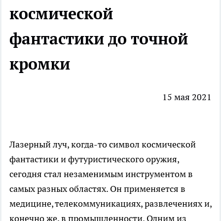
космической
фантастики до точной
кромки
15 мая 2021
Лазерный луч, когда-то символ космической
фантастики и футуристического оружия,
сегодня стал незаменимым инструментом в
самых разных областях. Он применяется в
медицине, телекоммуникациях, развлечениях и,
конечно же, в промышленности. Одним из