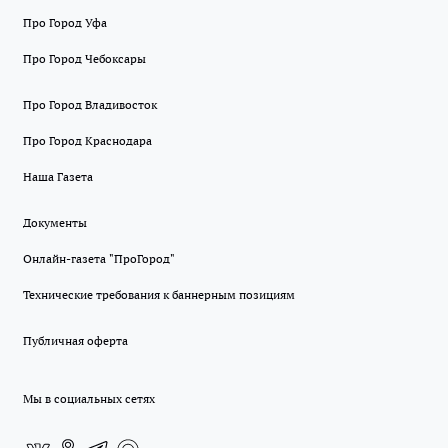
Про Город Уфа
Про Город Чебоксары
Про Город Владивосток
Про Город Краснодара
Наша Газета
Документы
Онлайн-газета "ПроГород"
Технические требования к баннерным позициям
Публичная оферта
Мы в социальных сетях