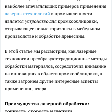
наиболее впечатляющих примеров применения
лазерных технологий
в промышленности
является
устройство
для кромкооблицовки
,
открывающее новые горизонты в мебельном
производстве и обработке древесины.
В этой статье мы рассмотрим, как лазерные
технологии преобразуют традиционные методы
обработки материалов, сосредоточив внимание
на инновациях в области кромкооблицовки, а
также затронем другие интересные аспекты
применения лазера.
Преимущества лазерной обработки:
точность, скорость и чистота