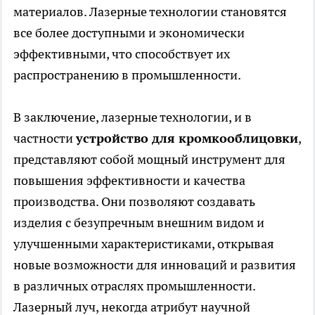
материалов. Лазерные технологии становятся
все более доступными и экономически
эффективными, что способствует их
распространению в промышленности.
В заключение, лазерные технологии, и в
частности
устройство для кромкооблицовки
,
представляют собой мощный инструмент для
повышения эффективности и качества
производства. Они позволяют создавать
изделия с безупречным внешним видом и
улучшенными характеристиками, открывая
новые возможности для инноваций и развития
в различных отраслях промышленности.
Лазерный луч, некогда атрибут научной