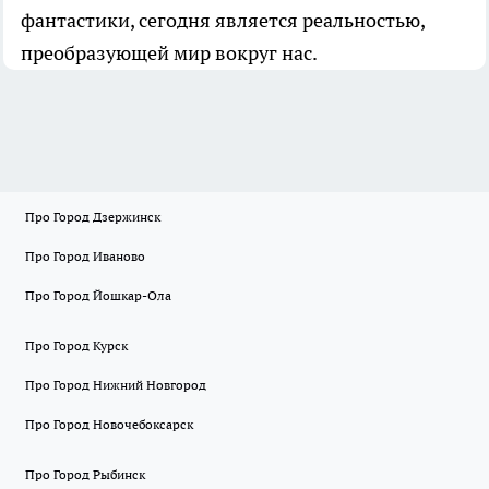
фантастики, сегодня является реальностью,
преобразующей мир вокруг нас.
Про Город Дзержинск
Про Город Иваново
Про Город Йошкар-Ола
Про Город Курск
Про Город Нижний Новгород
Про Город Новочебоксарск
Про Город Рыбинск