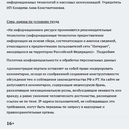
информационных технологий и массовых коммуникаций. Учредитель
ИП Кокарева Анна Константиновна.
Спец. оценка по условиям труда
«На информационном ресурсе применяются рекомендательные
технологии (информационные технологии предоставления
информации на основе сбора, систематизации и анализа сведений,
относящихся к предпочтениям пользователей сети "Интернет",
находящихся на территории Российской Федерации)».
Подробнее
Политика конфиденциальности и обработки персональных данных
Администрация портала оставляет за собой право модерировать
комментарии, исходя из соображений сохранения конструктивности
обсуждения тем и соблюдения законодательства РФ и РТ. На сайте не
допускаются комментарии, содержащие нецензурную брань,
разжигающие межнациональную рознь, возбуждающие ненависть или
вражду, а равно унижение человеческого достоинства, размещение
ссылок не по теме. IP-адреса пользователей, не соблюдающих эти
требования, могут быть переданы по запросу в надзорные и
правоохранительные органы.
16+