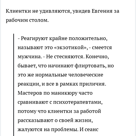
Клиентки не удивляются, увидев Евгения за
рабочим столом.
- Реагируют крайне положительно,
называют это «экзотикой», - смеется
мужчина. - Не стесняются. Конечно,
бывает, что начинают флиртовать, но
это же нормальные человеческие
реакции, и все в рамках приличия.
Мастеров по маникюру часто
сравнивают с психотерапевтами,
потому что клиентки за работой
рассказывают о своей жизни,
жалуются на проблемы. И сеанс