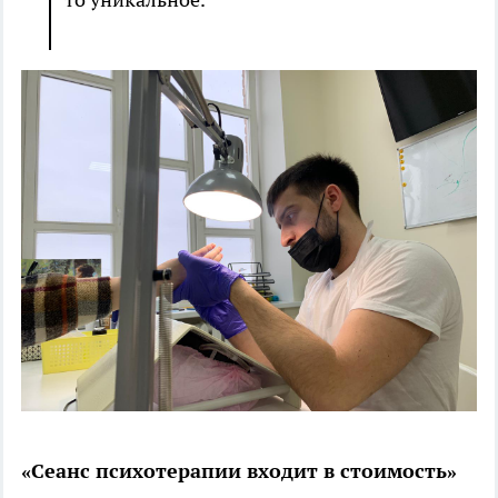
«Сеанс психотерапии входит в стоимость»