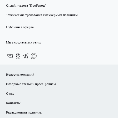
Онлайн-газета "ПроГород"
Технические требования к баннерным позициям
Публичная оферта
Мы в социальных сетях
Новости компаний
Обзорные статьи и пресс-релизы
О нас
Контакты
Редакционная политика