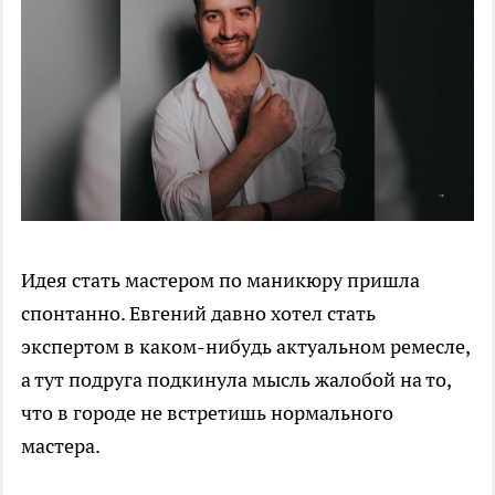
Идея стать мастером по маникюру пришла
спонтанно. Евгений давно хотел стать
экспертом в каком-нибудь актуальном ремесле,
а тут подруга подкинула мысль жалобой на то,
что в городе не встретишь нормального
мастера.