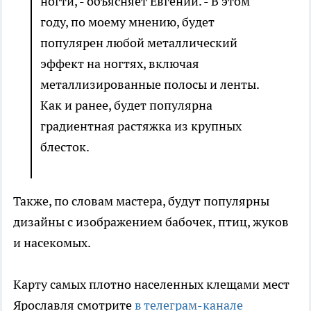
ногти, - объясняет Евгений. - В этом
году, по моему мнению, будет
популярен любой металлический
эффект на ногтях, включая
металлизированные полосы и ленты.
Как и ранее, будет популярна
градиентная растяжка из крупных
блесток.
Также, по словам мастера, будут популярны
дизайны с изображением бабочек, птиц, жуков
и насекомых.
Карту самых плотно населенных клещами мест
Ярославля смотрите
в телеграм-канале