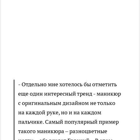
- Отдельно мне хотелось бы отметить
еще один интересный тренд - маникюр
с оригинальным дизайном не только
на каждой руке, но и на каждом
пальчике. Самый популярный пример
такого маникюра – разноцветные