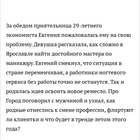
За обедом приятельница 29-летнего
экономиста Евгения пожаловалась ему на свою
проблему. Девушка рассказала, как сложно в
Ярославле найти достойного мастера по
маникюру. Евгений смекнул, что ситуация в
стране переменчивая, а работники ногтевого
сервиса без работы точно не останутся. Так и
родилась идея освоить новое ремесло. Про
Город поговорил с мужчиной и узнал, как
родные отнеслись к смене профессии, флиртуют
ли клиентки и что будет в тренде летом этого
года?