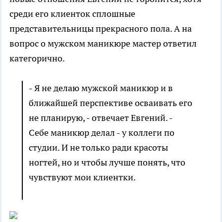
среди его клиенток сплошные
представительницы прекрасного пола. А на
вопрос о мужском маникюре мастер ответил
категорично.
- Я не делаю мужской маникюр и в
ближайшей перспективе осваивать его
не планирую, - отвечает Евгений. -
Себе маникюр делал - у коллеги по
студии. И не только ради красоты
ногтей, но и чтобы лучше понять, что
чувствуют мои клиентки.