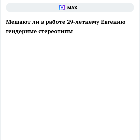
Мешают ли в работе 29-летнему Евгению
гендерные стереотипы