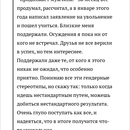
продумал, рассчитал, а в январе этого
года написал заявление на увольнение
и пошел учиться. Близкие меня
поддержали. Осуждения я пока ни от
кого не встречал. Друзья не все верили
в успех, но тем интереснее.
Поддержали даже те, от кого я этого
никак не ожидал, что особенно
приятно. Понимаю все эти гендерные
стереотипы, но скажу так: только когда
идешь нестандартным путем, можешь
добиться нестандартного результата.
Очень глупо поступать как все, и
надеяться, что в итоге получится что-
то уникальное.