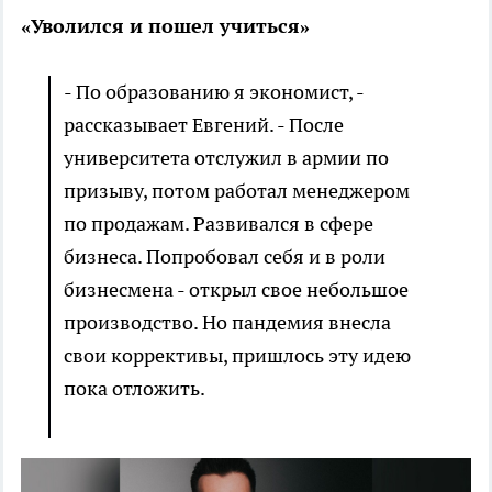
«Уволился и пошел учиться»
- По образованию я экономист, -
рассказывает Евгений. - После
университета отслужил в армии по
призыву, потом работал менеджером
по продажам. Развивался в сфере
бизнеса. Попробовал себя и в роли
бизнесмена - открыл свое небольшое
производство. Но пандемия внесла
свои коррективы, пришлось эту идею
пока отложить.