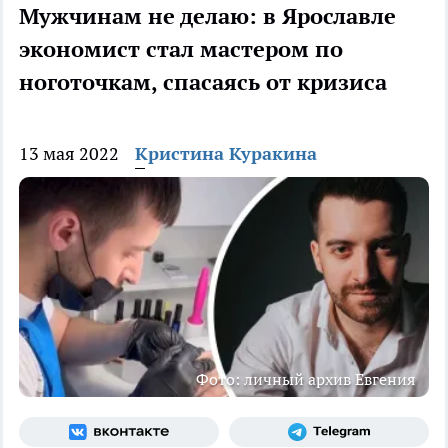
Мужчинам не делаю: в Ярославле
экономист стал мастером по
ноготочкам, спасаясь от кризиса
13 мая 2022
Кристина Куракина
Фото: личный архив Евгения