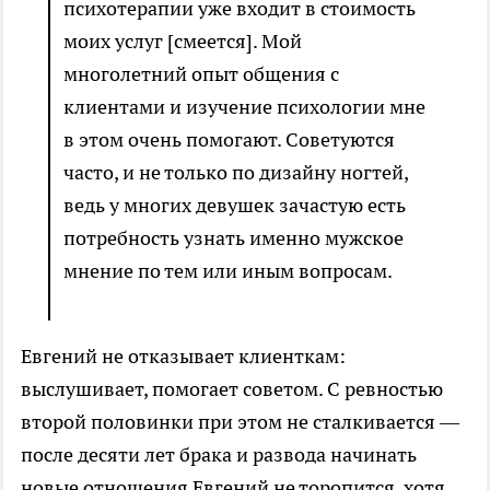
психотерапии уже входит в стоимость
моих услуг [смеется]. Мой
многолетний опыт общения с
клиентами и изучение психологии мне
в этом очень помогают. Советуются
часто, и не только по дизайну ногтей,
ведь у многих девушек зачастую есть
потребность узнать именно мужское
мнение по тем или иным вопросам.
Евгений не отказывает клиенткам:
выслушивает, помогает советом. С ревностью
второй половинки при этом не сталкивается —
после десяти лет брака и развода начинать
новые отношения Евгений не торопится, хотя