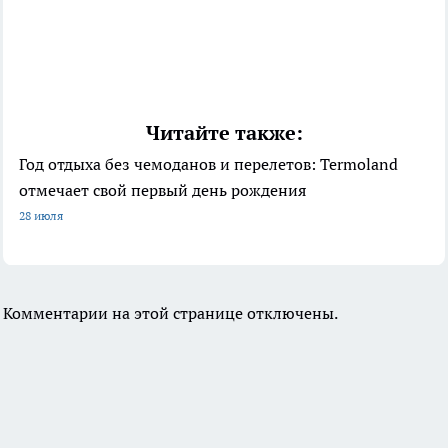
Читайте также:
Год отдыха без чемоданов и перелетов: Termoland
отмечает свой первый день рождения
28 июля
Комментарии на этой странице отключены.