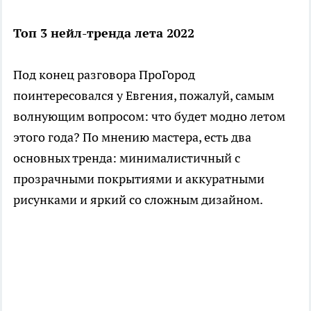
Топ 3 нейл-тренда лета 2022
Под конец разговора ПроГород
поинтересовался у Евгения, пожалуй, самым
волнующим вопросом: что будет модно летом
этого года? По мнению мастера, есть два
основных тренда: минималистичный с
прозрачными покрытиями и аккуратными
рисунками и яркий со сложным дизайном.