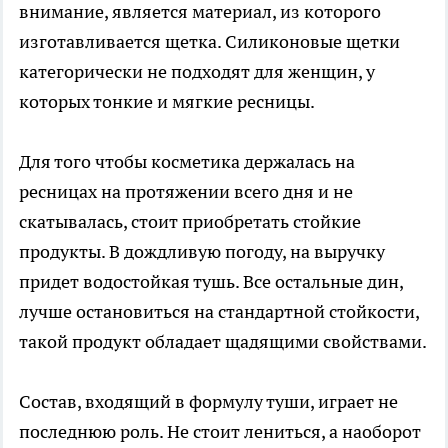
внимание, является материал, из которого
изготавливается щетка. Силиконовые щетки
категорически не подходят для женщин, у
которых тонкие и мягкие ресницы.
Для того чтобы косметика держалась на
ресницах на протяжении всего дня и не
скатывалась, стоит приобретать стойкие
продукты. В дождливую погоду, на выручку
придет водостойкая тушь. Все остальные дин,
лучше остановиться на стандартной стойкости,
такой продукт обладает щадящими свойствами.
Состав, входящий в формулу туши, играет не
последнюю роль. Не стоит лениться, а наоборот