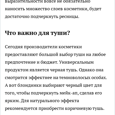
выразительности вовсе не обязательно
наносить множество слоев косметики, будет
достаточно подчеркнуть ресницы.
Что важно для туши?
Сегодня производители косметики
предоставляют большой выбор туши на любое
предпочтение и бюджет. Универсальным
продуктом является черная тушь. Однако она
смотрится эффектнее на темноволосых особах.
А вот блондинки выбирают черный цвет для
того, чтобы подчеркнуть мейк-ап, сделав его
ярким. Для натурального эффекта
рекомендуется приобрести коричневую тушь.