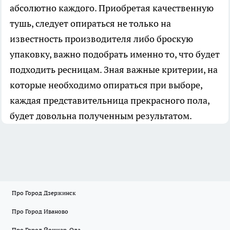
абсолютно каждого. Приобретая качественную
тушь, следует опираться не только на
известность производителя либо броскую
упаковку, важно подобрать именно то, что будет
подходить ресницам. Зная важные критерии, на
которые необходимо опираться при выборе,
каждая представительница прекрасного пола,
будет довольна полученным результатом.
Про Город Дзержинск
Про Город Иваново
Про Город Йошкар-Ола