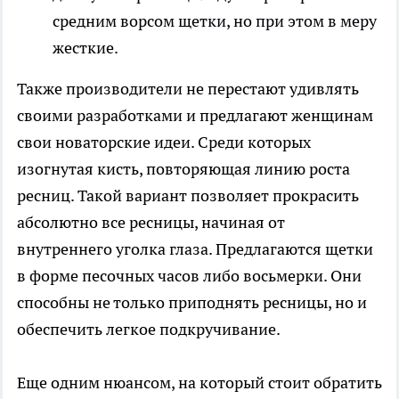
средним ворсом щетки, но при этом в меру
жесткие.
Также производители не перестают удивлять
своими разработками и предлагают женщинам
свои новаторские идеи. Среди которых
изогнутая кисть, повторяющая линию роста
ресниц. Такой вариант позволяет прокрасить
абсолютно все ресницы, начиная от
внутреннего уголка глаза. Предлагаются щетки
в форме песочных часов либо восьмерки. Они
способны не только приподнять ресницы, но и
обеспечить легкое подкручивание.
Еще одним нюансом, на который стоит обратить