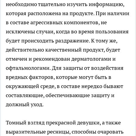
необходимо тщательно изучить информацию,
которая расположена на продукте. При наличии
в составе агрессивных компонентов, не
исключены случаи, когда во время пользования
будет происходить раздражение. К тому же,
действительно качественный продукт, будет
отмечен и рекомендован дерматологами и
офтальмологами. Для защиты от воздействия
вредных факторов, которые могут быть в
окружающей среде, в составе нередко бывают
составляющие, обеспечивающие защиту и
должный уход.
Томный взгляд прекрасной девушки, а также
выразительные ресницы, способны очаровать