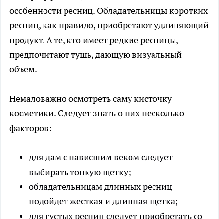
особенности ресниц. Обладательницы коротких
ресниц, как правило, приобретают удлиняющий
продукт. А те, кто имеет редкие ресницы,
предпочитают тушь, дающую визуальный
объем.
Немаловажно осмотреть саму кисточку
косметики. Следует знать о них несколько
факторов:
для дам с нависшим веком следует
выбирать тонкую щетку;
обладательницам длинных ресниц
подойдет жесткая и длинная щетка;
для густых ресниц следует приобретать со