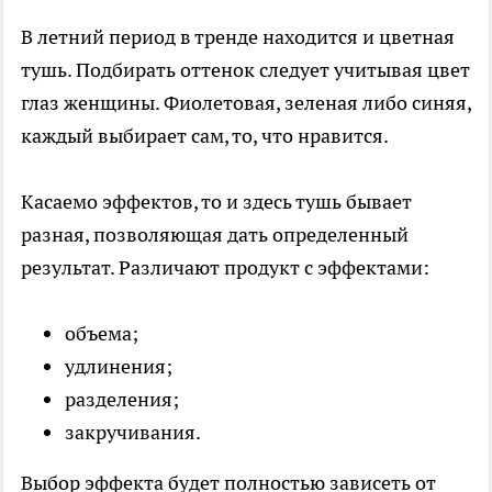
В летний период в тренде находится и цветная
тушь. Подбирать оттенок следует учитывая цвет
глаз женщины. Фиолетовая, зеленая либо синяя,
каждый выбирает сам, то, что нравится.
Касаемо эффектов, то и здесь тушь бывает
разная, позволяющая дать определенный
результат. Различают продукт с эффектами:
объема;
удлинения;
разделения;
закручивания.
Выбор эффекта будет полностью зависеть от