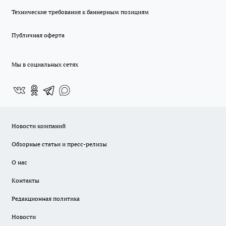
Технические требования к баннерным позициям
Публичная оферта
Мы в социальных сетях
Новости компаний
Обзорные статьи и пресс-релизы
О нас
Контакты
Редакционная политика
Новости