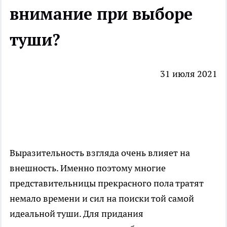
внимание при выборе
туши?
31 июля 2021
Выразительность
взгляда очень влияет на
внешность. Именно поэтому многие
представительницы прекрасного пола тратят
немало времени и сил на поиски той самой
идеальной туши. Для придания