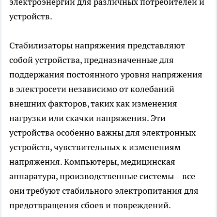
электроэнергии для различных потребителей и
устройств.
Стабилизаторы напряжения
представляют
собой устройства, предназначенные для
поддержания постоянного уровня напряжения
в электросети независимо от колебаний
внешних факторов, таких как изменения
нагрузки или скачки напряжения. Эти
устройства особенно важны для электронных
устройств, чувствительных к изменениям
напряжения. Компьютеры, медицинская
аппаратура, производственные системы – все
они требуют стабильного электропитания для
предотвращения сбоев и повреждений.