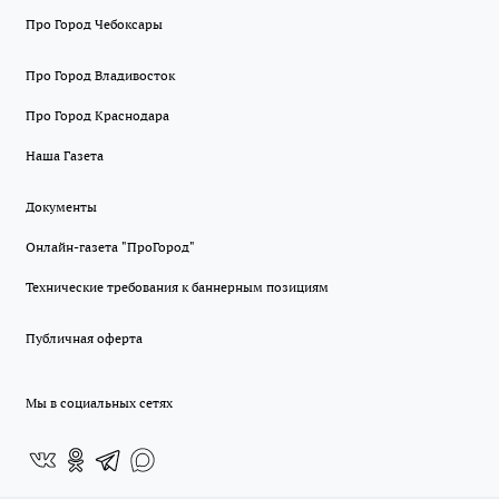
Про Город Чебоксары
Про Город Владивосток
Про Город Краснодара
Наша Газета
Документы
Онлайн-газета "ПроГород"
Технические требования к баннерным позициям
Публичная оферта
Мы в социальных сетях