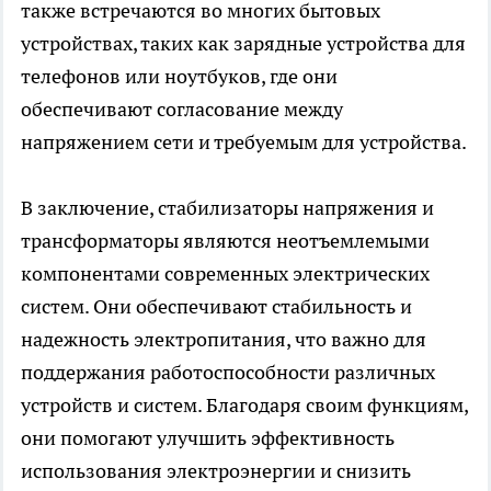
также встречаются во многих бытовых
устройствах, таких как зарядные устройства для
телефонов или ноутбуков, где они
обеспечивают согласование между
напряжением сети и требуемым для устройства.
В заключение, стабилизаторы напряжения и
трансформаторы являются неотъемлемыми
компонентами современных электрических
систем. Они обеспечивают стабильность и
надежность электропитания, что важно для
поддержания работоспособности различных
устройств и систем. Благодаря своим функциям,
они помогают улучшить эффективность
использования электроэнергии и снизить