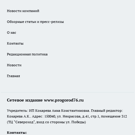
Новости компаний
Обзорные статьи и пресс-релизы
О нас
Контакты
Редакционная политика
Новости
Главная
Сетевое издание www.progorod76.ru
Учредитель: ИП Кокарева Анна Константиновна. Главный редактор:
Кокарева А.К.. Адрес: 150040, ул. Некрасова, д.41, стр.1, помещение 312
(ТЦ "Североход", вход со стороны ул. Победы)
Контакты: