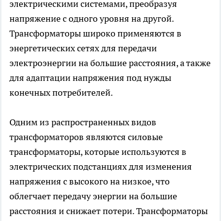
электрическими системами, преобразуя
напряжение с одного уровня на другой.
Трансформаторы широко применяются в
энергетических сетях для передачи
электроэнергии на большие расстояния, а также
для адаптации напряжения под нужды
конечных потребителей.
Одним из распространенных видов
трансформаторов являются силовые
трансформаторы, которые используются в
электрических подстанциях для изменения
напряжения с высокого на низкое, что
облегчает передачу энергии на большие
расстояния и снижает потери. Трансформаторы