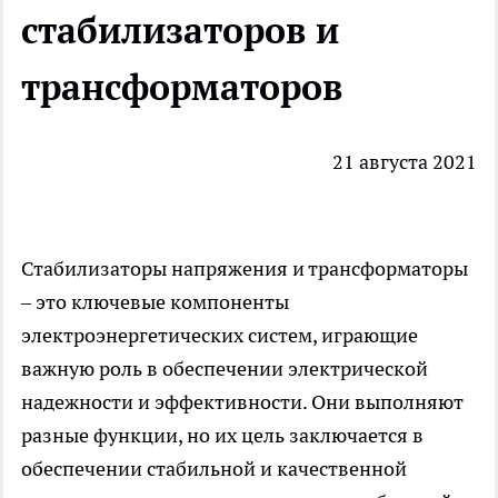
стабилизаторов и
трансформаторов
21 августа 2021
Стабилизаторы напряжения и трансформаторы
– это ключевые компоненты
электроэнергетических систем, играющие
важную роль в обеспечении электрической
надежности и эффективности. Они выполняют
разные функции, но их цель заключается в
обеспечении стабильной и качественной