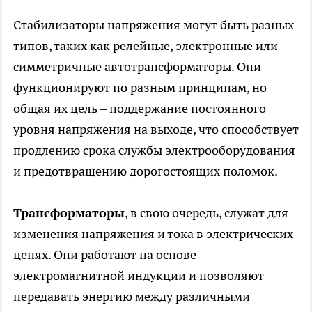
Стабилизаторы напряжения могут быть разных
типов, таких как релейные, электронные или
симметричные автотрансформаторы. Они
функционируют по разным принципам, но
общая их цель – поддержание постоянного
уровня напряжения на выходе, что способствует
продлению срока службы электрооборудования
и предотвращению дорогостоящих поломок.
Трансформаторы
, в свою очередь, служат для
изменения напряжения и тока в электрических
цепях. Они работают на основе
электромагнитной индукции и позволяют
передавать энергию между различными