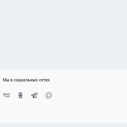
Мы в социальных сетях