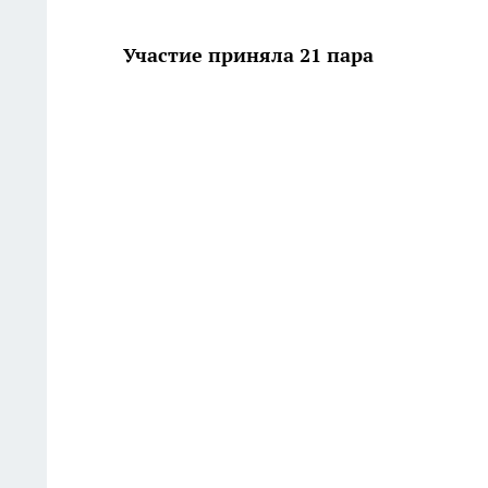
Участие приняла 21 пара