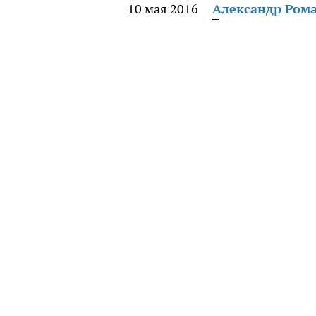
10 мая 2016
Александр Ром