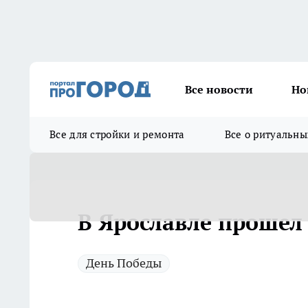
Все новости
Но
Все для стройки и ремонта
Все о ритуальны
В Ярославле прошел
День Победы