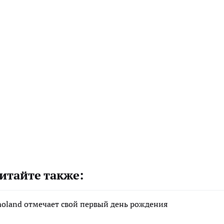
итайте также:
moland отмечает свой первый день рождения