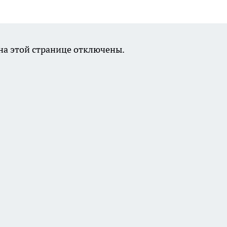
а этой странице отключены.