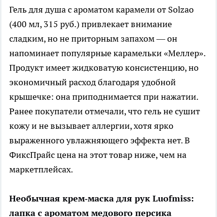
Гель для душа с ароматом карамели от Solzao
(400 мл, 315 руб.) привлекает внимание
сладким, но не приторным запахом — он
напоминает популярные карамельки «Меллер».
Продукт имеет жидковатую консистенцию, но
экономичный расход благодаря удобной
крышечке: она приподнимается при нажатии.
Ранее покупатели отмечали, что гель не сушит
кожу и не вызывает аллергии, хотя ярко
выраженного увлажняющего эффекта нет. В
ФиксПрайс цена на этот товар ниже, чем на
маркетплейсах.
Необычная крем‑маска для рук Luofmiss:
лапка с ароматом медового персика