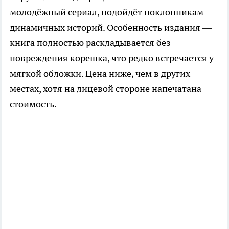
молодёжный сериал, подойдёт поклонникам
динамичных историй. Особенность издания —
книга полностью раскладывается без
повреждения корешка, что редко встречается у
мягкой обложки. Цена ниже, чем в других
местах, хотя на лицевой стороне напечатана
стоимость.