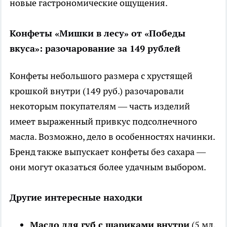
новые гастрономические ощущения.
Конфеты «Мишки в лесу» от «Победы
вкуса»: разочарование за 149 рублей
Конфеты небольшого размера с хрустящей
крошкой внутри (149 руб.) разочаровали
некоторым покупателям — часть изделий
имеет выраженный привкус подсолнечного
масла. Возможно, дело в особенностях начинки.
Бренд также выпускает конфеты без сахара —
они могут оказаться более удачным выбором.
Другие интересные находки
Масло для губ с шариками внутри
(5 мл,