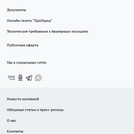
Документы
Онлайн-газета "ПроГород"
Технические требования к баннерным позициям
Публичная оферта
Мы в социальных сетях
Новости компаний
Обзорные статьи и пресс-релизы
О нас
Контакты