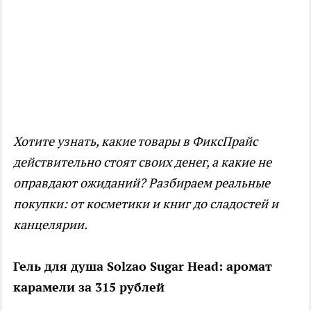
Хотите узнать, какие товары в ФиксПрайс
действительно стоят своих денег, а какие не
оправдают ожиданий? Разбираем реальные
покупки: от косметики и книг до сладостей и
канцелярии.
Гель для душа Solzao Sugar Head: аромат
карамели за 315 рублей