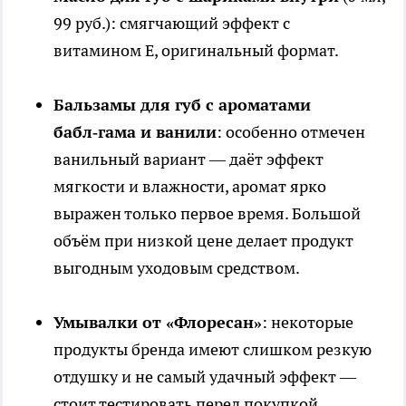
99 руб.): смягчающий эффект с
витамином Е, оригинальный формат.
Бальзамы для губ с ароматами
бабл‑гама и ванили
: особенно отмечен
ванильный вариант — даёт эффект
мягкости и влажности, аромат ярко
выражен только первое время. Большой
объём при низкой цене делает продукт
выгодным уходовым средством.
Умывалки от «Флоресан»
: некоторые
продукты бренда имеют слишком резкую
отдушку и не самый удачный эффект —
стоит тестировать перед покупкой.