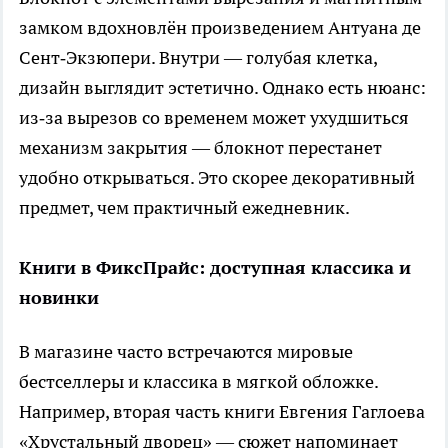
замком вдохновлён произведением Антуана де
Сент‑Экзюпери. Внутри — голубая клетка,
дизайн выглядит эстетично. Однако есть нюанс:
из‑за вырезов со временем может ухудшиться
механизм закрытия — блокнот перестанет
удобно открываться. Это скорее декоративный
предмет, чем практичный ежедневник.
Книги в ФиксПрайс: доступная классика и
новинки
В магазине часто встречаются мировые
бестселлеры и классика в мягкой обложке.
Например, вторая часть книги Евгения Гаглоева
«Хрустальный дворец» — сюжет напоминает