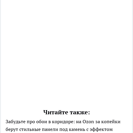
Читайте также:
Забудьте про обои в коридоре: на Ozon за копейки
берут стильные панели под камень с эффектом