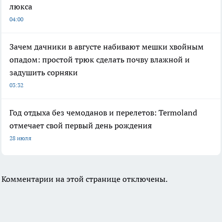
люкса
04:00
Зачем дачники в августе набивают мешки хвойным
опадом: простой трюк сделать почву влажной и
задушить сорняки
03:32
Год отдыха без чемоданов и перелетов: Termoland
отмечает свой первый день рождения
28 июля
Комментарии на этой странице отключены.