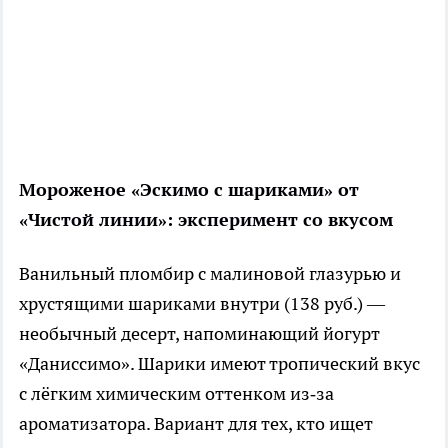
Мороженое «Эскимо с шариками» от
«Чистой линии»: эксперимент со вкусом
Ванильный пломбир с малиновой глазурью и
хрустящими шариками внутри (138 руб.) —
необычный десерт, напоминающий йогурт
«Даниссимо». Шарики имеют тропический вкус
с лёгким химическим оттенком из‑за
ароматизатора. Вариант для тех, кто ищет