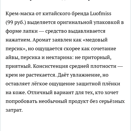
Крем‑маска от китайского бренда Luofmiss
(99 руб.) выделяется оригинальной упаковкой в
форме лапки — средство выдавливается
нажатием. Аромат заявлен как «медовый
персик», но ощущается скорее как сочетание
айвы, персика и нектарина: не приторный,
приятный. Консистенция средней плотности —
крем не растекается. Даёт увлажнение, но
оставляет лёгкое ощущение защитной плёнки
на коже. Отличный вариант для тех, кто хочет
попробовать необычный продукт без серьёзных
затрат.