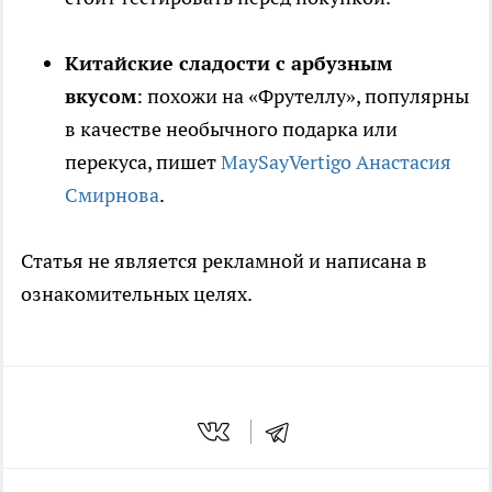
Китайские сладости с арбузным
вкусом
: похожи на «Фрутеллу», популярны
в качестве необычного подарка или
перекуса, пишет
MaySayVertigo Анастасия
Смирнова
.
Статья не является рекламной и написана в
ознакомительных целях.