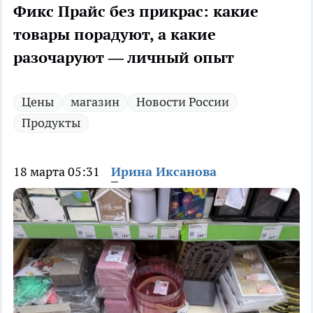
Фикс Прайс без прикрас: какие
товары порадуют, а какие
разочаруют — личный опыт
Цены
магазин
Новости России
Продукты
18 марта 05:31
Ирина Иксанова