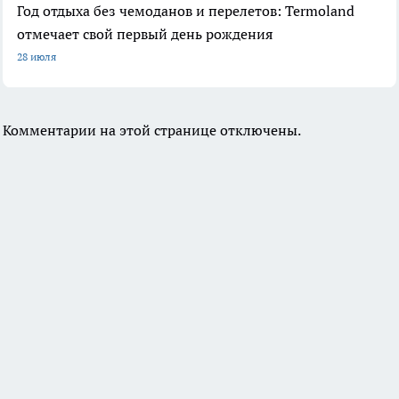
Год отдыха без чемоданов и перелетов: Termoland
отмечает свой первый день рождения
28 июля
Комментарии на этой странице отключены.