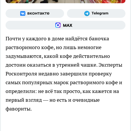
Почти у каждого в доме найдётся баночка
растворимого кофе, но лишь немногие
задумываются, какой кофе действительно
достоин оказаться в утренней чашке. Эксперты
Росконтроля недавно завершили проверку
самых популярных марок растворимого кофе и
определили: не всё так просто, как кажется на
первый взгляд — но есть и очевидные
фавориты.