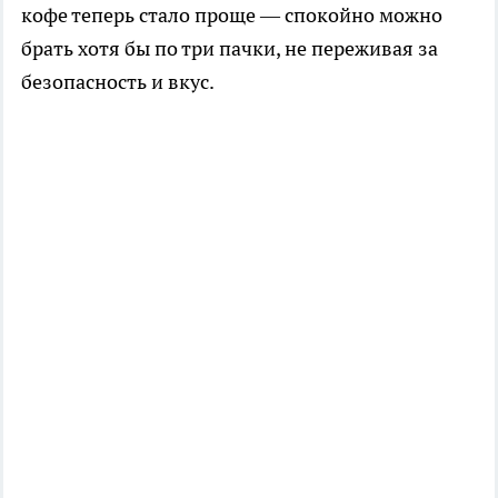
кофе теперь стало проще — спокойно можно
брать хотя бы по три пачки, не переживая за
безопасность и вкус.