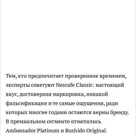
Тем, кто предпочитает проверенное временем,
эксперты советуют Nescafe Classic: настоящий
вкус, достоверная маркировка, никакой
фальсификации и те самые ощущения, ради
которых многие годами остаются верны бренду.
В премиальном сегменте отметились
Ambassador Platinum и Bushido Original.