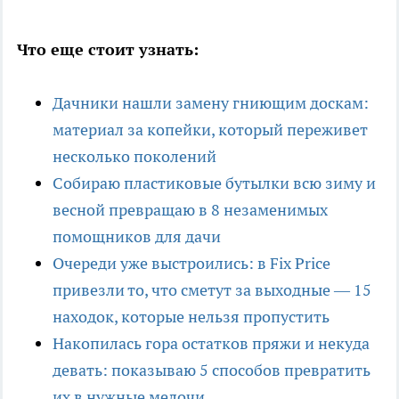
Что еще стоит узнать:
Дачники нашли замену гниющим доскам:
материал за копейки, который переживет
несколько поколений
Собираю пластиковые бутылки всю зиму и
весной превращаю в 8 незаменимых
помощников для дачи
Очереди уже выстроились: в Fix Price
привезли то, что сметут за выходные — 15
находок, которые нельзя пропустить
Накопилась гора остатков пряжи и некуда
девать: показываю 5 способов превратить
их в нужные мелочи