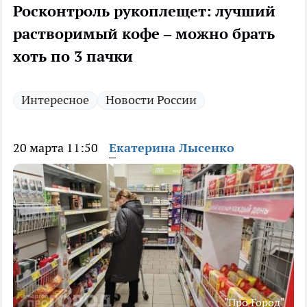
Росконтроль рукоплещет: лучший
растворимый кофе – можно брать
хоть по 3 пачки
Интересное
Новости России
20 марта 11:50
Екатерина Лысенко
"Про Город"