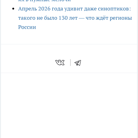
Апрель 2026 года удивит даже синоптиков:
такого не было 130 лет — что ждёт регионы
России