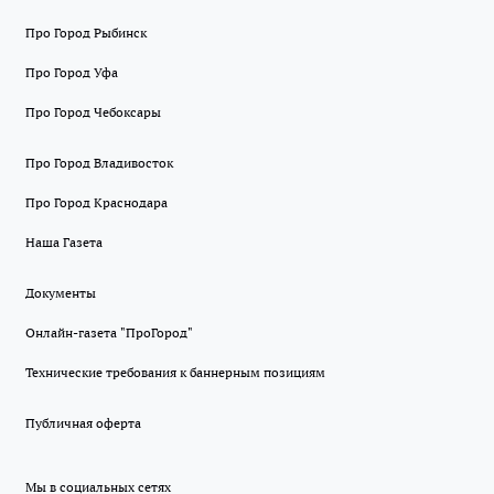
Про Город Рыбинск
Про Город Уфа
Про Город Чебоксары
Про Город Владивосток
Про Город Краснодара
Наша Газета
Документы
Онлайн-газета "ПроГород"
Технические требования к баннерным позициям
Публичная оферта
Мы в социальных сетях