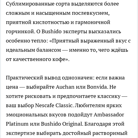
Сублимированные сорта выделяются более
сложным и насыщенным послевкусием,
приятной кислотностью и гармоничной
горчинкой. О Bushido эксперты высказались
особенно тепло: «Приятный выраженный вкус с
идеальным балансом — именно то, чего ждёшь
от качественного кофе».
Практический вывод однозначен: если важна
цена — выбирайте Auchan или Bonvida. Не
хотите рисковать и предпочитаете классику —
ваш выбор Nescafe Classic. Любителям ярких
эмоциональных вкусов подойдут Ambassador
Platinum или Bushido Original. Благодаря этой
экспертизе выбирать достойный растворимый