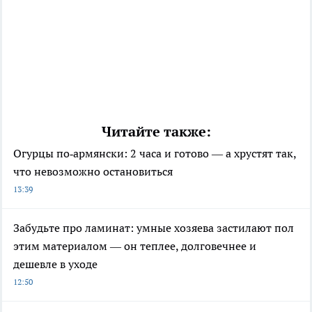
Читайте также:
Огурцы по‑армянски: 2 часа и готово — а хрустят так,
что невозможно остановиться
13:39
Забудьте про ламинат: умные хозяева застилают пол
этим материалом — он теплее, долговечнее и
дешевле в уходе
12:50