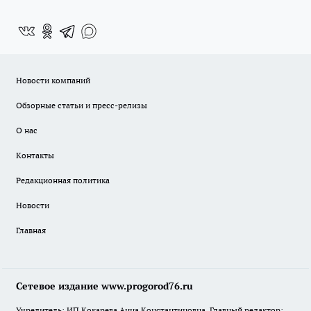
Новости компаний
Обзорные статьи и пресс-релизы
О нас
Контакты
Редакционная политика
Новости
Главная
Сетевое издание www.progorod76.ru
Учредитель: ИП Кокарева Анна Константиновна. Главный редактор: