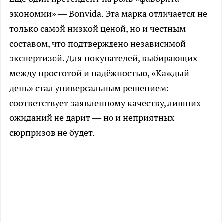
экономии» — Bonvida. Эта марка отличается не
только самой низкой ценой, но и честным
составом, что подтверждено независимой
экспертизой. Для покупателей, выбирающих
между простотой и надёжностью, «Каждый
день» стал универсальным решением:
соответствует заявленному качеству, лишних
ожиданий не дарит — но и неприятных
сюрпризов не будет.