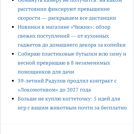
расстоянии фиксируют превышение
скорости — раскрываем все дистанции
Новинки в магазине «Чижик»: обзор
свежих поступлений — от кухонных
гаджетов до домашнего декора за копейки
Собираю пластиковые бутылки всю зиму и
весной превращаю в 8 незаменимых
помощников для дачи
39-летний Радулов продлил контракт с
«Локомотивом» до 2027 года
Больше не куплю когтеточку: 5 идей для
игр с вашим животным почти за бесплатно