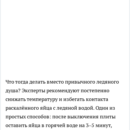
Что тогда делать вместо привычного ледяного
душа? Эксперты рекомендуют постепенно
снижать температуру и избегать контакта
раскалённого яйца с ледяной водой. Один из
простых способов: после выключения плиты
оставить яйца в горячей воде на 3–5 минут,