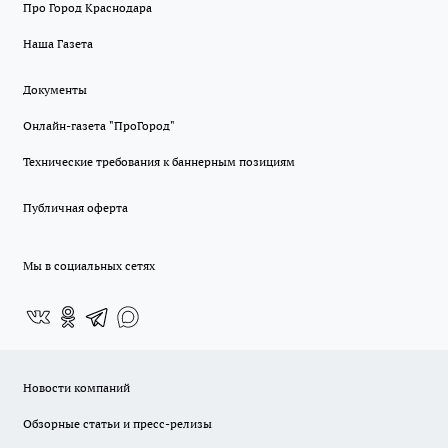
Про Город Краснодара
Наша Газета
Документы
Онлайн-газета "ПроГород"
Технические требования к баннерным позициям
Публичная оферта
Мы в социальных сетях
Новости компаний
Обзорные статьи и пресс-релизы