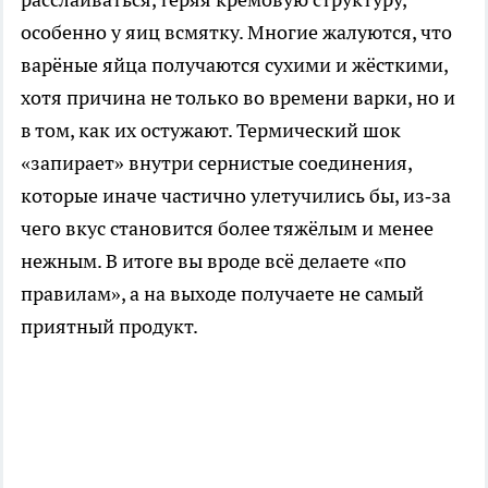
особенно у яиц всмятку. Многие жалуются, что
варёные яйца получаются сухими и жёсткими,
хотя причина не только во времени варки, но и
в том, как их остужают. Термический шок
«запирает» внутри сернистые соединения,
которые иначе частично улетучились бы, из‑за
чего вкус становится более тяжёлым и менее
нежным. В итоге вы вроде всё делаете «по
правилам», а на выходе получаете не самый
приятный продукт.