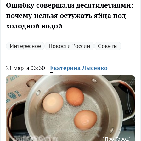
Ошибку совершали десятилетиями:
почему нельзя остужать яйца под
холодной водой
Интересное
Новости России
Советы
21 марта 03:30
Екатерина Лысенко
"Про Город"