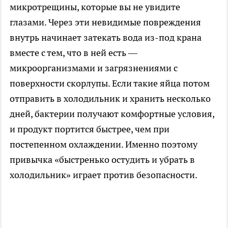
микротрещины, которые вы не увидите
глазами. Через эти невидимые повреждения
внутрь начинает затекать вода из-под крана
вместе с тем, что в ней есть —
микроорганизмами и загрязнениями с
поверхности скорлупы. Если такие яйца потом
отправить в холодильник и хранить несколько
дней, бактерии получают комфортные условия,
и продукт портится быстрее, чем при
постепенном охлаждении. Именно поэтому
привычка «быстренько остудить и убрать в
холодильник» играет против безопасности.