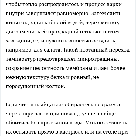
чтобы тепло распределилось и процесс варки
внутри завершился равномерно. Затем слить
кипяток, залить тёплой водой, через минуту–
две заменить её прохладной и только потом —
холодной, если нужно полностью остудить,
например, для салата. Такой поэтапный переход
температур предотвращает микротрещины,
сохраняет целостность мембраны и даёт более
нежную текстуру белка и ровный, не
пересушенный желток.
Если чистить яйца вы собираетесь не сразу, а
через пару часов или позже, лучше вообще
обойтись без проточной воды. Можно оставить
их остывать прямо в кастрюле или на столе при