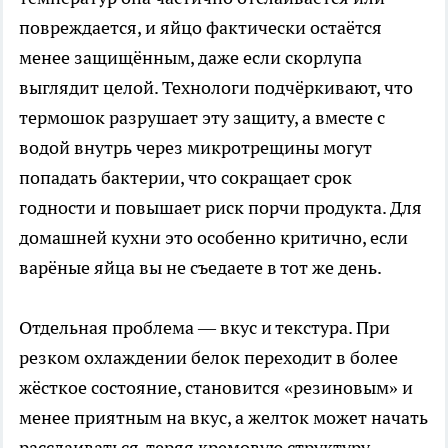
повреждается, и яйцо фактически остаётся
менее защищённым, даже если скорлупа
выглядит целой. Технологи подчёркивают, что
термошок разрушает эту защиту, а вместе с
водой внутрь через микротрещины могут
попадать бактерии, что сокращает срок
годности и повышает риск порчи продукта. Для
домашней кухни это особенно критично, если
варёные яйца вы не съедаете в тот же день.
Отдельная проблема — вкус и текстура. При
резком охлаждении белок переходит в более
жёсткое состояние, становится «резиновым» и
менее приятным на вкус, а желток может начать
расслаиваться, теряя кремовую структуру,