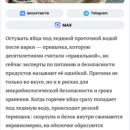
Остужать яйца под ледяной проточной водой
после варки — привычка, которую
десятилетиями считали «правильной», но
сейчас эксперты по питанию и безопасности
продуктов называют её ошибкой. Причина не
только во вкусе, но и в рисках для
микробиологической безопасности и срока
хранения. Когда горячее яйцо сразу попадает
под ледяную воду, происходит резкий
термошок: скорлупа и белок внутри сжимаются
неравномерно, на оболочке образуются