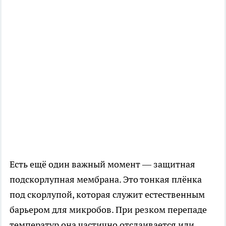
Есть ещё один важный момент — защитная
подскорлупная мембрана. Это тонкая плёнка
под скорлупой, которая служит естественным
барьером для микробов. При резком перепаде
температур она частично отслаивается или