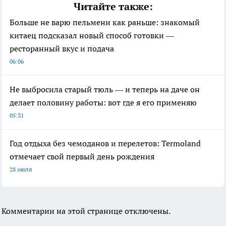
Читайте также:
Больше не варю пельмени как раньше: знакомый
китаец подсказал новый способ готовки —
ресторанный вкус и подача
06:06
Не выбросила старый тюль — и теперь на даче он
делает половину работы: вот где я его применяю
05:31
Год отдыха без чемоданов и перелетов: Termoland
отмечает свой первый день рождения
28 июля
Комментарии на этой странице отключены.