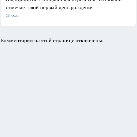
отмечает свой первый день рождения
28 июля
Комментарии на этой странице отключены.