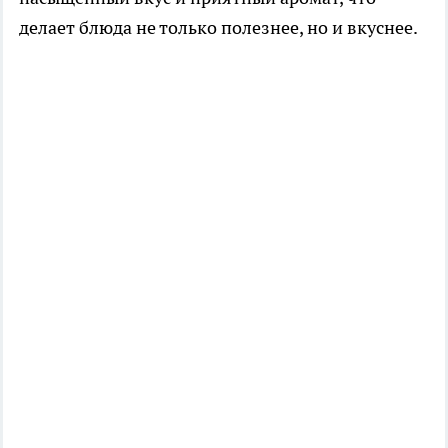
делает блюда не только полезнее, но и вкуснее.