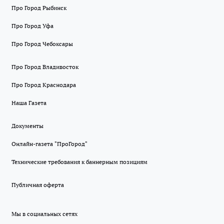
Про Город Рыбинск
Про Город Уфа
Про Город Чебоксары
Про Город Владивосток
Про Город Краснодара
Наша Газета
Документы
Онлайн-газета "ПроГород"
Технические требования к баннерным позициям
Публичная оферта
Мы в социальных сетях