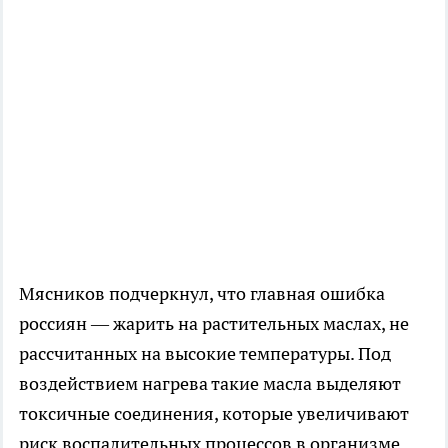
Мясников подчеркнул, что главная ошибка
россиян — жарить на растительных маслах, не
рассчитанных на высокие температуры. Под
воздействием нагрева такие масла выделяют
токсичные соединения, которые увеличивают
риск воспалительных процессов в организме.