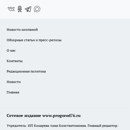
Новости компаний
Обзорные статьи и пресс-релизы
О нас
Контакты
Редакционная политика
Новости
Главная
Сетевое издание www.progorod76.ru
Учредитель: ИП Кокарева Анна Константиновна. Главный редактор: