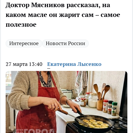
Доктор Мясников рассказал, на
каком масле он жарит сам – самое
полезное
Интересное
Новости России
27 марта 13:40
Екатерина Лысенко