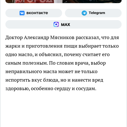
Доктор Александр Мясников рассказал, что для
жарки и приготовления пищи выбирает только
одно масло, и объяснил, почему считает его
самым полезным. По словам врача, выбор
неправильного масла может не только
испортить вкус блюда, но и нанести вред
здоровью, особенно сердцу и сосудам.