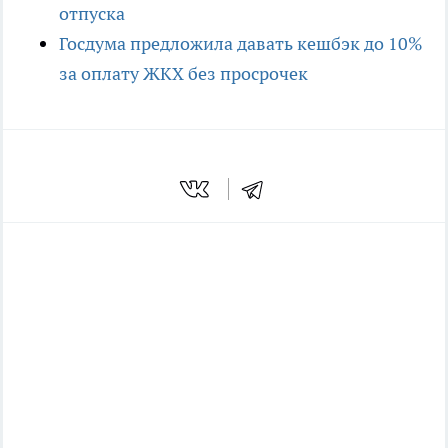
отпуска
Госдума предложила давать кешбэк до 10%
за оплату ЖКХ без просрочек