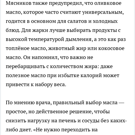
Мясников также предупредил, что оливковое
масло, которое часто считают универсальным,
годится в основном для салатов и холодных
блюд. Для жарки лучше выбирать продукты с
высокой температурой дымления, а это как раз
топлёное масло, животный жир или кокосовое
масло. Он напомнил, что важно не
перебарщивать с количеством жира: даже
полезное масло при избытке калорий может
привести к набору веса.
По мнению врача, правильный выбор масла —
простое, но действенное решение, чтобы
снизить нагрузку на печень и сосуды без каких-
либо диет. «Не нужно переходить на