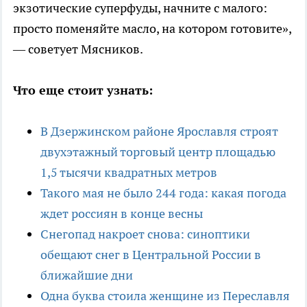
экзотические суперфуды, начните с малого:
просто поменяйте масло, на котором готовите»,
— советует Мясников.
Что еще стоит узнать:
В Дзержинском районе Ярославля строят
двухэтажный торговый центр площадью
1,5 тысячи квадратных метров
Такого мая не было 244 года: какая погода
ждет россиян в конце весны
Снегопад накроет снова: синоптики
обещают снег в Центральной России в
ближайшие дни
Одна буква стоила женщине из Переславля