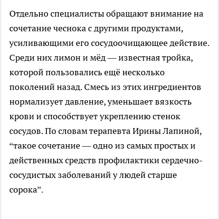
Отдельно специалисты обращают внимание на
сочетание чеснока с другими продуктами,
усиливающими его сосудоочищающее действие.
Среди них лимон и мёд — известная тройка,
которой пользовались ещё несколько
поколений назад. Смесь из этих ингредиентов
нормализует давление, уменьшает вязкость
крови и способствует укреплению стенок
сосудов. По словам терапевта Ирины Лапиной,
“такое сочетание — одно из самых простых и
действенных средств профилактики сердечно-
сосудистых заболеваний у людей старше
сорока”.