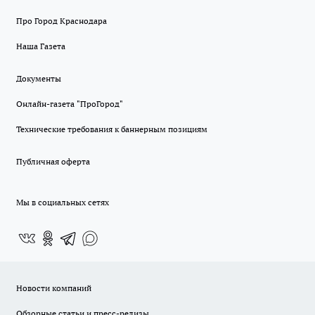
Про Город Краснодара
Наша Газета
Документы
Онлайн-газета "ПроГород"
Технические требования к баннерным позициям
Публичная оферта
Мы в социальных сетях
Новости компаний
Обзорные статьи и пресс-релизы