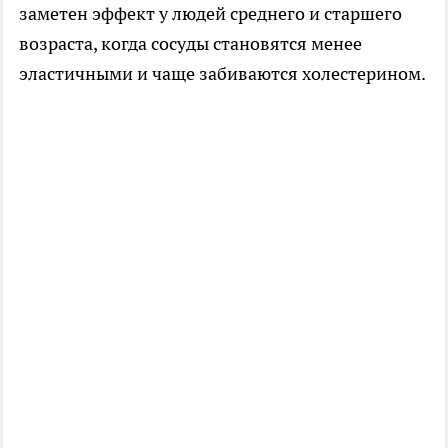
заметен эффект у людей среднего и старшего
возраста, когда сосуды становятся менее
эластичными и чаще забиваются холестерином.