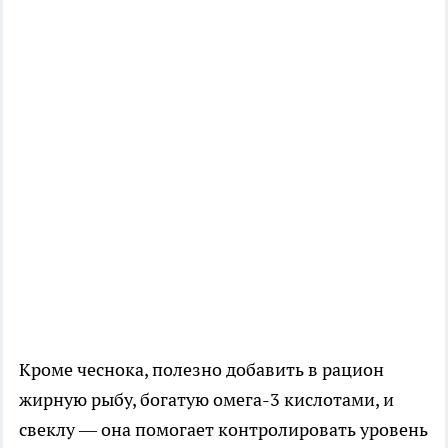
Кроме чеснока, полезно добавить в рацион
жирную рыбу, богатую омега-3 кислотами, и
свеклу — она помогает контролировать уровень