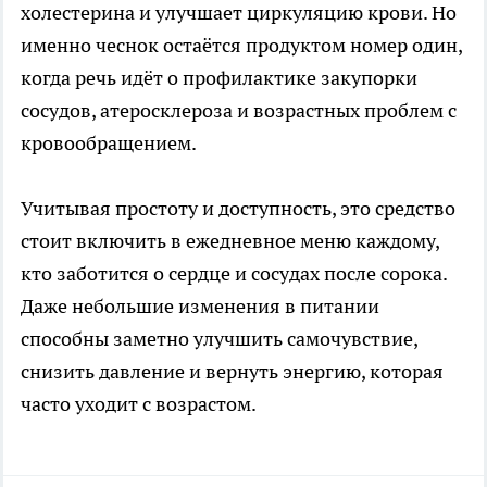
холестерина и улучшает циркуляцию крови. Но
именно чеснок остаётся продуктом номер один,
когда речь идёт о профилактике закупорки
сосудов, атеросклероза и возрастных проблем с
кровообращением.
Учитывая простоту и доступность, это средство
стоит включить в ежедневное меню каждому,
кто заботится о сердце и сосудах после сорока.
Даже небольшие изменения в питании
способны заметно улучшить самочувствие,
снизить давление и вернуть энергию, которая
часто уходит с возрастом.