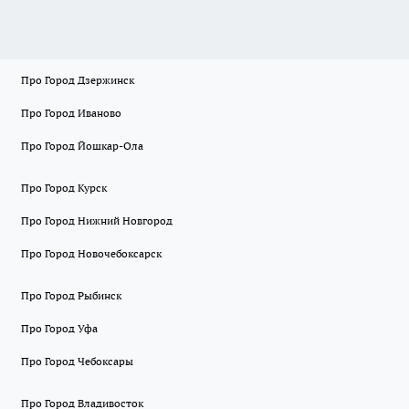
Про Город Дзержинск
Про Город Иваново
Про Город Йошкар-Ола
Про Город Курск
Про Город Нижний Новгород
Про Город Новочебоксарск
Про Город Рыбинск
Про Город Уфа
Про Город Чебоксары
Про Город Владивосток