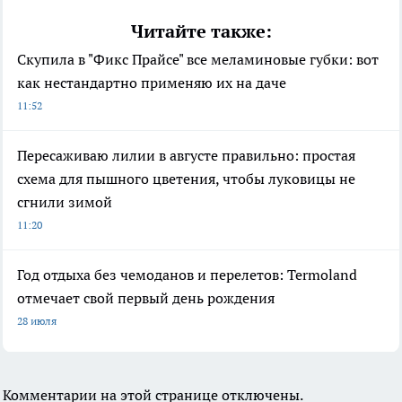
Читайте также:
Скупила в "Фикс Прайсе" все меламиновые губки: вот
как нестандартно применяю их на даче
11:52
Пересаживаю лилии в августе правильно: простая
схема для пышного цветения, чтобы луковицы не
сгнили зимой
11:20
Год отдыха без чемоданов и перелетов: Termoland
отмечает свой первый день рождения
28 июля
Комментарии на этой странице отключены.