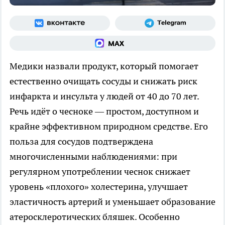
Медики назвали продукт, который помогает
естественно очищать сосуды и снижать риск
инфаркта и инсульта у людей от 40 до 70 лет.
Речь идёт о чесноке — простом, доступном и
крайне эффективном природном средстве. Его
польза для сосудов подтверждена
многочисленными наблюдениями: при
регулярном употреблении чеснок снижает
уровень «плохого» холестерина, улучшает
эластичность артерий и уменьшает образование
атеросклеротических бляшек. Особенно