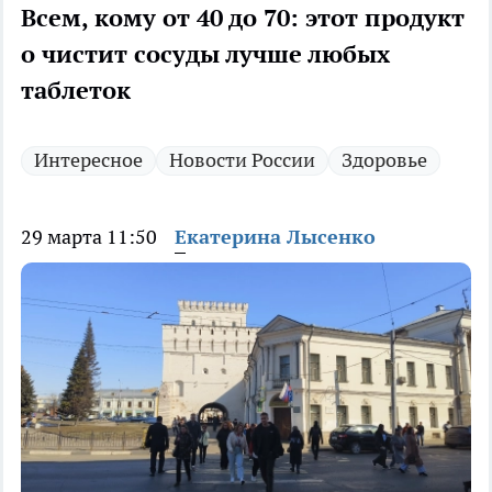
Всем, кому от 40 до 70: этот продукт
о чистит сосуды лучше любых
таблеток
Интересное
Новости России
Здоровье
29 марта 11:50
Екатерина Лысенко