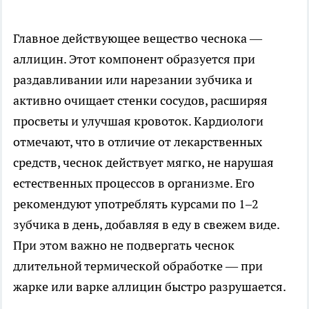
Главное действующее вещество чеснока —
аллицин. Этот компонент образуется при
раздавливании или нарезании зубчика и
активно очищает стенки сосудов, расширяя
просветы и улучшая кровоток. Кардиологи
отмечают, что в отличие от лекарственных
средств, чеснок действует мягко, не нарушая
естественных процессов в организме. Его
рекомендуют употреблять курсами по 1–2
зубчика в день, добавляя в еду в свежем виде.
При этом важно не подвергать чеснок
длительной термической обработке — при
жарке или варке аллицин быстро разрушается.