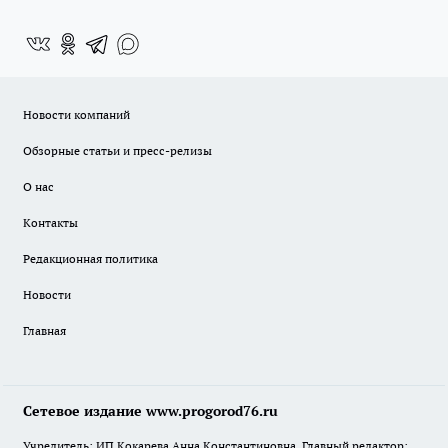
Новости компаний
Обзорные статьи и пресс-релизы
О нас
Контакты
Редакционная политика
Новости
Главная
Сетевое издание www.progorod76.ru
Учредитель: ИП Кокарева Анна Константиновна. Главный редактор: