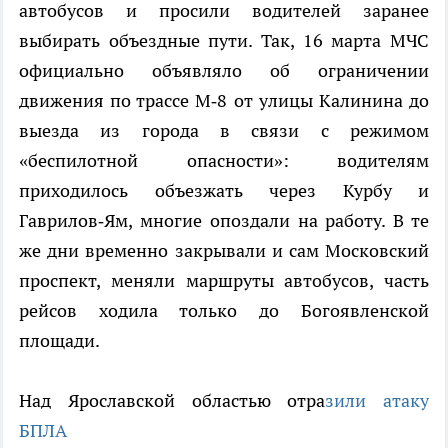
автобусов и просили водителей заранее
выбирать объездные пути. Так, 16 марта МЧС
официально объявляло об ограничении
движения по трассе М‑8 от улицы Калинина до
выезда из города в связи с режимом
«беспилотной опасности»: водителям
приходилось объезжать через Курбу и
Гаврилов‑Ям, многие опоздали на работу. В те
же дни временно закрывали и сам Московский
проспект, меняли маршруты автобусов, часть
рейсов ходила только до Богоявленской
площади.
Над Ярославской областью отра
зили атаку
БПЛА