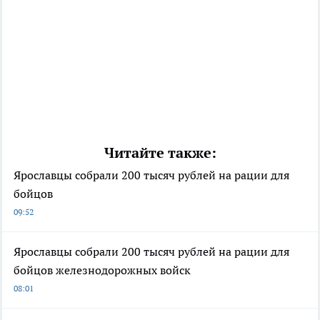
Читайте также:
Ярославцы собрали 200 тысяч рублей на рации для
бойцов
09:52
Ярославцы собрали 200 тысяч рублей на рации для
бойцов железнодорожных войск
08:01