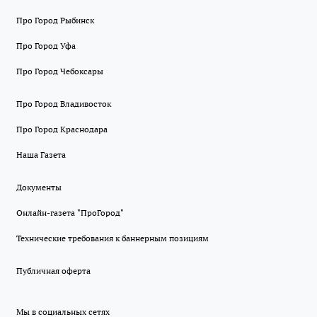
Про Город Рыбинск
Про Город Уфа
Про Город Чебоксары
Про Город Владивосток
Про Город Краснодара
Наша Газета
Документы
Онлайн-газета "ПроГород"
Технические требования к баннерным позициям
Публичная оферта
Мы в социальных сетях