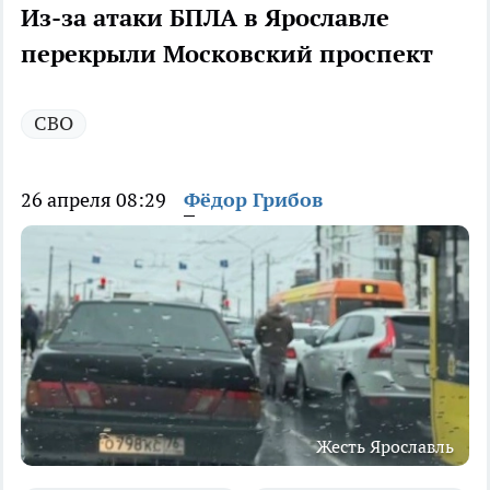
Из-за атаки БПЛА в Ярославле
перекрыли Московский проспект
СВО
26 апреля 08:29
Фёдор Грибов
Жесть Ярославль