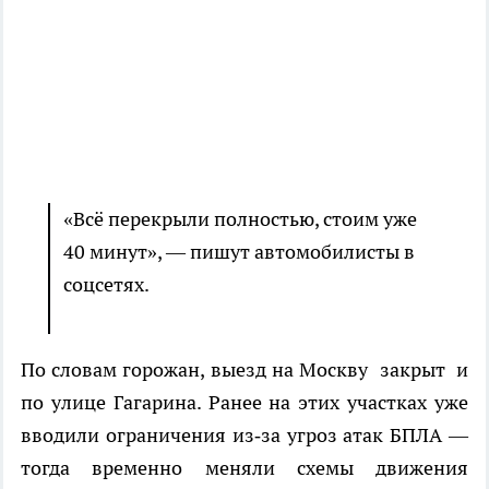
«Всё перекрыли полностью, стоим уже
40 минут», — пишут автомобилисты в
соцсетях.
По словам горожан, выезд на Москву закрыт и
по улице Гагарина. Ранее на этих участках уже
вводили ограничения из‑за угроз атак БПЛА —
тогда временно меняли схемы движения