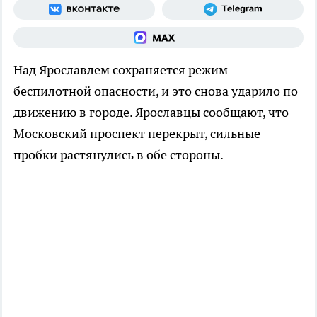
Над Ярославлем сохраняется режим
беспилотной опасности, и это снова ударило по
движению в городе. Ярославцы сообщают, что
Московский проспект перекрыт, сильные
пробки растянулись в обе стороны.