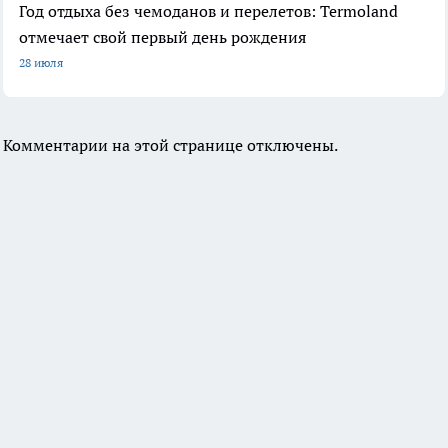
Год отдыха без чемоданов и перелетов: Termoland
отмечает свой первый день рождения
28 июля
Комментарии на этой странице отключены.