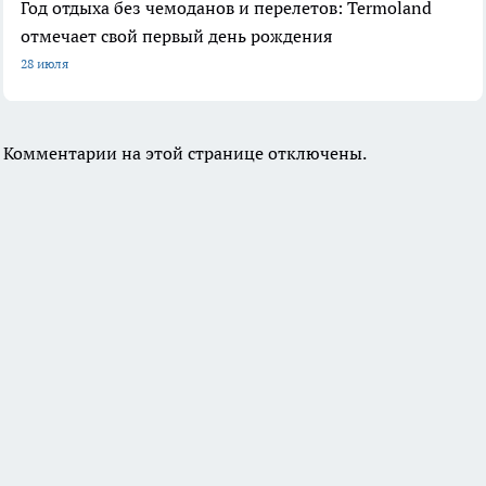
Год отдыха без чемоданов и перелетов: Termoland
отмечает свой первый день рождения
28 июля
Комментарии на этой странице отключены.