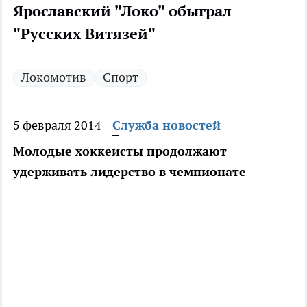
Ярославский "Локо" обыграл
"Русских Витязей"
Локомотив
Спорт
5 февраля 2014
Служба новостей
Молодые хоккеисты продолжают
удерживать лидерство в чемпионате