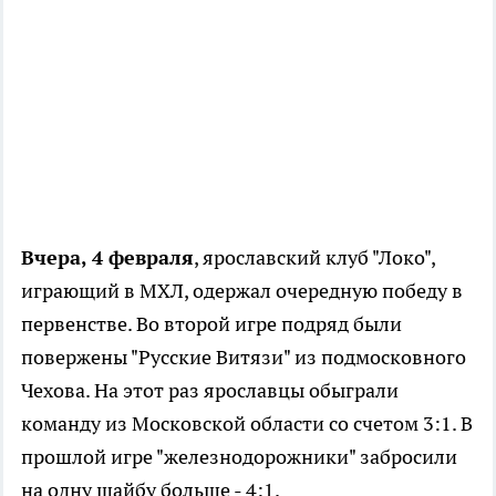
Вчера, 4 февраля
, ярославский клуб "Локо",
играющий в МХЛ, одержал очередную победу в
первенстве. Во второй игре подряд были
повержены "Русские Витязи" из подмосковного
Чехова. На этот раз ярославцы обыграли
команду из Московской области со счетом 3:1. В
прошлой игре "железнодорожники" забросили
на одну шайбу больше - 4:1.