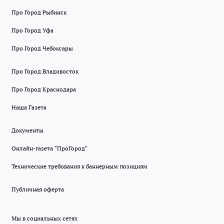
Про Город Рыбинск
Про Город Уфа
Про Город Чебоксары
Про Город Владивосток
Про Город Краснодара
Наша Газета
Документы
Онлайн-газета "ПроГород"
Технические требования к баннерным позициям
Публичная оферта
Мы в социальных сетях