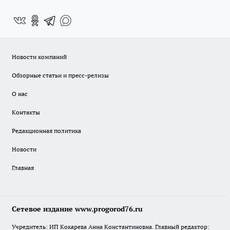
Новости компаний
Обзорные статьи и пресс-релизы
О нас
Контакты
Редакционная политика
Новости
Главная
Сетевое издание www.progorod76.ru
Учредитель: ИП Кокарева Анна Константиновна. Главный редактор: