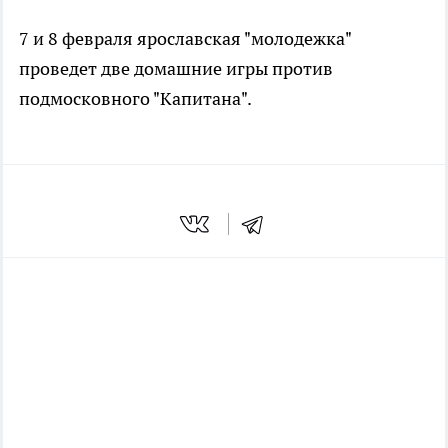
7 и 8 февраля ярославская "молодежка"
проведет две домашние игры против
подмосковного "Капитана".