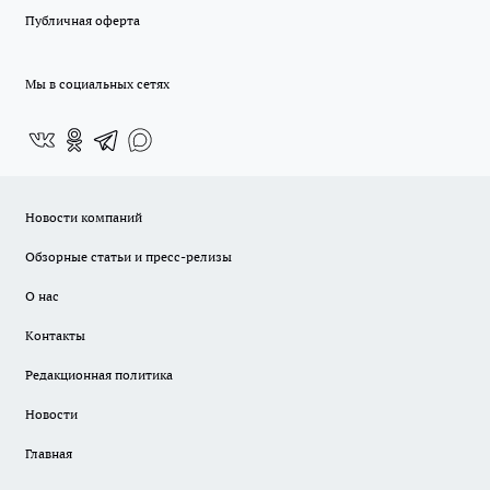
Публичная оферта
Мы в социальных сетях
Новости компаний
Обзорные статьи и пресс-релизы
О нас
Контакты
Редакционная политика
Новости
Главная