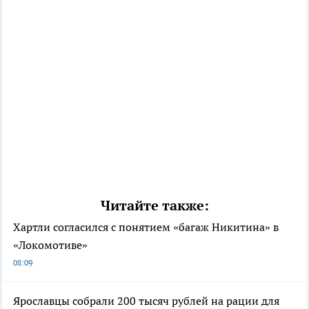
Читайте также:
Хартли согласился с понятием «багаж Никитина» в
«Локомотиве»
08:09
Ярославцы собрали 200 тысяч рублей на рации для