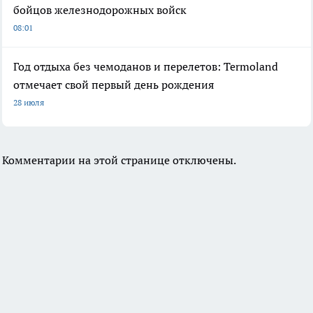
бойцов железнодорожных войск
08:01
Год отдыха без чемоданов и перелетов: Termoland
отмечает свой первый день рождения
28 июля
Комментарии на этой странице отключены.