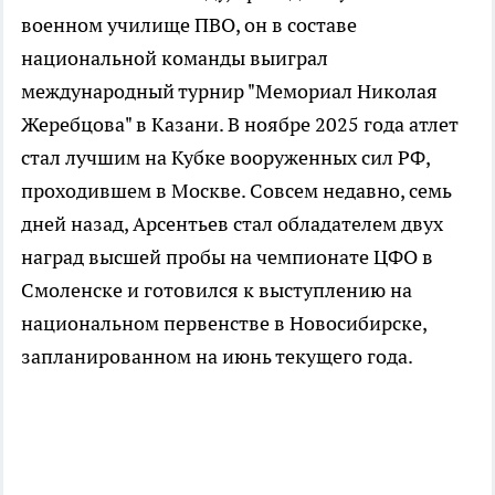
военном училище ПВО, он в составе
национальной команды выиграл
международный турнир "Мемориал Николая
Жеребцова" в Казани. В ноябре 2025 года атлет
стал лучшим на Кубке вооруженных сил РФ,
проходившем в Москве. Совсем недавно, семь
дней назад, Арсентьев стал обладателем двух
наград высшей пробы на чемпионате ЦФО в
Смоленске и готовился к выступлению на
национальном первенстве в Новосибирске,
запланированном на июнь текущего года.