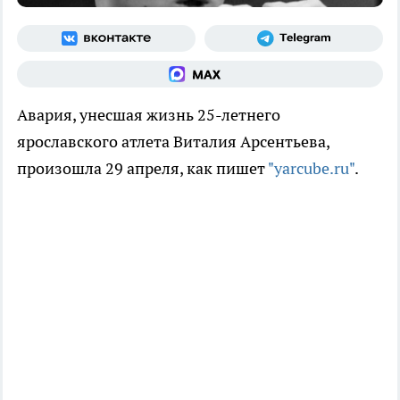
Авария, унесшая жизнь 25-летнего
ярославского атлета Виталия Арсентьева,
произошла 29 апреля, как пишет
"yarcube.ru"
.