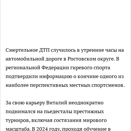
Смертельное ДТП случилось в утренние часы на
автомобильной дороге в Ростовском округе. В
региональной Федерации гиревого спорта
подтвердили информацию о кончине одного из
наиболее перспективных местных спортсменов.
За свою карьеру Виталий неоднократно
поднимался на пьедесталы престижных
турниров, включая состязания мирового
масштаба. В 2024 году, проходя обучение в