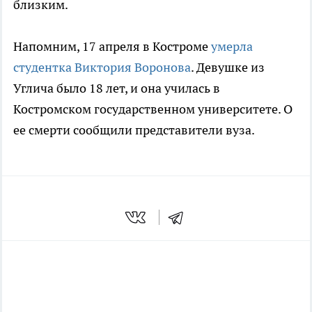
близким.
Напомним, 17 апреля в Костроме
умерла
студентка Виктория Воронова
. Девушке из
Углича было 18 лет, и она училась в
Костромском государственном университете. О
ее смерти сообщили представители вуза.