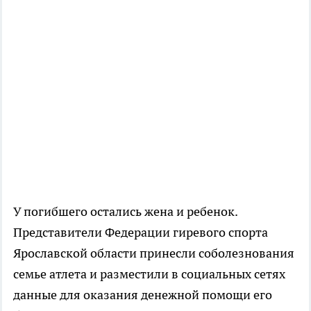
У погибшего остались жена и ребенок.
Представители Федерации гиревого спорта
Ярославской области принесли соболезнования
семье атлета и разместили в социальных сетях
данные для оказания денежной помощи его