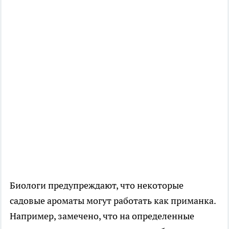
Биологи предупреждают, что некоторые
садовые ароматы могут работать как приманка.
Например, замечено, что на определенные