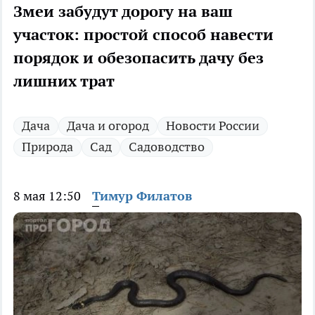
Змеи забудут дорогу на ваш
участок: простой способ навести
порядок и обезопасить дачу без
лишних трат
Дача
Дача и огород
Новости России
Природа
Сад
Садоводство
8 мая 12:50
Тимур Филатов