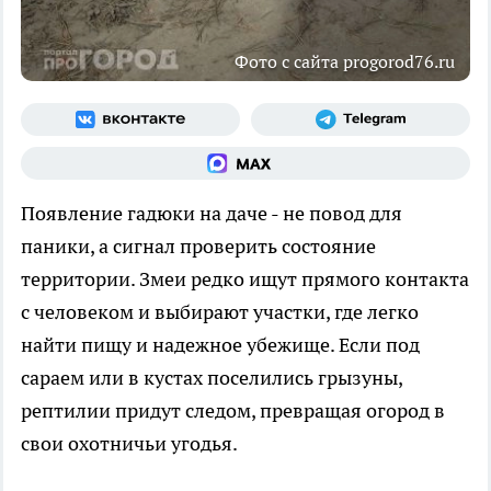
Фото с сайта progorod76.ru
Появление гадюки на даче - не повод для
паники, а сигнал проверить состояние
территории. Змеи редко ищут прямого контакта
с человеком и выбирают участки, где легко
найти пищу и надежное убежище. Если под
сараем или в кустах поселились грызуны,
рептилии придут следом, превращая огород в
свои охотничьи угодья.