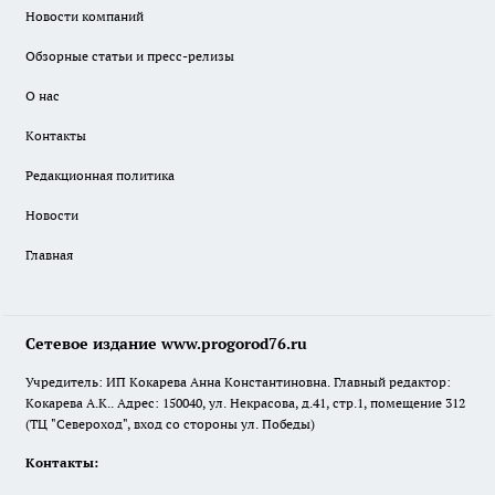
Новости компаний
Обзорные статьи и пресс-релизы
О нас
Контакты
Редакционная политика
Новости
Главная
Сетевое издание www.progorod76.ru
Учредитель: ИП Кокарева Анна Константиновна. Главный редактор:
Кокарева А.К.. Адрес: 150040, ул. Некрасова, д.41, стр.1, помещение 312
(ТЦ "Североход", вход со стороны ул. Победы)
Контакты: