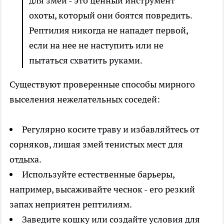
для змеи - это ценный инструмент
охоты, который они боятся повредить.
Рептилия никогда не нападет первой,
если на нее не наступить или не
пытаться схватить руками.
Существуют проверенные способы мирного
выселения нежелательных соседей:
Регулярно косите траву и избавляйтесь от
сорняков, лишая змей тенистых мест для
отдыха.
Используйте естественные барьеры,
например, высаживайте чеснок - его резкий
запах неприятен рептилиям.
Заведите кошку или создайте условия для