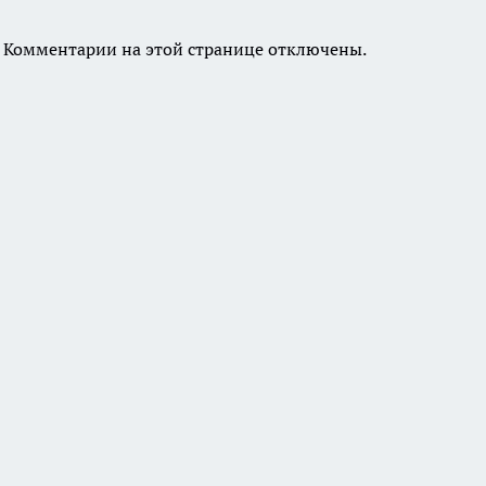
Комментарии на этой странице отключены.