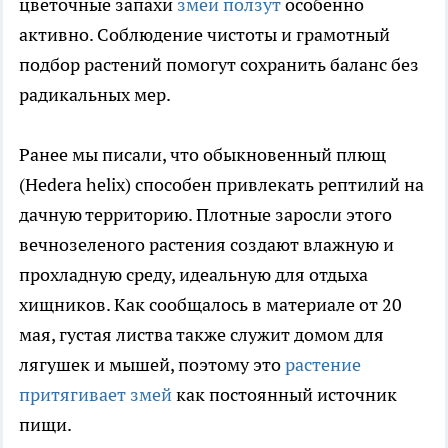
цветочные запахи
змеи ползут
особенно
активно. Соблюдение чистоты и грамотный
подбор растений помогут сохранить баланс без
радикальных мер.
Ранее мы писали, что обыкновенный плющ
(Hedera helix) способен привлекать рептилий на
дачную территорию. Плотные заросли этого
вечнозеленого растения создают влажную и
прохладную среду, идеальную для отдыха
хищников. Как сообщалось в материале от 20
мая, густая листва также служит домом для
лягушек и мышей, поэтому это
растение
притягивает змей
как постоянный источник
пищи.