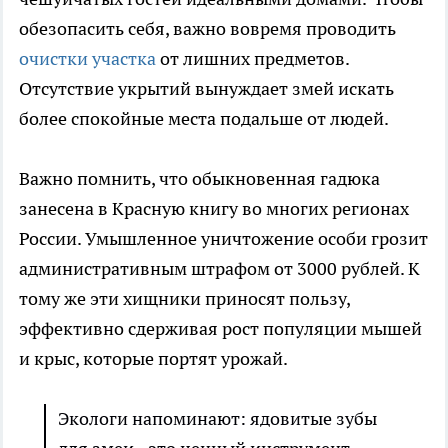
обезопасить себя, важно вовремя проводить
очистки участка
от лишних предметов.
Отсутствие укрытий вынуждает змей искать
более спокойные места подальше от людей.
Важно помнить, что обыкновенная гадюка
занесена в Красную книгу во многих регионах
России. Умышленное уничтожение особи грозит
административным штрафом от 3000 рублей. К
тому же эти хищники приносят пользу,
эффективно сдерживая рост популяции мышей
и крыс, которые портят урожай.
Экологи напоминают: ядовитые зубы