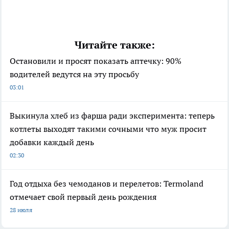
Читайте также:
Остановили и просят показать аптечку: 90%
водителей ведутся на эту просьбу
03:01
Выкинула хлеб из фарша ради эксперимента: теперь
котлеты выходят такими сочными что муж просит
добавки каждый день
02:30
Год отдыха без чемоданов и перелетов: Termoland
отмечает свой первый день рождения
28 июля