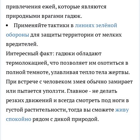
привлечения ежей, которые являются
природными врагами гадюк.
Применяйте тактики в
линиях зелёной
обороны
для защиты территории от мелких
вредителей.
Интересный факт: гадюки обладают
термолокацией, что позволяет им охотиться в
полной темноте, улавливая тепло тела жертвы.
При встрече с человеком змея обычно замирает
или пытается уползти. Главное - не делать
резких движений и всегда смотреть под ноги в
густой растительности, тогда вы сможете
живу
спокойно
рядом с дикой природой.