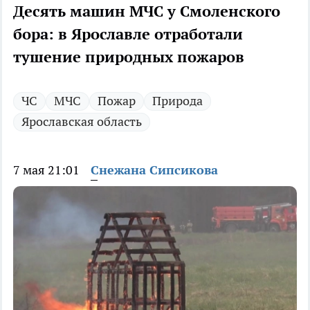
Десять машин МЧС у Смоленского
бора: в Ярославле отработали
тушение природных пожаров
ЧС
МЧС
Пожар
Природа
Ярославская область
7 мая 21:01
Снежана Сипсикова