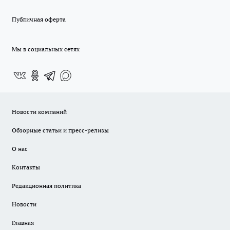
Публичная оферта
Мы в социальных сетях
Новости компаний
Обзорные статьи и пресс-релизы
О нас
Контакты
Редакционная политика
Новости
Главная