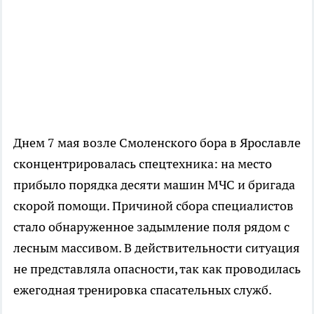
Днем 7 мая возле Смоленского бора в Ярославле
сконцентрировалась спецтехника: на место
прибыло порядка десяти машин МЧС и бригада
скорой помощи. Причиной сбора специалистов
стало обнаруженное задымление поля рядом с
лесным массивом. В действительности ситуация
не представляла опасности, так как проводилась
ежегодная тренировка спасательных служб.