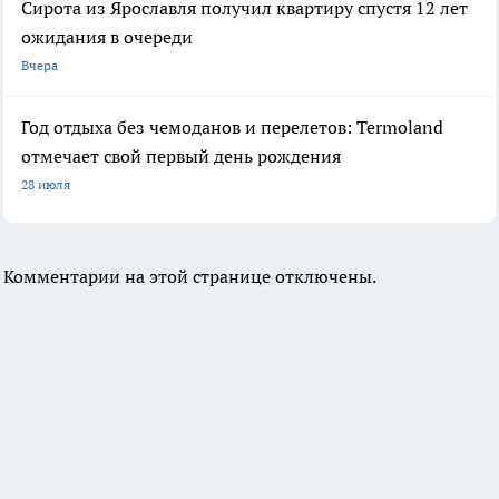
Сирота из Ярославля получил квартиру спустя 12 лет
ожидания в очереди
Вчера
Год отдыха без чемоданов и перелетов: Termoland
отмечает свой первый день рождения
28 июля
Комментарии на этой странице отключены.