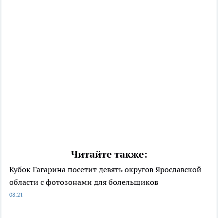
Читайте также:
Кубок Гагарина посетит девять округов Ярославской
области с фотозонами для болельщиков
08:21