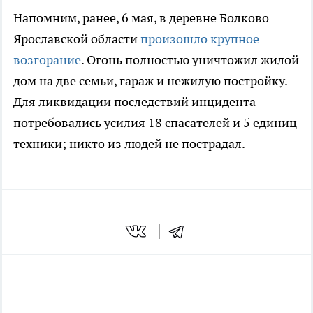
Напомним, ранее, 6 мая, в деревне Болково
Ярославской области
произошло крупное
возгорание
. Огонь полностью уничтожил жилой
дом на две семьи, гараж и нежилую постройку.
Для ликвидации последствий инцидента
потребовались усилия 18 спасателей и 5 единиц
техники; никто из людей не пострадал.