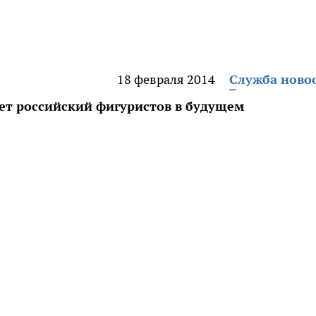
18 февраля 2014
Служба ново
дет российский фигуристов в будущем