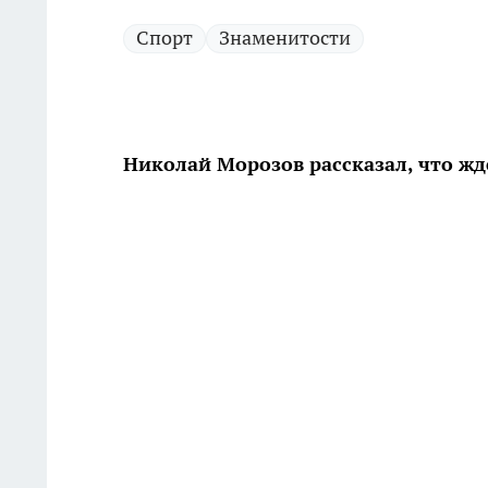
Спорт
Знаменитости
Николай Морозов рассказал, что ж