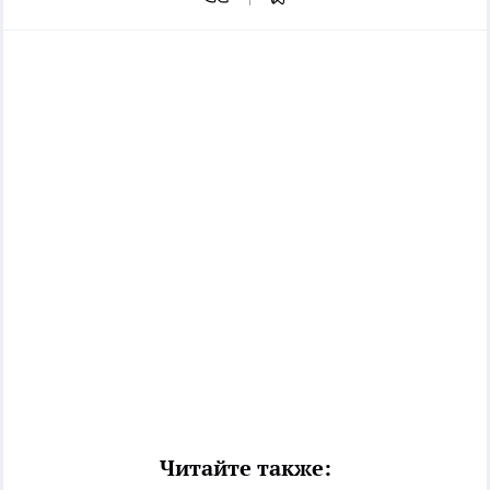
Читайте также: