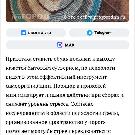
Фото с сайта progorodnn.ru
Привычка ставить обувь носками к выходу
кажется бытовым суеверием, но психологи
видят в этом эффективный инструмент
самоорганизации. Порядок в прихожей
минимизирует лишние действия при сборах и
снижает уровень стресса. Согласно
исследованиям в области психологии среды,
организованное пространство у порога
помогает мозгу быстрее переключаться с