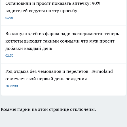
Остановили и просят показать аптечку: 90%
водителей ведутся на эту просьбу
03:01
Выкинула хлеб из фарша ради эксперимента: теперь
котлеты выходят такими сочными что муж просит
добавки каждый день
02:30
Год отдыха без чемоданов и перелетов: Termoland
отмечает свой первый день рождения
28 июля
Комментарии на этой странице отключены.