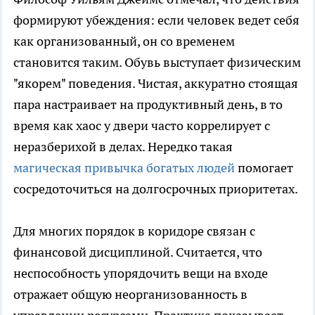
формируют убеждения: если человек ведет себя
как организованный, он со временем
становится таким. Обувь выступает физическим
"якорем" поведения. Чистая, аккуратно стоящая
пара настраивает на продуктивный день, в то
время как хаос у двери часто коррелирует с
неразберихой в делах. Нередко такая
магическая привычка богатых людей
помогает
сосредоточиться на долгосрочных приоритетах.
Для многих порядок в коридоре связан с
финансовой дисциплиной. Считается, что
неспособность упорядочить вещи на входе
отражает общую неорганизованность в