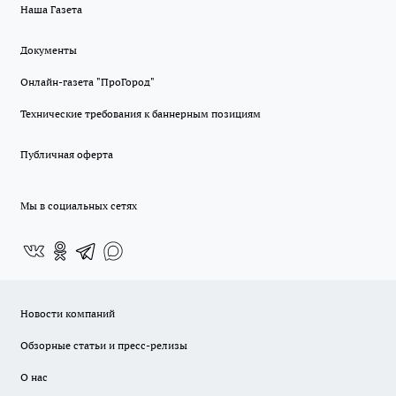
Наша Газета
Документы
Онлайн-газета "ПроГород"
Технические требования к баннерным позициям
Публичная оферта
Мы в социальных сетях
Новости компаний
Обзорные статьи и пресс-релизы
О нас