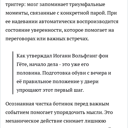
триггер: мозг запоминает триумфальные
моменты, связанные с конкретной парой. При
ее надевании автоматически воспроизводится
состояние уверенности, которое помогает на
переговорах или важных встречах.
Как утверждал Иоганн Вольфганг фон
Гёте, начало дела - это уже его
половина. Подготовка обуви с вечера и
её правильное положение у двери
упрощают этот первый шаг.
Осознанная чистка ботинок перед важным
событием помогает упорядочить мысли. Это
механическое действие снимает лишнюю