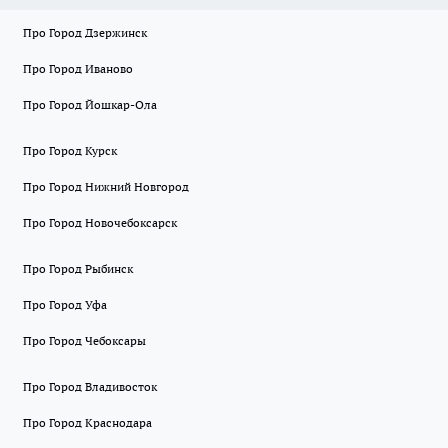
Про Город Дзержинск
Про Город Иваново
Про Город Йошкар-Ола
Про Город Курск
Про Город Нижний Новгород
Про Город Новочебоксарск
Про Город Рыбинск
Про Город Уфа
Про Город Чебоксары
Про Город Владивосток
Про Город Краснодара