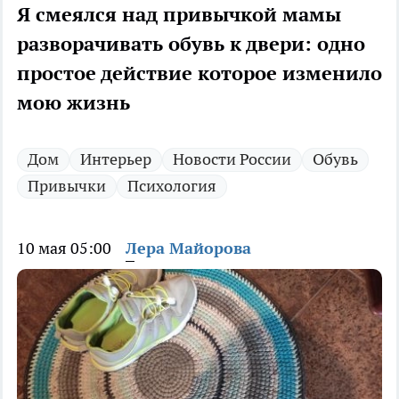
Я смеялся над привычкой мамы
разворачивать обувь к двери: одно
простое действие которое изменило
мою жизнь
Дом
Интерьер
Новости России
Обувь
Привычки
Психология
10 мая 05:00
Лера Майорова