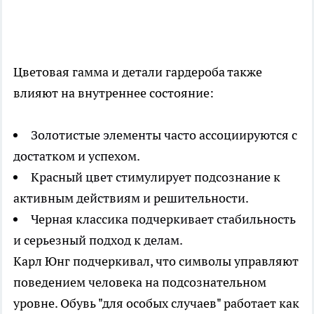
Цветовая гамма и детали гардероба также
влияют на внутреннее состояние:
Золотистые элементы часто ассоциируются с
достатком и успехом.
Красный цвет стимулирует подсознание к
активным действиям и решительности.
Черная классика подчеркивает стабильность
и серьезный подход к делам.
Карл Юнг подчеркивал, что символы управляют
поведением человека на подсознательном
уровне. Обувь "для особых случаев" работает как