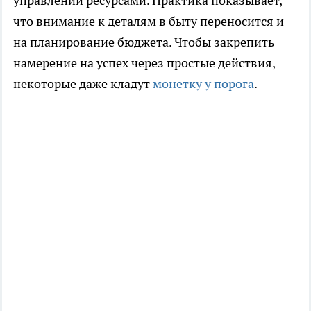
управлении ресурсами. Практика показывает,
что внимание к деталям в быту переносится и
на планирование бюджета. Чтобы закрепить
намерение на успех через простые действия,
некоторые даже кладут
монетку у порога
.