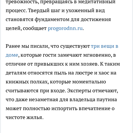
тревожность, превращаясь в медитативный
процесс. Твердый шаг и ухоженный вид
становятся фундаментом для достижения
целей, сообщает
progorodnn.ru
.
Ранее мы писали, что существуют
три вещи в
доме
, которые гости замечают мгновенно, в
отличие от привыкших к ним хозяев. К таким
деталям относятся пыль на люстре и хаос на
книжных полках, которые моментально
считываются при входе. Эксперты отмечают,
что даже незаметная для владельца паутина
может полностью испортить впечатление о
чистоте жилья.