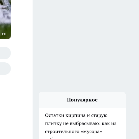
.ru
Популярное
Остатки кирпича и старую
плитку не выбрасываю: как из
строительного «мусора»