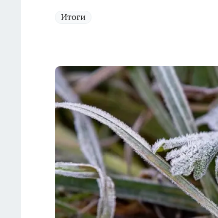
Итоги