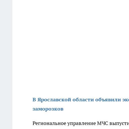
В Ярославской области объявили э
заморозков
Региональное управление МЧС выпусти