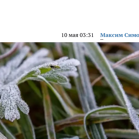
10 мая 03:31
Максим Сим