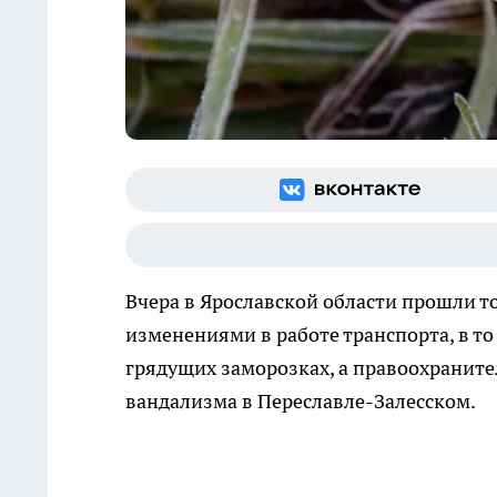
Вчера в Ярославской области прошли т
изменениями в работе транспорта, в т
грядущих заморозках, а правоохраните
вандализма в Переславле-Залесском.