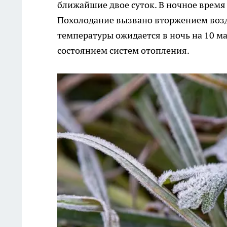
ближайшие двое суток. В ночное время 
Похолодание вызвано вторжением воз
температуры ожидается в ночь на 10 ма
состоянием систем отопления.