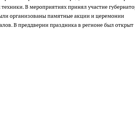
 техники. В мероприятиях принял участие губернато
были организованы памятные акции и церемонии
лов. В преддверии праздника в регионе был открыт