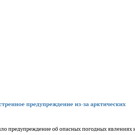
кстренное предупреждение из-за арктических
ло предупреждение об опасных погодных явлениях 