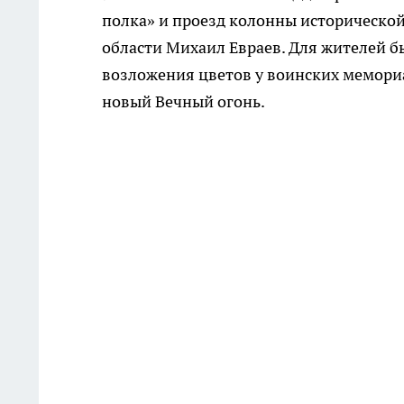
полка» и проезд колонны исторической
области Михаил Евраев. Для жителей 
возложения цветов у воинских мемориа
новый Вечный огонь.