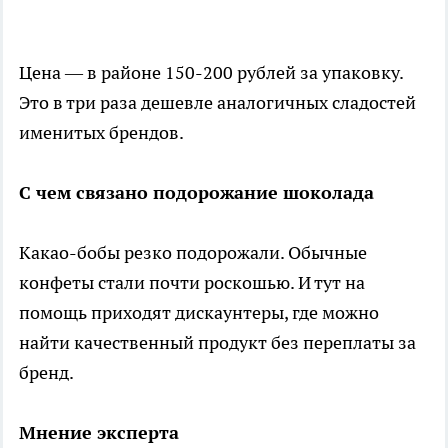
Цена — в районе 150-200 рублей за упаковку.
Это в три раза дешевле аналогичных сладостей
именитых брендов.
С чем связано подорожание шоколада
Какао-бобы резко подорожали. Обычные
конфеты стали почти роскошью. И тут на
помощь приходят дискаунтеры, где можно
найти качественный продукт без переплаты за
бренд.
Мнение эксперта