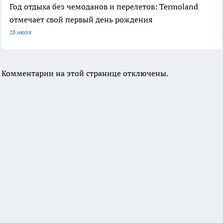
Год отдыха без чемоданов и перелетов: Termoland
отмечает свой первый день рождения
28 июля
Комментарии на этой странице отключены.