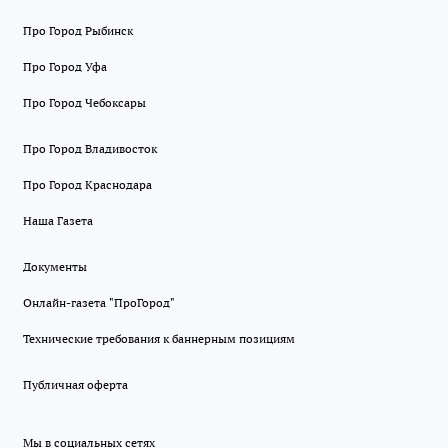
Про Город Рыбинск
Про Город Уфа
Про Город Чебоксары
Про Город Владивосток
Про Город Краснодара
Наша Газета
Документы
Онлайн-газета "ПроГород"
Технические требования к баннерным позициям
Публичная оферта
Мы в социальных сетях