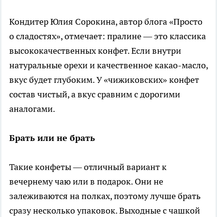
Кондитер Юлия Сорокина, автор блога «Просто
о сладостях», отмечает: пралине — это классика
высококачественных конфет. Если внутри
натуральные орехи и качественное какао-масло,
вкус будет глубоким. У «чижиковских» конфет
состав чистый, а вкус сравним с дорогими
аналогами.
Брать или не брать
Такие конфеты — отличный вариант к
вечернему чаю или в подарок. Они не
залеживаются на полках, поэтому лучше брать
сразу несколько упаковок. Выходные с чашкой