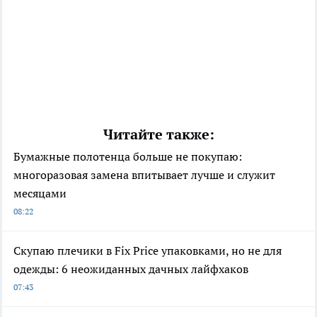
Читайте также:
Бумажные полотенца больше не покупаю:
многоразовая замена впитывает лучше и служит
месяцами
08:22
Скупаю плечики в Fix Price упаковками, но не для
одежды: 6 неожиданных дачных лайфхаков
07:43