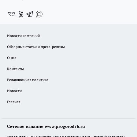
Новости компаний
Обзорные статьи и пресс-релизы
О нас
Контакты
Редакционная политика
Новости
Главная
Сетевое издание www.progorod76.ru
Учредитель: ИП Кокарева Анна Константиновна. Главный редактор: