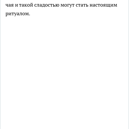
чая и такой сладостью могут стать настоящим
ритуалом.