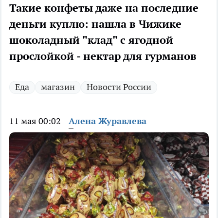
Такие конфеты даже на последние
деньги куплю: нашла в Чижике
шоколадный "клад" с ягодной
прослойкой - нектар для гурманов
Еда
магазин
Новости России
11 мая 00:02
Алена Журавлева