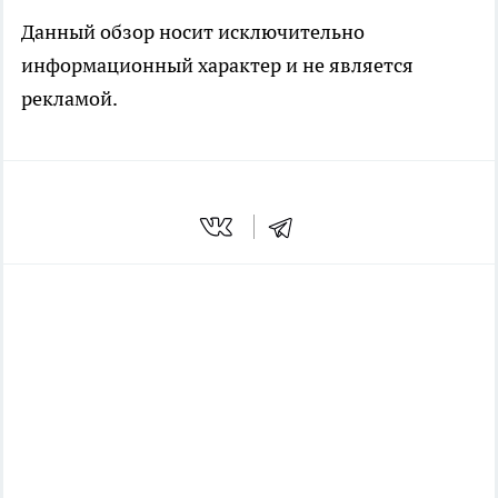
Данный обзор носит исключительно
информационный характер и не является
рекламой.