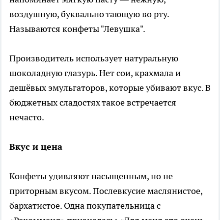
воздушную, буквально тающую во рту.
Называются конфеты "Левушка".
Производитель использует натуральную
шоколадную глазурь. Нет сои, крахмала и
дешёвых эмульгаторов, которые убивают вкус. В
бюджетных сладостях такое встречается
нечасто.
Вкус и цена
Конфеты удивляют насыщенным, но не
приторным вкусом. Послевкусие маслянистое,
бархатистое. Одна покупательница с