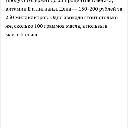
Продукт содержит до 55 процентов Омега-3,
витамин Е и лигнаны. Цена — 150-200 рублей за
250 миллилитров. Одно авокадо стоит столько
же, сколько 100 граммов масла, а пользы в
масле больше.