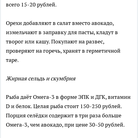
всего 15-20 рублей.
Орехи добавляют в салат вместо авокадо,
измельчают в заправку для пасты, кладут в
творог или кашу. Покупают на развес,
проверяют на горечь, хранят в герметичной
таре.
Жирная сельдь и скумбрия
Рыба даёт Омега-3 в форме ЭПК и ДГК, витамин
D и белок. Целая рыба стоит 150-250 рублей.
Порция селёдки содержит в три раза больше
Омега-3, чем авокадо, при цене 30-50 рублей.