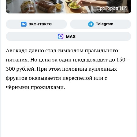
ПроГород ИИ
Авокадо давно стал символом правильного
питания. Но цена за один плод доходит до 150–
300 рублей. При этом половина купленных
фруктов оказывается переспелой или с
чёрными прожилками.