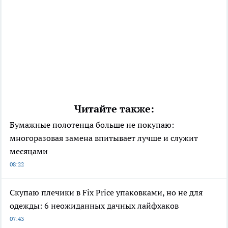
Читайте также:
Бумажные полотенца больше не покупаю:
многоразовая замена впитывает лучше и служит
месяцами
08:22
Скупаю плечики в Fix Price упаковками, но не для
одежды: 6 неожиданных дачных лайфхаков
07:43