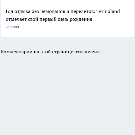
Год отдыха без чемоданов и перелетов: Termoland
отмечает свой первый день рождения
28 июля
Комментарии на этой странице отключены.