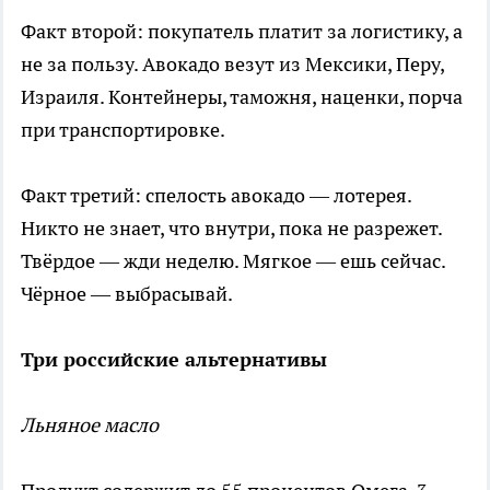
Факт второй: покупатель платит за логистику, а
не за пользу. Авокадо везут из Мексики, Перу,
Израиля. Контейнеры, таможня, наценки, порча
при транспортировке.
Факт третий: спелость авокадо — лотерея.
Никто не знает, что внутри, пока не разрежет.
Твёрдое — жди неделю. Мягкое — ешь сейчас.
Чёрное — выбрасывай.
Три российские альтернативы
Льняное масло