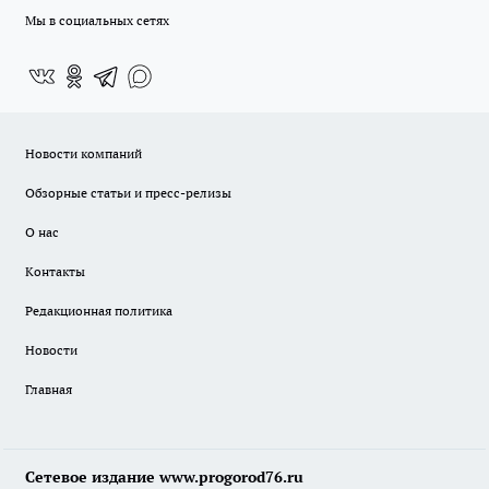
Мы в социальных сетях
Новости компаний
Обзорные статьи и пресс-релизы
О нас
Контакты
Редакционная политика
Новости
Главная
Сетевое издание www.progorod76.ru