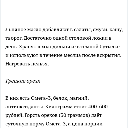
Льняное масло добавляют в салаты, смузи, кашу,
творог. Достаточно одной столовой ложки в
день. Хранят в холодильнике в тёмной бутылке
и используют в течение месяца после вскрытия.
Нагревать нельзя.
Грецкие орехи
В них есть Омега-3, белок, магний,
антиоксиданты. Килограмм стоит 400-600
рублей. Горсть орехов (30 граммов) даёт
суточную норму Омега-3, а цена порции —