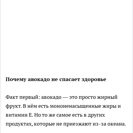
Почему авокадо не спасает здоровье
Факт первый: авокадо — это просто жирный
фрукт. В нём есть мононенасыщенные жиры и
витамин Е. Но то же самое есть в других
продуктах, которые не приезжают из-за океана.