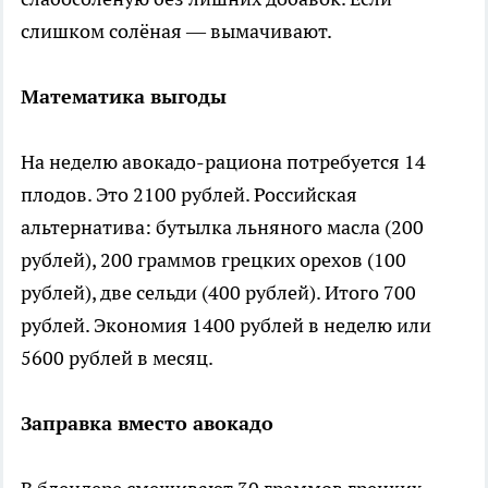
слишком солёная — вымачивают.
Математика выгоды
На неделю авокадо-рациона потребуется 14
плодов. Это 2100 рублей. Российская
альтернатива: бутылка льняного масла (200
рублей), 200 граммов грецких орехов (100
рублей), две сельди (400 рублей). Итого 700
рублей. Экономия 1400 рублей в неделю или
5600 рублей в месяц.
Заправка вместо авокадо