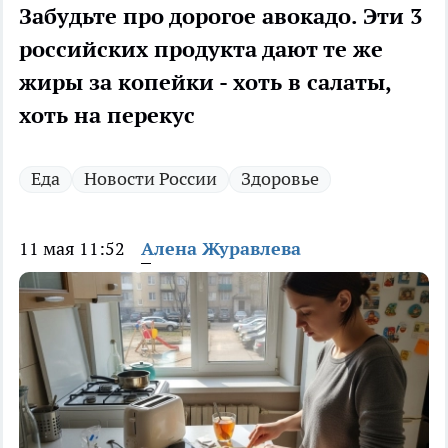
Забудьте про дорогое авокадо. Эти 3
российских продукта дают те же
жиры за копейки - хоть в салаты,
хоть на перекус
Еда
Новости России
Здоровье
11 мая 11:52
Алена Журавлева