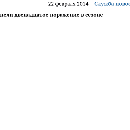
22 февраля 2014
Служба ново
пели двенадцатое поражение в сезоне