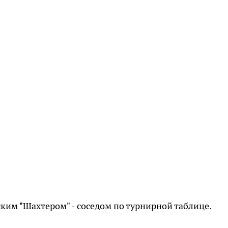
ским "Шахтером" - соседом по турнирной таблице.