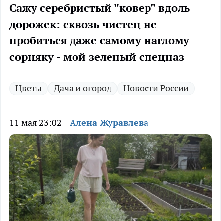
Сажу серебристый "ковер" вдоль
дорожек: сквозь чистец не
пробиться даже самому наглому
сорняку - мой зеленый спецназ
Цветы
Дача и огород
Новости России
11 мая 23:02
Алена Журавлева