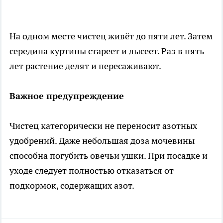
На одном месте чистец живёт до пяти лет. Затем
середина куртины стареет и лысеет. Раз в пять
лет растение делят и пересаживают.
Важное предупреждение
Чистец категорически не переносит азотных
удобрений. Даже небольшая доза мочевины
способна погубить овечьи ушки. При посадке и
уходе следует полностью отказаться от
подкормок, содержащих азот.