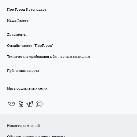
Про Город Краснодара
Наша Газета
Документы
Онлайн-газета "ПроГород"
Технические требования к баннерным позициям
Публичная оферта
Мы в социальных сетях
Новости компаний
Обзорные статьи и пресс-релизы