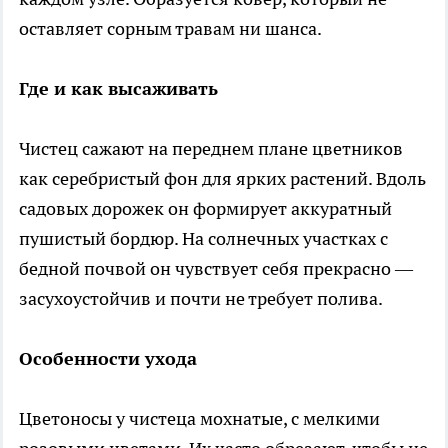
оставляет сорным травам ни шанса.
Где и как высаживать
Чистец сажают на переднем плане цветников
как серебристый фон для ярких растений. Вдоль
садовых дорожек он формирует аккуратный
пушистый бордюр. На солнечных участках с
бедной почвой он чувствует себя прекрасно —
засухоустойчив и почти не требует полива.
Особенности ухода
Цветоносы у чистеца мохнатые, с мелкими