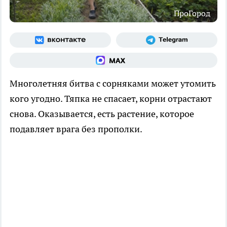
ПроГород
Многолетняя битва с сорняками может утомить
кого угодно. Тяпка не спасает, корни отрастают
снова. Оказывается, есть растение, которое
подавляет врага без прополки.