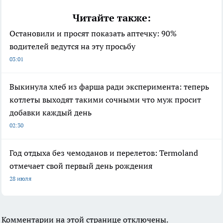
Читайте также:
Остановили и просят показать аптечку: 90%
водителей ведутся на эту просьбу
03:01
Выкинула хлеб из фарша ради эксперимента: теперь
котлеты выходят такими сочными что муж просит
добавки каждый день
02:30
Год отдыха без чемоданов и перелетов: Termoland
отмечает свой первый день рождения
28 июля
Комментарии на этой странице отключены.