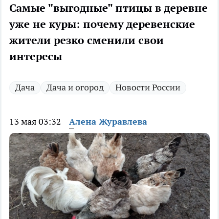
Самые "выгодные" птицы в деревне
уже не куры: почему деревенские
жители резко сменили свои
интересы
Дача
Дача и огород
Новости России
13 мая 03:32
Алена Журавлева