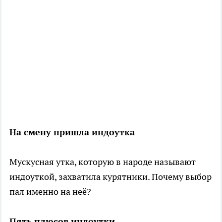
На смену пришла индоутка
Мускусная утка, которую в народе называют
индоуткой, захватила курятники. Почему выбор
пал именно на неё?
Пять плюсов индоутки