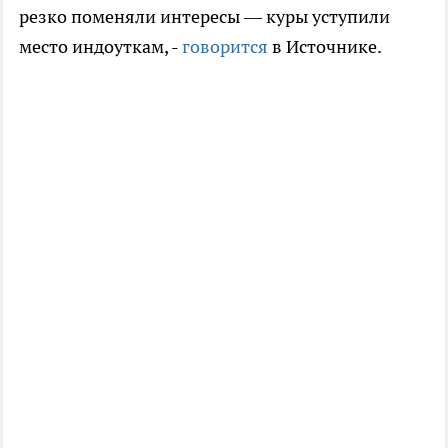
резко поменяли интересы — куры уступили
место индоуткам, -
говорится
в Источнике.