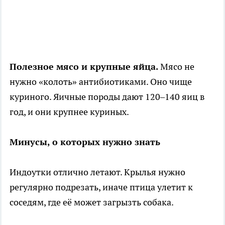
Полезное мясо и крупные яйца.
Мясо не
нужно «колоть» антибиотиками. Оно чище
куриного. Яичные породы дают 120–140 яиц в
год, и они крупнее куриных.
Минусы, о которых нужно знать
Индоутки отлично летают. Крылья нужно
регулярно подрезать, иначе птица улетит к
соседям, где её может загрызть собака.