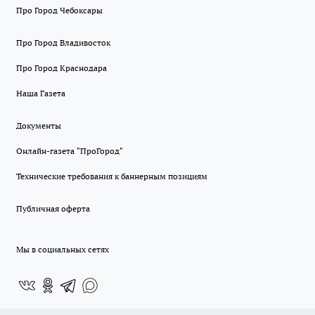
Про Город Чебоксары
Про Город Владивосток
Про Город Краснодара
Наша Газета
Документы
Онлайн-газета "ПроГород"
Технические требования к баннерным позициям
Публичная оферта
Мы в социальных сетях