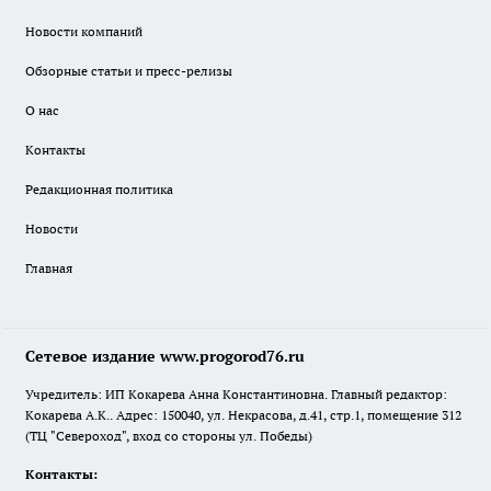
Новости компаний
Обзорные статьи и пресс-релизы
О нас
Контакты
Редакционная политика
Новости
Главная
Сетевое издание www.progorod76.ru
Учредитель: ИП Кокарева Анна Константиновна. Главный редактор:
Кокарева А.К.. Адрес: 150040, ул. Некрасова, д.41, стр.1, помещение 312
(ТЦ "Североход", вход со стороны ул. Победы)
Контакты: