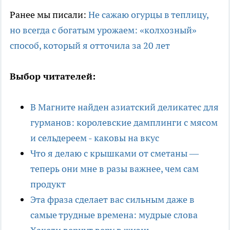
Ранее мы писали:
Не сажаю огурцы в теплицу,
но всегда с богатым урожаем: «колхозный»
способ, который я отточила за 20 лет
Выбор читателей:
В Магните найден азиатский деликатес для
гурманов: королевские дамплинги с мясом
и сельдереем - каковы на вкус
Что я делаю с крышками от сметаны —
теперь они мне в разы важнее, чем сам
продукт
Эта фраза сделает вас сильным даже в
самые трудные времена: мудрые слова