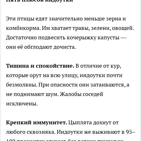
Эти птицы едят значительно меньше зерна и
комбикорма. Им хватает травы, зелени, овощей.
Достаточно подвесить кочерыжку капусты —
они её обглодают дочиста.
Тишина и спокойствие.
В отличие от кур,
которые орут на всю улицу, индоутки почти
безмолвны. При опасности они затаиваются, а
не поднимают шум. Жалобы соседей
исключены.
Крепкий иммунитет.
Цыплята дохнут от
любого сквозняка. Индоутки же выживают в 95–