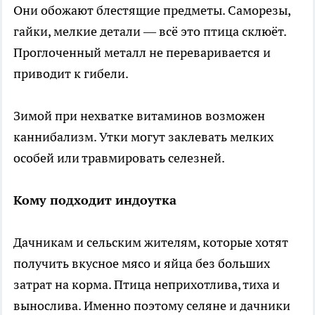
Они обожают блестящие предметы. Саморезы,
гайки, мелкие детали — всё это птица склюёт.
Проглоченный металл не переваривается и
приводит к гибели.
Зимой при нехватке витаминов возможен
каннибализм. Утки могут заклевать мелких
особей или травмировать селезней.
Кому подходит индоутка
Дачникам и сельским жителям, которые хотят
получить вкусное мясо и яйца без больших
затрат на корма. Птица неприхотлива, тиха и
вынослива. Именно поэтому селяне и дачники