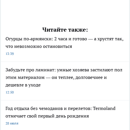
Читайте также:
Огурцы по‑армянски: 2 часа и готово — а хрустят так,
что невозможно остановиться
13:39
Забудьте про ламинат: умные хозяева застилают пол
этим материалом — он теплее, долговечнее и
дешевле в уходе
12:50
Год отдыха без чемоданов и перелетов: Termoland
отмечает свой первый день рождения
28 июля