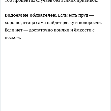
100 процентах случаев без всяких прививок.
Водоём не обязателен.
Если есть пруд —
хорошо, птица сама найдёт ряску и водоросли.
Если нет — достаточно поилки и ёмкости с
песком.