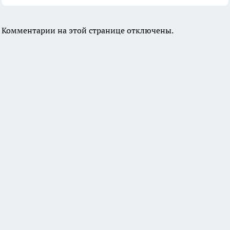
Комментарии на этой странице отключены.