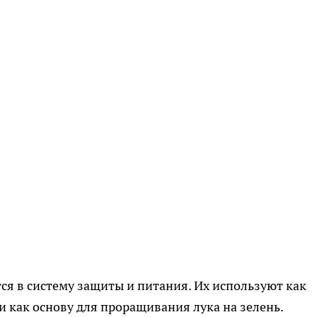
я в систему защиты и питания. Их используют как
 как основу для проращивания лука на зелень.