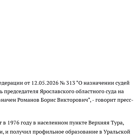
дерации от 12.05.2026 № 313 "О назначении судей
 председателя Ярославского областного суда на
ачен Романов Борис Викторович", - говорит пресс-
 в 1976 году в населенном пункте Верхняя Тура,
и, и получил профильное образование в Уральской