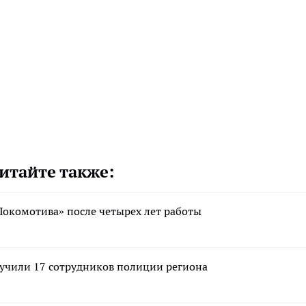
итайте также:
Локомотива» после четырех лет работы
лучили 17 сотрудников полиции региона