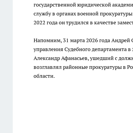
государственной юридической академи
службу в органах военной прокуратуры 
2022 года он трудился в качестве заме
Напомним, 31 марта 2026 года Андрей
управления Судебного департамента в 
Александр Афанасьев, ушедший с должн
возглавлял районные прокуратуры в Ро
области.