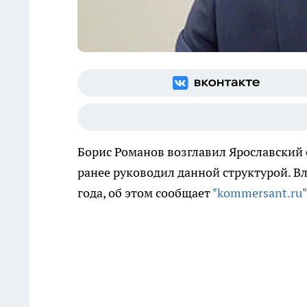
Борис Романов возглавил Ярославский 
ранее руководил данной структурой. В
года, об этом сообщает
"kommersant.ru"