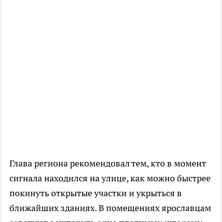
Глава региона рекомендовал тем, кто в момент
сигнала находился на улице, как можно быстрее
покинуть открытые участки и укрыться в
ближайших зданиях. В помещениях ярославцам