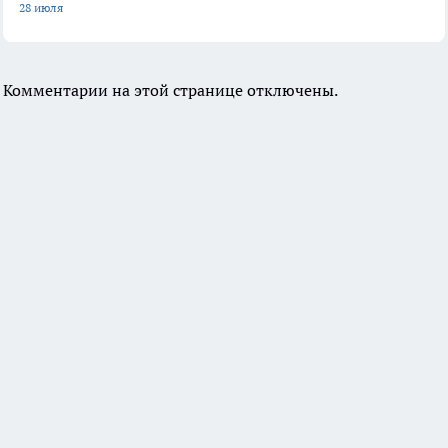
28 июля
Комментарии на этой странице отключены.