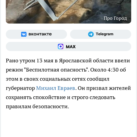
Про Город
Рано утром 13 мая в Ярославской области ввели
режим "Беспилотная опасность". Около 4:30 об
этом в своих социальных сетях сообщил
губернатор
Михаил Евраев
. Он призвал жителей
сохранять спокойствие и строго следовать
правилам безопасности.