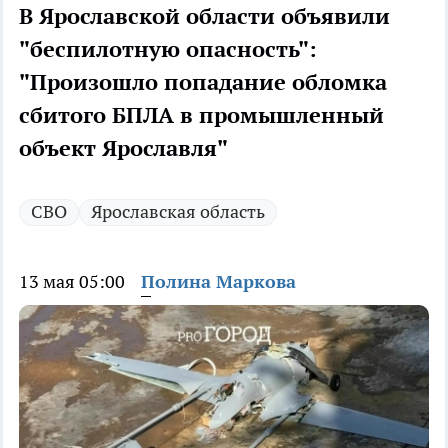
В Ярославской области объявили
"беспилотную опасность":
"Произошло попадание обломка
сбитого БПЛА в промышленный
объект Ярославля"
СВО
Ярославская область
13 мая 05:00
Полина Маркова