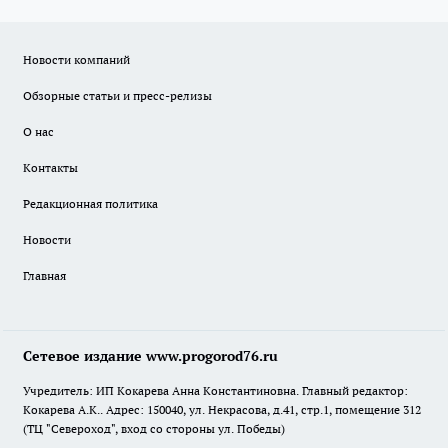
Новости компаний
Обзорные статьи и пресс-релизы
О нас
Контакты
Редакционная политика
Новости
Главная
Сетевое издание www.progorod76.ru
Учредитель: ИП Кокарева Анна Константиновна. Главный редактор:
Кокарева А.К.. Адрес: 150040, ул. Некрасова, д.41, стр.1, помещение 312
(ТЦ "Североход", вход со стороны ул. Победы)