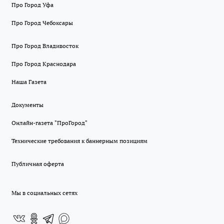
Про Город Уфа
Про Город Чебоксары
Про Город Владивосток
Про Город Краснодара
Наша Газета
Документы
Онлайн-газета "ПроГород"
Технические требования к баннерным позициям
Публичная оферта
Мы в социальных сетях