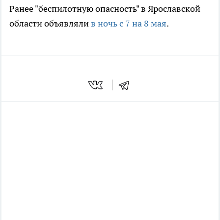
Ранее "беспилотную опасность" в Ярославской
области объявляли
в ночь с 7 на 8 мая
.