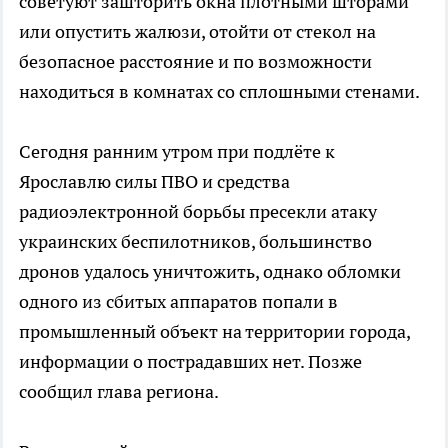
советуют зашторить окна плотными шторами
или опустить жалюзи, отойти от стекол на
безопасное расстояние и по возможности
находиться в комнатах со сплошными стенами.
Сегодня ранним утром при подлёте к
Ярославлю силы ПВО и средства
радиоэлектронной борьбы пресекли атаку
украинских беспилотников, большинство
дронов удалось уничтожить, однако обломки
одного из сбитых аппаратов попали в
промышленный объект на территории города,
информации о пострадавших нет. Позже
сообщил глава региона.