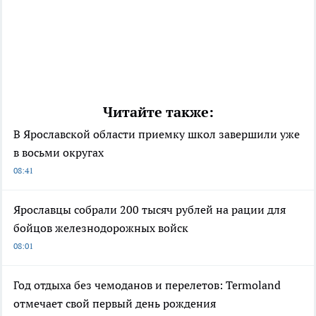
Читайте также:
В Ярославской области приемку школ завершили уже
в восьми округах
08:41
Ярославцы собрали 200 тысяч рублей на рации для
бойцов железнодорожных войск
08:01
Год отдыха без чемоданов и перелетов: Termoland
отмечает свой первый день рождения