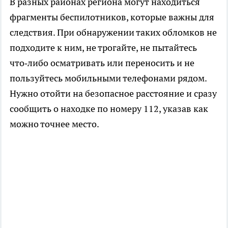
В разных районах региона могут находиться
фрагменты беспилотников, которые важны для
следствия. При обнаружении таких обломков не
подходите к ним, не трогайте, не пытайтесь
что‑либо осматривать или переносить и не
пользуйтесь мобильными телефонами рядом.
Нужно отойти на безопасное расстояние и сразу
сообщить о находке по номеру 112, указав как
можно точнее место.