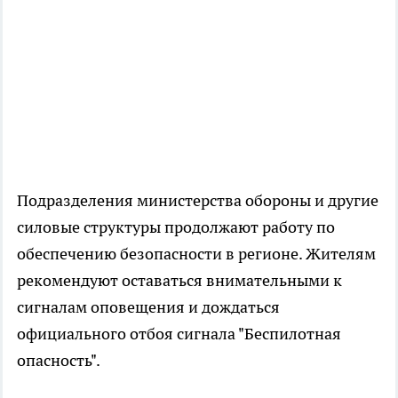
Подразделения министерства обороны и другие
силовые структуры продолжают работу по
обеспечению безопасности в регионе. Жителям
рекомендуют оставаться внимательными к
сигналам оповещения и дождаться
официального отбоя сигнала "Беспилотная
опасность".