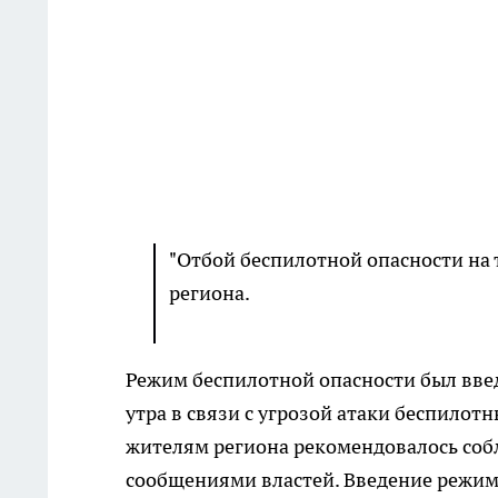
"Отбой беспилотной опасности на 
региона.
Режим беспилотной опасности был введ
утра в связи с угрозой атаки беспилот
жителям региона рекомендовалось соб
сообщениями властей. Введение режим