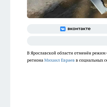
В Ярославской области отменён режим 
региона
Михаил Евраев
в социальных се