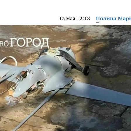
13 мая 12:18
Полина Мар