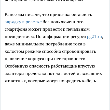
Ранее мы писали, что привычка оставлять
зарядку в розетке
без подключенного
смартфона может привести к печальным
последствиям. По информации ресурса
pg21.ru
,
даже минимальное потребление тока в
холостом режиме способно спровоцировать
плавление корпуса при неисправности.
Особенную опасность работающие впустую
адаптеры представляют для детей и домашних
животных, которые могут повредить кабель.