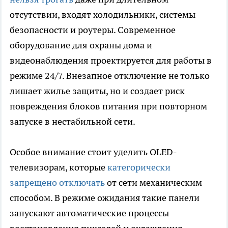
отсутствии, входят холодильники, системы
безопасности и роутеры. Современное
оборудование для охраны дома и
видеонаблюдения проектируется для работы в
режиме 24/7. Внезапное отключение не только
лишает жилье защиты, но и создает риск
повреждения блоков питания при повторном
запуске в нестабильной сети.
Особое внимание стоит уделить OLED-
телевизорам, которые
категорически
запрещено отключать
от сети механическим
способом. В режиме ожидания такие панели
запускают автоматические процессы