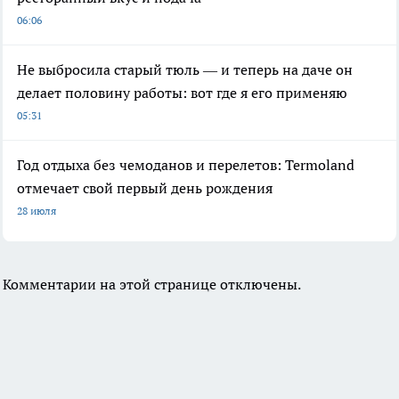
06:06
Не выбросила старый тюль — и теперь на даче он
делает половину работы: вот где я его применяю
05:31
Год отдыха без чемоданов и перелетов: Termoland
отмечает свой первый день рождения
28 июля
Комментарии на этой странице отключены.