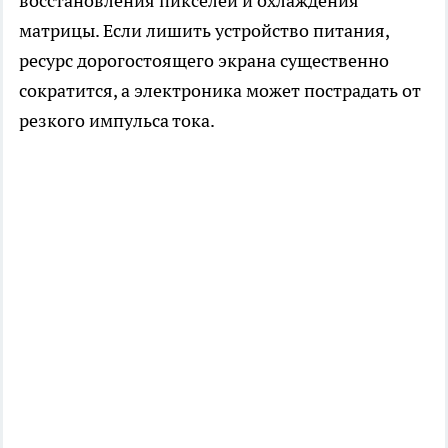
восстановления пикселей и охлаждения
матрицы. Если лишить устройство питания,
ресурс дорогостоящего экрана существенно
сократится, а электроника может пострадать от
резкого импульса тока.