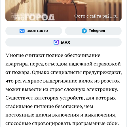
Фото с сайта pg21.ru
Многие считают полное обесточивание
квартиры перед отъездом надежной страховкой
от пожара. Однако специалисты предупреждают,
что регулярное выдергивание вилок из розеток
может вывести из строя сложную электронику.
Существует категория устройств, для которых
стабильное питание безопаснее, чем
постоянные циклы включения и выключения,
способные спровоцировать программные сбои.