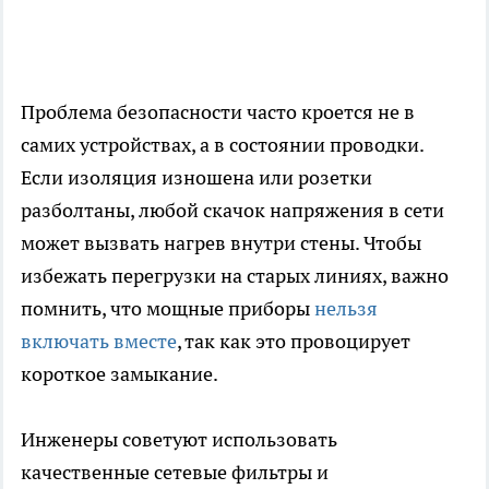
Проблема безопасности часто кроется не в
самих устройствах, а в состоянии проводки.
Если изоляция изношена или розетки
разболтаны, любой скачок напряжения в сети
может вызвать нагрев внутри стены. Чтобы
избежать перегрузки на старых линиях, важно
помнить, что мощные приборы
нельзя
включать вместе
, так как это провоцирует
короткое замыкание.
Инженеры советуют использовать
качественные сетевые фильтры и