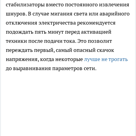
стабилизаторы вместо постоянного извлечения
шнуров. В случае мигания света или аварийного
отключения электричества рекомендуется
подождать пять минут перед активацией
техники после подачи тока. Это позволит
переждать первый, самый опасный скачок
напряжения, когда некоторые
лучше не трогать
до выравнивания параметров сети.