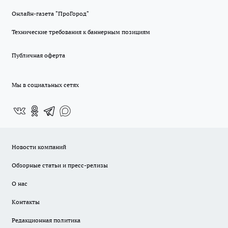
Онлайн-газета "ПроГород"
Технические требования к баннерным позициям
Публичная оферта
Мы в социальных сетях
Новости компаний
Обзорные статьи и пресс-релизы
О нас
Контакты
Редакционная политика