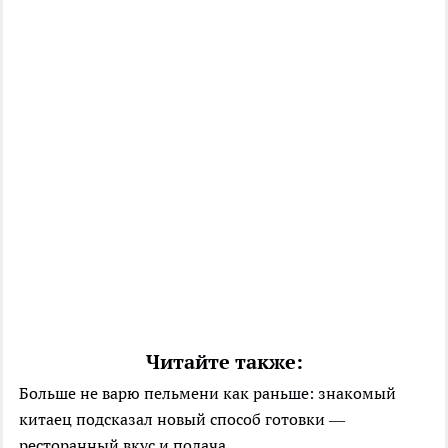
Читайте также:
Больше не варю пельмени как раньше: знакомый
китаец подсказал новый способ готовки —
ресторанный вкус и подача