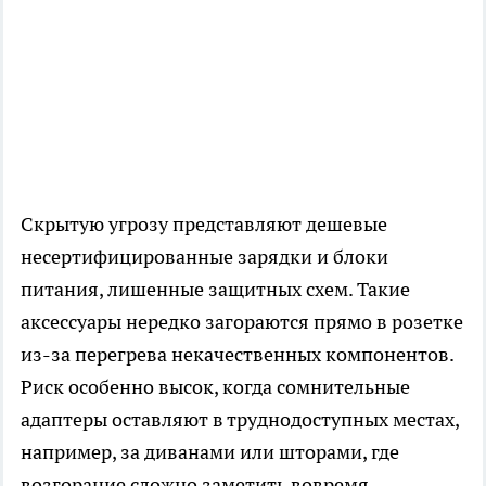
Скрытую угрозу представляют дешевые
несертифицированные зарядки и блоки
питания, лишенные защитных схем. Такие
аксессуары нередко загораются прямо в розетке
из-за перегрева некачественных компонентов.
Риск особенно высок, когда сомнительные
адаптеры оставляют в труднодоступных местах,
например, за диванами или шторами, где
возгорание сложно заметить вовремя.