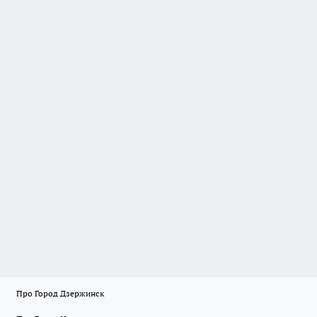
Про Город Дзержинск