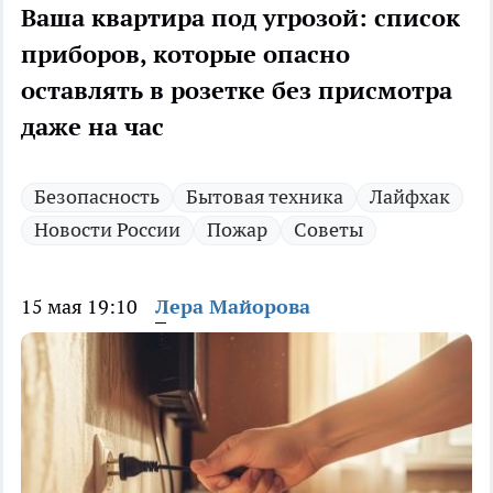
Ваша квартира под угрозой: список
приборов, которые опасно
оставлять в розетке без присмотра
даже на час
Безопасность
Бытовая техника
Лайфхак
Новости России
Пожар
Советы
15 мая 19:10
Лера Майорова