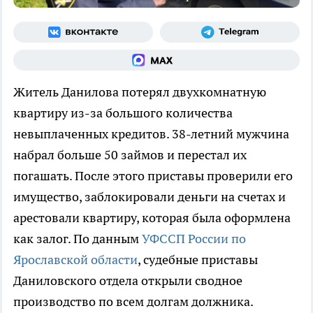
Житель Данилова потерял двухкомнатную
квартиру из-за большого количества
невыплаченных кредитов. 38-летний мужчина
набрал больше 50 займов и перестал их
погашать. После этого приставы проверили его
имущество, заблокировали деньги на счетах и
арестовали квартиру, которая была оформлена
как залог. По данным
УФССП России по
Ярославской области
, судебные приставы
Даниловского отдела открыли сводное
производство по всем долгам должника.