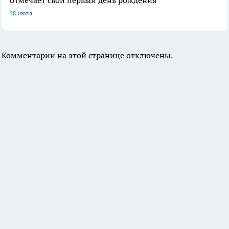
28 июля
Комментарии на этой странице отключены.