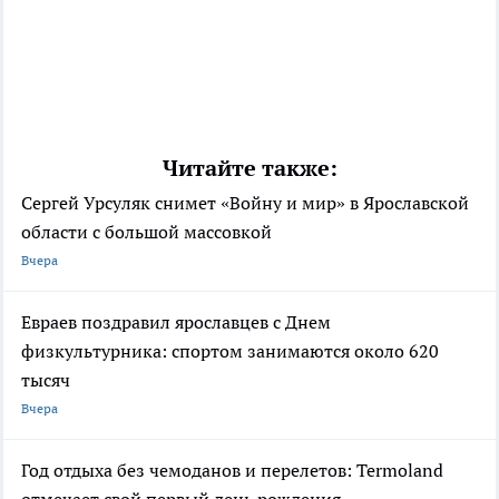
Читайте также:
Сергей Урсуляк снимет «Войну и мир» в Ярославской
области с большой массовкой
Вчера
Евраев поздравил ярославцев с Днем
физкультурника: спортом занимаются около 620
тысяч
Вчера
Год отдыха без чемоданов и перелетов: Termoland
отмечает свой первый день рождения