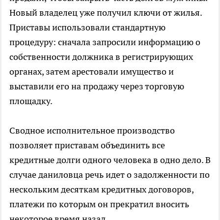
Новый владелец уже получил ключи от жилья.
Приставы использовали стандартную
процедуру: сначала запросили информацию о
собственности должника в регистрирующих
органах, затем арестовали имущество и
выставили его на продажу через торговую
площадку.
Сводное исполнительное производство
позволяет приставам объединить все
кредитные долги одного человека в одно дело. В
случае даниловца речь идет о задолженности по
нескольким десяткам кредитных договоров,
платежи по которым он прекратил вносить
некоторое время назад.