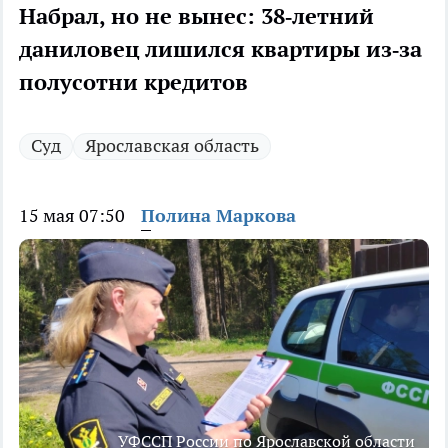
Набрал, но не вынес: 38‑летний
даниловец лишился квартиры из‑за
полусотни кредитов
Суд
Ярославская область
15 мая 07:50
Полина Маркова
УФССП России по Ярославской области