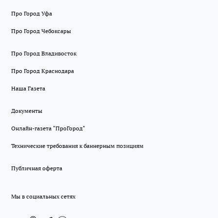
Про Город Уфа
Про Город Чебоксары
Про Город Владивосток
Про Город Краснодара
Наша Газета
Документы
Онлайн-газета "ПроГород"
Технические требования к баннерным позициям
Публичная оферта
Мы в социальных сетях