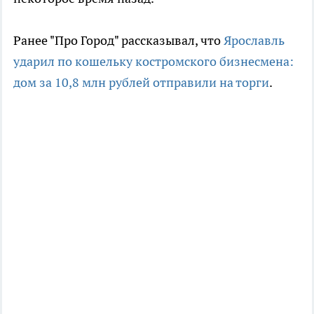
Ранее "Про Город" рассказывал, что
Ярославль
ударил по кошельку костромского бизнесмена:
дом за 10,8 млн рублей отправили на торги
.