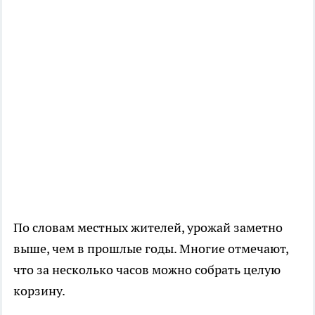
По словам местных жителей, урожай заметно
выше, чем в прошлые годы. Многие отмечают,
что за несколько часов можно собрать целую
корзину.