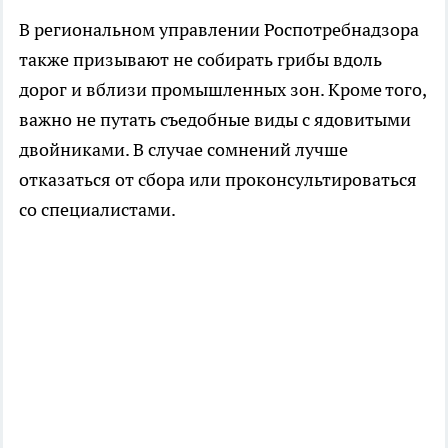
В региональном управлении Роспотребнадзора
также призывают не собирать грибы вдоль
дорог и вблизи промышленных зон. Кроме того,
важно не путать съедобные виды с ядовитыми
двойниками. В случае сомнений лучше
отказаться от сбора или проконсультироваться
со специалистами.