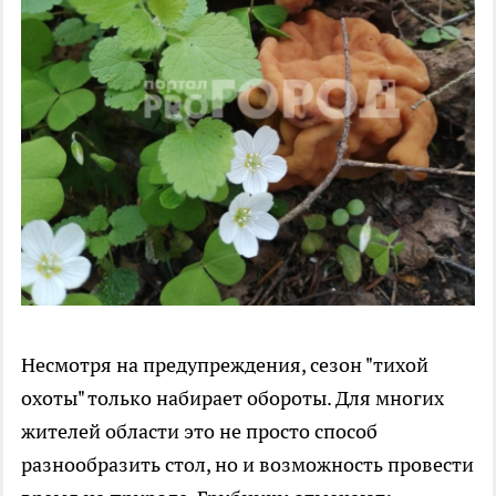
Несмотря на предупреждения, сезон "тихой
охоты" только набирает обороты. Для многих
жителей области это не просто способ
разнообразить стол, но и возможность провести