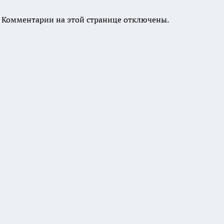
Комментарии на этой странице отключены.