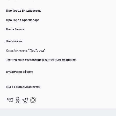
Про Город Владивосток
Про Город Краснодара
Наша Газета
Документы
Онлайн-газета "ПроГород"
Технические требования к баннерным позициям
Публичная оферта
Мы в социальных сетях