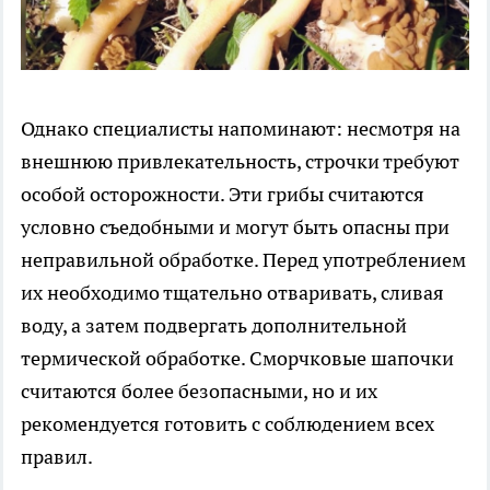
Однако специалисты напоминают: несмотря на
внешнюю привлекательность, строчки требуют
особой осторожности. Эти грибы считаются
условно съедобными и могут быть опасны при
неправильной обработке. Перед употреблением
их необходимо тщательно отваривать, сливая
воду, а затем подвергать дополнительной
термической обработке. Сморчковые шапочки
считаются более безопасными, но и их
рекомендуется готовить с соблюдением всех
правил.