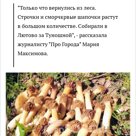
"Только что вернулись из леса.
Строчки и сморчкрвые шапочки растут
в большом количестве. Собирали в
Лютово за Туношной", - рассказала
журналисту "Про Города" Мария
Максимова.