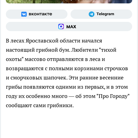
В лесах Ярославской области начался
настоящий грибной бум. Любители "тихой
охоты" массово отправляются в леса и
возвращаются с полными корзинами строчков
и сморчковых шапочек. Эти ранние весенние
грибы появляются одними из первых, и в этом
году их особенно много — об этом "Про Городу"
сообщают сами грибники.