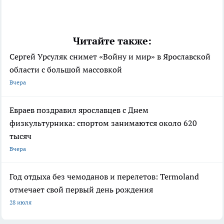
Читайте также:
Сергей Урсуляк снимет «Войну и мир» в Ярославской
области с большой массовкой
Вчера
Евраев поздравил ярославцев с Днем
физкультурника: спортом занимаются около 620
тысяч
Вчера
Год отдыха без чемоданов и перелетов: Termoland
отмечает свой первый день рождения
28 июля