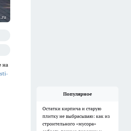
.ru
 на
sti-
Популярное
Остатки кирпича и старую
плитку не выбрасываю: как из
строительного «мусора»