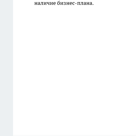
наличие бизнес-плана.