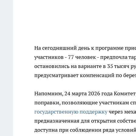
На сегодняшний день к программе прис
участников - 77 человек - предпочла та
остановились на варианте в 35 тысяч 
предусматривает компенсаций по бере
Напомним, 24 марта 2026 года Комитет
поправки, позволяющие участникам сп
государственную поддержку
через меха
предназначенная для открытия собстве
доступна при соблюдении ряда условий