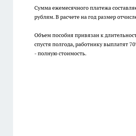
Сумма ежемесячного платежа составляет
рублям. В расчете на год размер отчисл
Объем пособия привязан к длительност
спустя полгода, работнику выплатят 70
- полную стоимость.