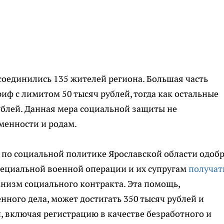
оединились 135 жителей региона. Большая часть
риф с лимитом 50 тысяч рублей, тогда как остальные
рублей. Данная мера социальной защиты не
менности и родам.
 по социальной политике Ярославской области одоб
ециальной военной операции и их супругам
получат
низм социального контракта. Эта помощь,
нного дела, может достигать 350 тысяч рублей и
, включая регистрацию в качестве безработного и