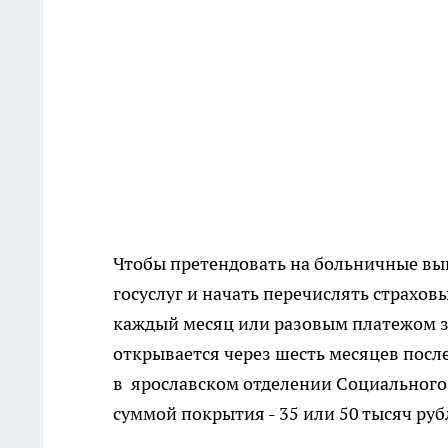
Чтобы претендовать на больничные вы
госуслуг и начать перечислять страхов
каждый месяц или разовым платежом за
открывается через шесть месяцев после
в ярославском отделении Социального
суммой покрытия - 35 или 50 тысяч руб