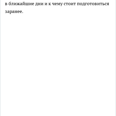
в ближайшие дни и к чему стоит подготовиться
заранее.