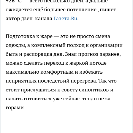
+26 °C
— всего несколько дней, а дальше
ожидается ещё большее потепление
, пишет
автор дзен-канала
Газета.Ru
.
Подготовка к жаре — это не просто смена
одежды, а комплексный подход к организации
быта и распорядка дня. Зная прогноз заранее,
можно сделать переход к жаркой погоде
максимально комфортным и избежать
неприятных последствий перегрева. Так что
стоит прислушаться к совету синоптиков и
начать готовиться уже сейчас: тепло не за
горами.