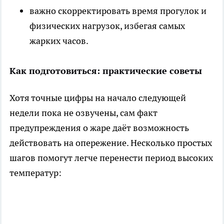
важно скорректировать время прогулок и
физических нагрузок, избегая самых
жарких часов.
Как подготовиться: практические советы
Хотя точные цифры на начало следующей
недели пока не озвучены, сам факт
предупреждения о жаре даёт возможность
действовать на опережение. Несколько простых
шагов помогут легче перенести период высоких
температур: