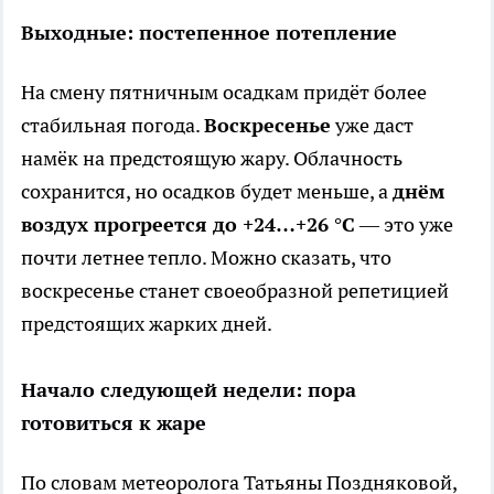
Выходные: постепенное потепление
На смену пятничным осадкам придёт более
стабильная погода.
Воскресенье
уже даст
намёк на предстоящую жару. Облачность
сохранится, но осадков будет меньше, а
днём
воздух прогреется до +24…+26 °C
— это уже
почти летнее тепло. Можно сказать, что
воскресенье станет своеобразной репетицией
предстоящих жарких дней.
Начало следующей недели: пора
готовиться к жаре
По словам метеоролога Татьяны Поздняковой,