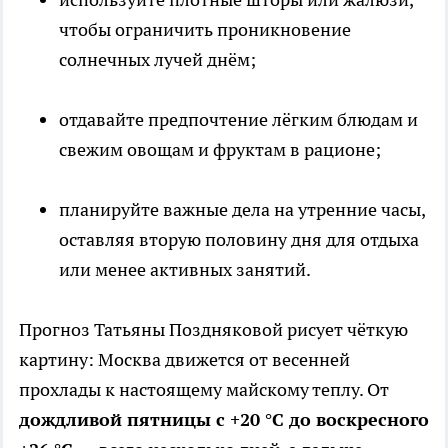
чтобы ограничить проникновение
солнечных лучей днём;
отдавайте предпочтение лёгким блюдам и
свежим овощам и фруктам в рационе;
планируйте важные дела на утренние часы,
оставляя вторую половину дня для отдыха
или менее активных занятий.
Прогноз Татьяны Поздняковой рисует чёткую
картину: Москва движется от весенней
прохлады к настоящему майскому теплу. От
дождливой пятницы с +20 °C до воскресного