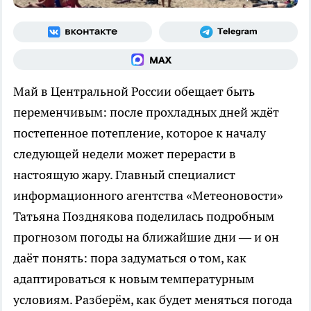
Май в Центральной России обещает быть
переменчивым: после прохладных дней ждёт
постепенное потепление, которое к началу
следующей недели может перерасти в
настоящую жару. Главный специалист
информационного агентства «Метеоновости»
Татьяна Позднякова поделилась подробным
прогнозом погоды на ближайшие дни — и он
даёт понять: пора задуматься о том, как
адаптироваться к новым температурным
условиям. Разберём, как будет меняться погода