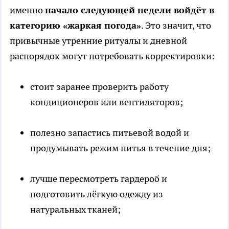
именно
начало следующей недели войдёт в
категорию «жаркая погода»
. Это значит, что
привычные утренние ритуалы и дневной
распорядок могут потребовать корректировки:
стоит заранее проверить работу
кондиционеров или вентиляторов;
полезно запастись питьевой водой и
продумывать режим питья в течение дня;
лучше пересмотреть гардероб и
подготовить лёгкую одежду из
натуральных тканей;