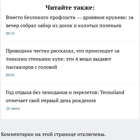
Читайте также:
Вместо безликого профлиста — дровяное кружево: за
вечер собрал забор из досок и колотых поленьев
09:52
Проводник честно рассказал, что происходит за
тонкими стенками купе: эти 4 вещи выдают
пассажиров с головой
09:01
Год отдыха без чемоданов и перелетов: Termoland
отмечает свой первый день рождения
28 июля
Комментарии на этой странице отключены.