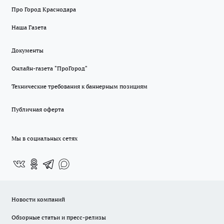
Про Город Краснодара
Наша Газета
Документы
Онлайн-газета "ПроГород"
Технические требования к баннерным позициям
Публичная оферта
Мы в социальных сетях
Новости компаний
Обзорные статьи и пресс-релизы