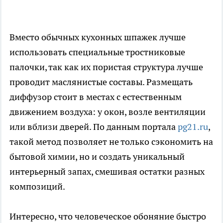
Вместо обычных кухонных шпажек лучше
использовать специальные тростниковые
палочки, так как их пористая структура лучше
проводит маслянистые составы. Размещать
диффузор стоит в местах с естественным
движением воздуха: у окон, возле вентиляции
или вблизи дверей. По данным портала
pg21.ru
,
такой метод позволяет не только сэкономить на
бытовой химии, но и создать уникальный
интерьерный запах, смешивая остатки разных
композиций.
Интересно, что человеческое обоняние быстро