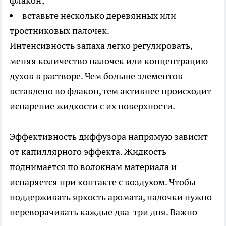
флакон;
вставьте несколько деревянных или
тростниковых палочек.
Интенсивность запаха легко регулировать,
меняя количество палочек или концентрацию
духов в растворе. Чем больше элементов
вставлено во флакон, тем активнее происходит
испарение жидкости с их поверхности.
Эффективность диффузора напрямую зависит
от капиллярного эффекта. Жидкость
поднимается по волокнам материала и
испаряется при контакте с воздухом. Чтобы
поддерживать яркость аромата, палочки нужно
переворачивать каждые два-три дня. Важно