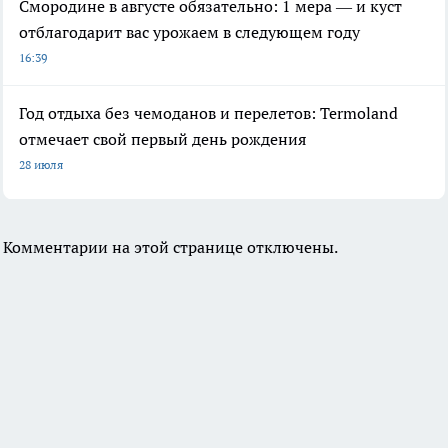
Смородине в августе обязательно: 1 мера — и куст
отблагодарит вас урожаем в следующем году
16:39
Год отдыха без чемоданов и перелетов: Termoland
отмечает свой первый день рождения
28 июля
Комментарии на этой странице отключены.