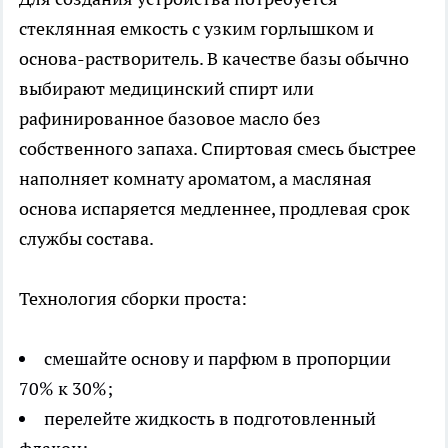
стеклянная емкость с узким горлышком и
основа-растворитель. В качестве базы обычно
выбирают медицинский спирт или
рафинированное базовое масло без
собственного запаха. Спиртовая смесь быстрее
наполняет комнату ароматом, а масляная
основа испаряется медленнее, продлевая срок
службы состава.
Технология сборки проста:
смешайте основу и парфюм в пропорции
70% к 30%;
перелейте жидкость в подготовленный