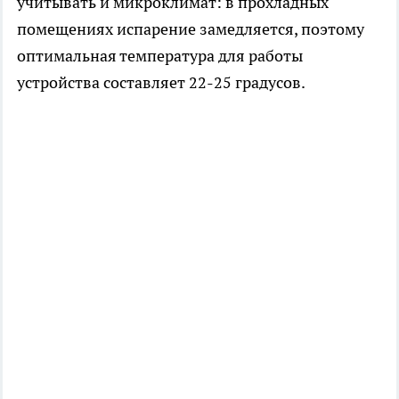
учитывать и микроклимат: в прохладных
помещениях испарение замедляется, поэтому
оптимальная температура для работы
устройства составляет 22-25 градусов.