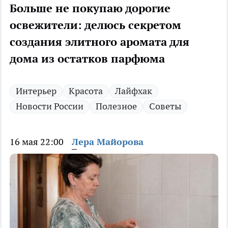
Больше не покупаю дорогие
освежители: делюсь секретом
создания элитного аромата для
дома из остатков парфюма
Интерьер
Красота
Лайфхак
Новости России
Полезное
Советы
16 мая 22:00
Лера Майорова