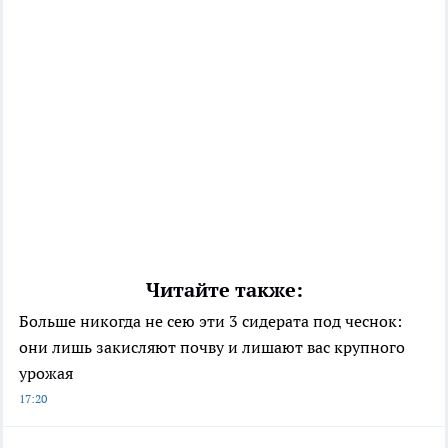
Читайте также:
Больше никогда не сею эти 3 сидерата под чеснок:
они лишь закисляют почву и лишают вас крупного
урожая
17:20