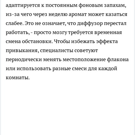
адаптируется к постоянным фоновым запахам,
из-за чего через неделю аромат может казаться
слабее. Это не означает, что диффузор перестал
работать, - просто мозгу требуется временная
смена обстановки. Чтобы избежать эффекта
привыкания, специалисты советуют
периодически менять местоположение флакона
или использовать разные смеси для каждой
комнаты.