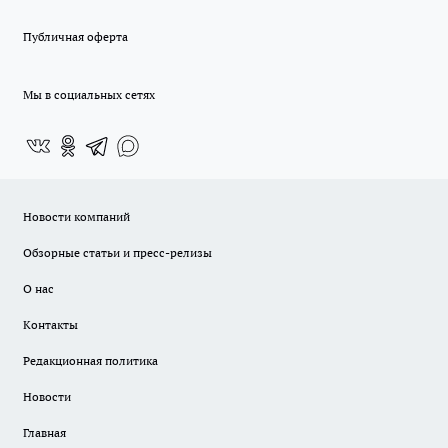
Публичная оферта
Мы в социальных сетях
Новости компаний
Обзорные статьи и пресс-релизы
О нас
Контакты
Редакционная политика
Новости
Главная