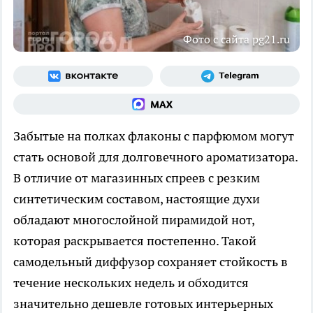
Фото с сайта pg21.ru
Забытые на полках флаконы с парфюмом могут
стать основой для долговечного ароматизатора.
В отличие от магазинных спреев с резким
синтетическим составом, настоящие духи
обладают многослойной пирамидой нот,
которая раскрывается постепенно. Такой
самодельный диффузор сохраняет стойкость в
течение нескольких недель и обходится
значительно дешевле готовых интерьерных