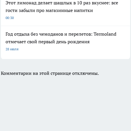
Этот лимонад делает шашлык в 10 раз вкуснее: все
гости забыли про магазинные напитки
00:30
Год отдыха без чемоданов и перелетов: Termoland
отмечает свой первый день рождения
28 июля
Комментарии на этой странице отключены.