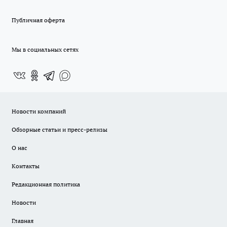
Публичная оферта
Мы в социальных сетях
Новости компаний
Обзорные статьи и пресс-релизы
О нас
Контакты
Редакционная политика
Новости
Главная