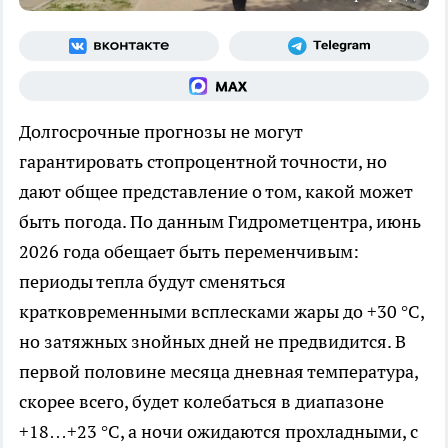
Долгосрочные прогнозы не могут
гарантировать стопроцентной точности, но
дают общее представление о том, какой может
быть погода. По данным Гидрометцентра, июнь
2026 года обещает быть переменчивым:
периоды тепла будут сменяться
кратковременными всплесками жары до +30 °C,
но затяжных знойных дней не предвидится. В
первой половине месяца дневная температура,
скорее всего, будет колебаться в диапазоне
+18…+23 °C, а ночи ожидаются прохладными, с