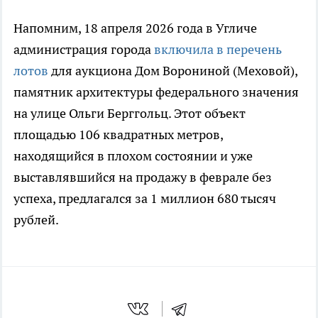
Напомним, 18 апреля 2026 года в Угличе
администрация города
включила в перечень
лотов
для аукциона Дом Ворониной (Меховой),
памятник архитектуры федерального значения
на улице Ольги Берггольц. Этот объект
площадью 106 квадратных метров,
находящийся в плохом состоянии и уже
выставлявшийся на продажу в феврале без
успеха, предлагался за 1 миллион 680 тысяч
рублей.