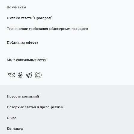
Документы
Онлайн-газета "ПроГород"
Технические требования к баннерным позициям
Публичная оферта
Мы в социальных сетях
Новости компаний
Обзорные статьи и пресс-релизы
О нас
Контакты