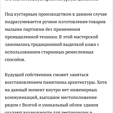
Под кустарным производством в данном случае
подразумевается ручное изготовление товаров
малыми партиями без применения
промышленной техники. В этой мастерской
занимались традиционной выделкой кожи с
использованием старинных ремесленных
способов.
Будущий собственник сможет заняться
восстановлением памятника архитектуры. Хотя
на данный момент внутри нет инженерных
коммуникаций, выгодное местоположение
рядом с Волгой и уникальный облик здания
создают возможности для реставрации и