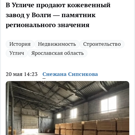
В Угличе продают кожевенный
завод у Волги — памятник
регионального значения
История
Недвижимость
Строительство
Углич
Ярославская область
20 мая 14:23
Снежана Сипсикова