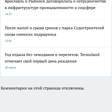
Ярославль и Рыбинск договорились о сотрудничестве
в инфраструктуре промышленности и соцсфере
14:22
После жалоб и срыва сроков у парка Судостроителей
снова сменили подрядчика
13:02
Год отдыха без чемоданов и перелетов: Termoland
отмечает свой первый день рождения
28 июля
Комментарии на этой странице отключены.