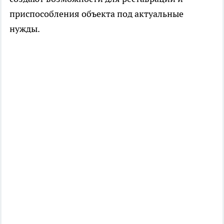
приспособления объекта под актуальные
нужды.