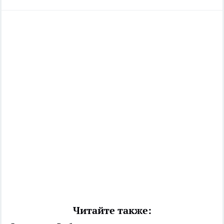
Читайте также: