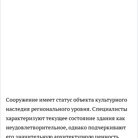
Сооружение имеет статус объекта культурного
наследия регионального уровня. Специалисты
характеризуют текущее состояние здания как
неудовлетворительное, однако подчеркивают
его значительную архитектурную ценность.